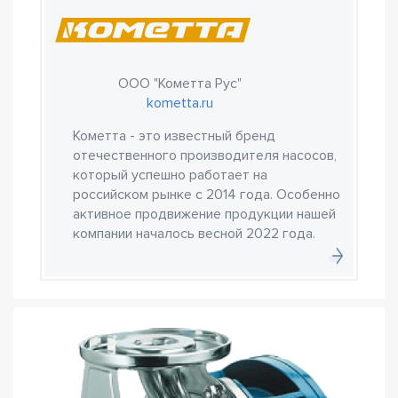
ООО "Кометта Рус"
kometta.ru
Кометта - это известный бренд
отечественного производителя насосов,
который успешно работает на
российском рынке с 2014 года. Особенно
активное продвижение продукции нашей
компании началось весной 2022 года.