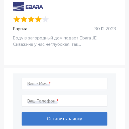
Paprika
30.12.2023
Воду в загородный дом подает Ebara JE.
Скважина у нас неглубокая, так...
Ваше Имя
Ваш Телефон