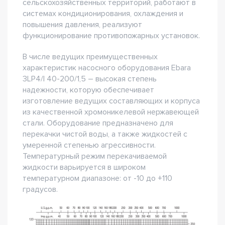
сельскохозяйственных территорий, работают в
системах кондиционирования, охлаждения и
повышения давления, реализуют
функционирование противопожарных установок.
В числе ведущих преимущественных
характеристик насосного оборудования Ebara
3LP4/I 40-200/1,5 – высокая степень
надежности, которую обеспечивает
изготовление ведущих составляющих и корпуса
из качественной хромоникелевой нержавеющей
стали. Оборудование предназначено для
перекачки чистой воды, а также жидкостей с
умеренной степенью агрессивности.
Температурный режим перекачиваемой
жидкости варьируется в широком
температурном диапазоне: от -10 до +110
градусов.