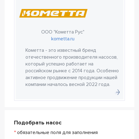
ООО "Кометта Рус"
kometta.ru
Кометта - это известный бренд
отечественного производителя насосов,
который успешно работает на
российском рынке с 2014 года. Особенно
активное продвижение продукции нашей
компании началось весной 2022 года.
Подобрать насос
*
обязательные поля для заполнения