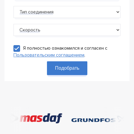
Тип соединения
Скорость
Я полностью ознакомился и согласен с
Пользовательским соглашением
.
Подобрать