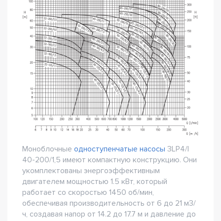
Моноблочные
одноступенчатые насосы
3LP4/I
40-200/1,5 имеют компактную конструкцию. Они
укомплектованы энергоэффективным
двигателем мощностью 1.5 кВт, который
работает со скоростью 1450 об/мин,
обеспечивая производительность от 6 до 21 м3/
ч, создавая напор от 14.2 до 17.7 м и давление до