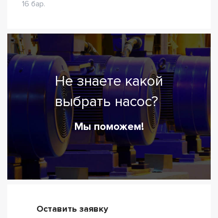
16 бар.
Не знаете какой
выбрать насос?
Мы поможем!
Оставить заявку