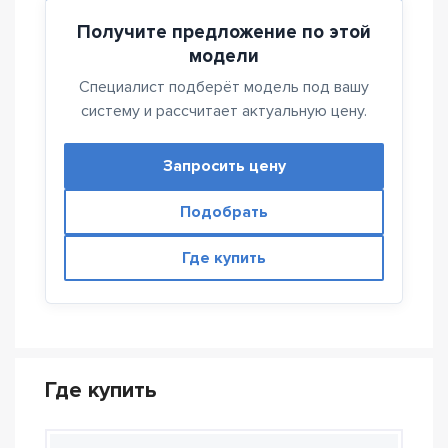
Получите предложение по этой
модели
Специалист подберёт модель под вашу
систему и рассчитает актуальную цену.
Запросить цену
Подобрать
Где купить
Где купить