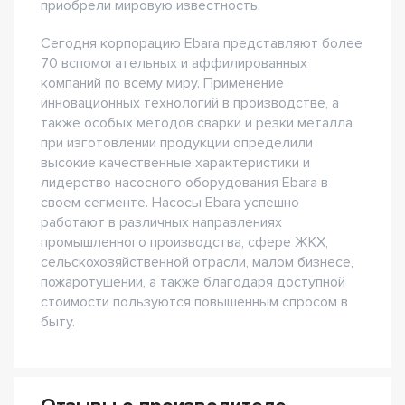
приобрели мировую известность.
Сегодня корпорацию Ebara представляют более
70 вспомогательных и аффилированных
компаний по всему миру. Применение
инновационных технологий в производстве, а
также особых методов сварки и резки металла
при изготовлении продукции определили
высокие качественные характеристики и
лидерство насосного оборудования Ebara в
своем сегменте. Насосы Ebara успешно
работают в различных направлениях
промышленного производства, сфере ЖКХ,
сельскохозяйственной отрасли, малом бизнесе,
пожаротушении, а также благодаря доступной
стоимости пользуются повышенным спросом в
быту.