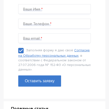
Ваше Имя
Ваше Телефон
Ваш email
Заполняя форму я даю своё
Согласие
на Обработку персональных данных
, в
соответствии с Федеральном законом от
27.07.2006 года № 152-Ф3 «О персональных
данных».
Оставить заявку
Полезные статьи