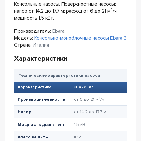
Консольные насосы, Поверхностные насосы;
напор от 14.2 до 17.7 м; расход от 6 до 21 м³/ч;
мощность 1.5 кВт.
Производитель:
Ebara
Модель:
Консольно-моноблочные насосы Ebara 3
Страна:
Италия
Характеристики
Технические характеристики насоса
Характеристика
Значение
Производительность
от 6 до 21 м³/ч
Напор
от 14.2 до 17.7 м
Мощность двигателя
1.5 кВт
Класс защиты
IP55