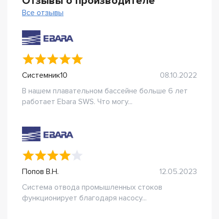
Отзывы о производителе
Все отзывы
Системник10
08.10.2022
В нашем плавательном бассейне больше 6 лет
работает Ebara SWS. Что могу...
Попов В.Н.
12.05.2023
Система отвода промышленных стоков
функционирует благодаря насосу...