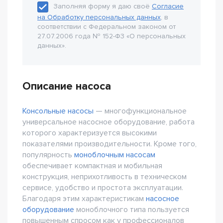
Заполняя форму я даю своё
Согласие
на Обработку персональных данных
, в
соответствии с Федеральном законом от
27.07.2006 года № 152-Ф3 «О персональных
данных».
Описание насоса
Консольные насосы
— многофункциональное
универсальное насосное оборудование, работа
которого характеризуется высокими
показателями производительности. Кроме того,
популярность
моноблочным насосам
обеспечивает компактная и мобильная
конструкция, неприхотливость в техническом
сервисе, удобство и простота эксплуатации.
Благодаря этим характеристикам
насосное
оборудование
моноблочного типа пользуется
повышенным спросом как у профессионалов