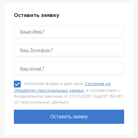
Оставить заявку
Ваше Имя
Ваш Телефон
Ваш email
Заполняя форму я даю своё
Согласие на
Обработку персональных данных
, в соответствии с
Федеральном законом от 27.07.2006 года № 152-Ф3
«О персональных данных».