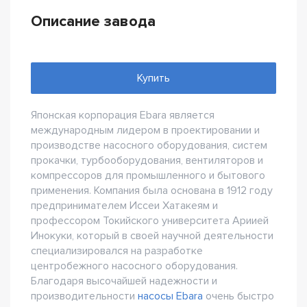
Описание завода
Купить
Японская корпорация Ebara является
международным лидером в проектировании и
производстве насосного оборудования, систем
прокачки, турбооборудования, вентиляторов и
компрессоров для промышленного и бытового
применения. Компания была основана в 1912 году
предпринимателем Иссеи Хатакеям и
профессором Токийского университета Ариией
Инокуки, который в своей научной деятельности
специализировался на разработке
центробежного насосного оборудования.
Благодаря высочайшей надежности и
производительности
насосы Ebara
очень быстро