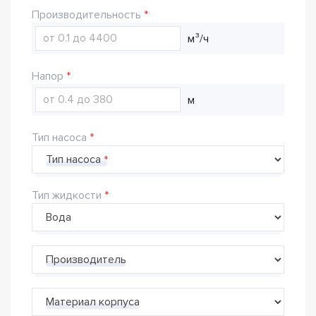
Производительность
м³/ч
Напор
м
Тип насоса
Тип насоса
Тип жидкости
Производитель
Материал корпуса