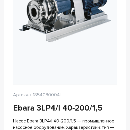
Артикул: 1854080004I
Ebara 3LP4/I 40-200/1,5
Насос Ebara 3LP4/I 40-200/1,5 — промышленное
насосное оборудование. Характеристики: тип —