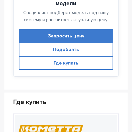
модели
Специалист подберёт модель под вашу
систему и рассчитает актуальную цену.
Запросить цену
Подобрать
Где купить
Где купить