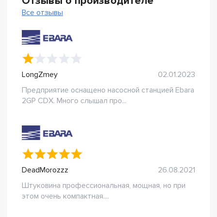
Отзывы о производителе
Все отзывы
LongZmey
02.01.2023
Предприятие оснащено насосной станцией Ebara
2GP CDX. Много слышал про...
DeadMorozzz
26.08.2021
Штуковина профессиональная, мощная, но при
этом очень компактная....