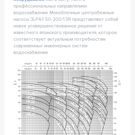
профессиональных направлениях
водоснабжения. Моноблочные центробежные
насосы 3LP4/I 50-200/1,5R представляют собой
новое усовершенствованное решение от
известного японского производителя, которое
соответствует актуальным потребностям
современных инженерных систем
водоснабжения.