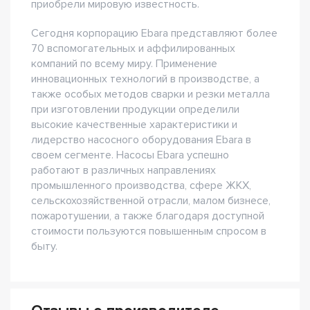
приобрели мировую известность.
Сегодня корпорацию Ebara представляют более
70 вспомогательных и аффилированных
компаний по всему миру. Применение
инновационных технологий в производстве, а
также особых методов сварки и резки металла
при изготовлении продукции определили
высокие качественные характеристики и
лидерство насосного оборудования Ebara в
своем сегменте. Насосы Ebara успешно
работают в различных направлениях
промышленного производства, сфере ЖКХ,
сельскохозяйственной отрасли, малом бизнесе,
пожаротушении, а также благодаря доступной
стоимости пользуются повышенным спросом в
быту.