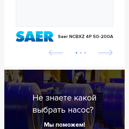
Saer NCBXZ 4P 50-200A
Не знаете какой
выбрать насос?
Мы поможем!