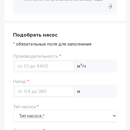
Подобрать насос
*
обязательные поля для заполнения
Производительность
м³/ч
Напор
м
Тип насоса
Тип насоса