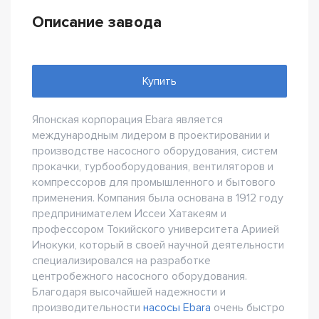
Описание завода
Купить
Японская корпорация Ebara является
международным лидером в проектировании и
производстве насосного оборудования, систем
прокачки, турбооборудования, вентиляторов и
компрессоров для промышленного и бытового
применения. Компания была основана в 1912 году
предпринимателем Иссеи Хатакеям и
профессором Токийского университета Ариией
Инокуки, который в своей научной деятельности
специализировался на разработке
центробежного насосного оборудования.
Благодаря высочайшей надежности и
производительности
насосы Ebara
очень быстро