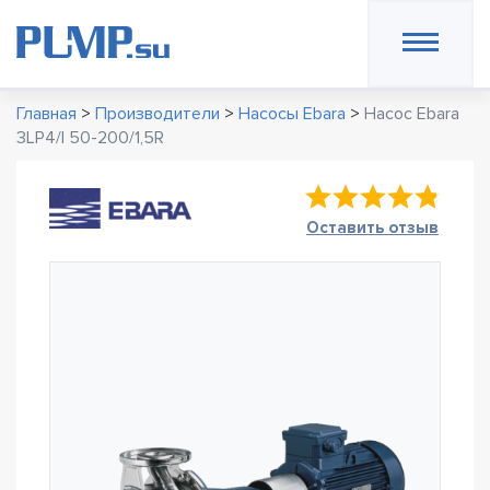
Главная
>
Производители
>
Насосы Ebara
>
Насос Ebara
3LP4/I 50-200/1,5R
Оставить отзыв