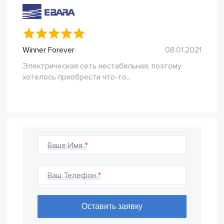
Winner Forever
08.01.2021
Электрическая сеть нестабильная, поэтому
хотелось приобрести что-то...
Ваше Имя
Ваш Телефон