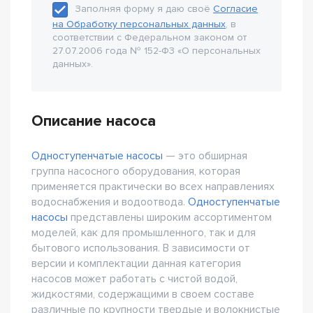
Заполняя форму я даю своё
Согласие
на Обработку персональных данных
, в
соответствии с Федеральном законом от
27.07.2006 года № 152-Ф3 «О персональных
данных».
Описание насоса
Одноступенчатые насосы
— это обширная
группа насосного оборудования, которая
применяется практически во всех направлениях
водоснабжения и водоотвода.
Одноступенчатые
насосы
представлены широким ассортиментом
моделей, как для промышленного, так и для
бытового использования. В зависимости от
версии и комплектации данная категория
насосов может работать с чистой водой,
жидкостями, содержащими в своем составе
различные по крупности твердые и волокнистые