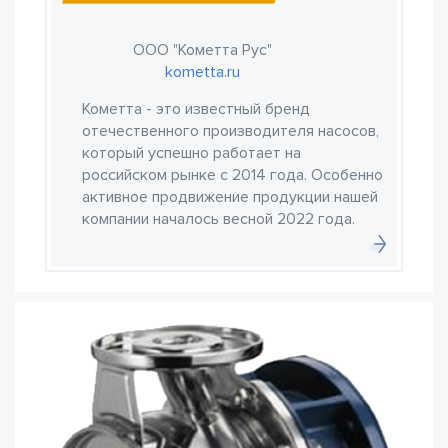
ООО "Кометта Рус"
kometta.ru
Кометта - это известный бренд
отечественного производителя насосов,
который успешно работает на
российском рынке с 2014 года. Особенно
активное продвижение продукции нашей
компании началось весной 2022 года.