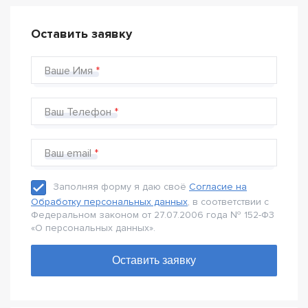
Оставить заявку
Ваше Имя
Ваш Телефон
Ваш email
Заполняя форму я даю своё
Согласие на
Обработку персональных данных
, в соответствии с
Федеральном законом от 27.07.2006 года № 152-Ф3
«О персональных данных».