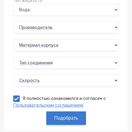
Тип жидкости
Производитель
Материал корпуса
Тип соединения
Скорость
Я полностью ознакомился и согласен с
Пользовательским соглашением
.
Подобрать