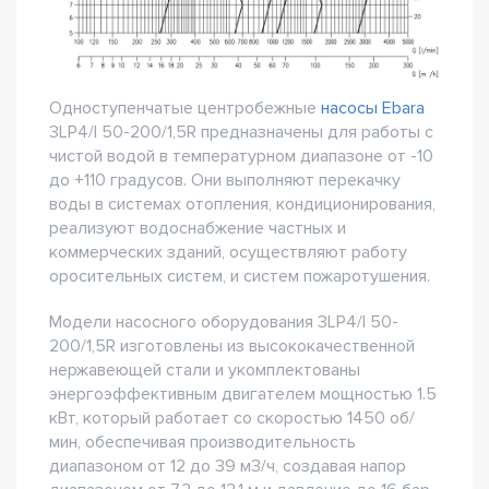
Одноступенчатые центробежные
насосы Ebara
3LP4/I 50-200/1,5R предназначены для работы с
чистой водой в температурном диапазоне от -10
до +110 градусов. Они выполняют перекачку
воды в системах отопления, кондиционирования,
реализуют водоснабжение частных и
коммерческих зданий, осуществляют работу
оросительных систем, и систем пожаротушения.
Модели насосного оборудования 3LP4/I 50-
200/1,5R изготовлены из высококачественной
нержавеющей стали и укомплектованы
энергоэффективным двигателем мощностью 1.5
кВт, который работает со скоростью 1450 об/
мин, обеспечивая производительность
диапазоном от 12 до 39 м3/ч, создавая напор