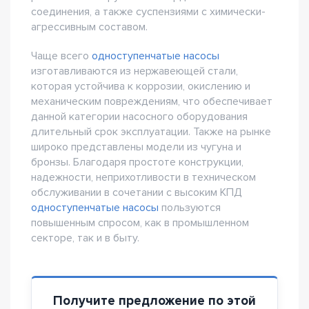
соединения, а также суспензиями с химически-
агрессивным составом.
Чаще всего
одноступенчатые насосы
изготавливаются из нержавеющей стали,
которая устойчива к коррозии, окислению и
механическим повреждениям, что обеспечивает
данной категории насосного оборудования
длительный срок эксплуатации. Также на рынке
широко представлены модели из чугуна и
бронзы. Благодаря простоте конструкции,
надежности, неприхотливости в техническом
обслуживании в сочетании с высоким КПД
одноступенчатые насосы
пользуются
повышенным спросом, как в промышленном
секторе, так и в быту.
Получите предложение по этой