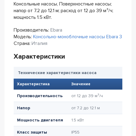
Консольные насосы, Поверхностные насосы;
напор от 7.2 до 12.1 м; расход от 12 до 39 м³/ч;
мощность 1.5 кВт.
Производитель:
Ebara
Модель:
Консольно-моноблочные насосы Ebara 3
Страна:
Италия
Характеристики
Технические характеристики насоса
Характеристика
Значение
Производительность
от 12 до 39 м³/ч
Напор
от 7.2 до 12.1 м
Мощность двигателя
1.5 кВт
Класс защиты
IP55