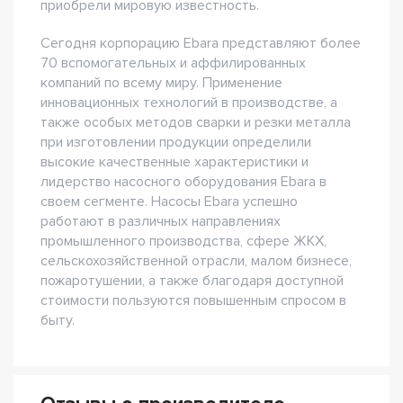
приобрели мировую известность.
Сегодня корпорацию Ebara представляют более
70 вспомогательных и аффилированных
компаний по всему миру. Применение
инновационных технологий в производстве, а
также особых методов сварки и резки металла
при изготовлении продукции определили
высокие качественные характеристики и
лидерство насосного оборудования Ebara в
своем сегменте. Насосы Ebara успешно
работают в различных направлениях
промышленного производства, сфере ЖКХ,
сельскохозяйственной отрасли, малом бизнесе,
пожаротушении, а также благодаря доступной
стоимости пользуются повышенным спросом в
быту.