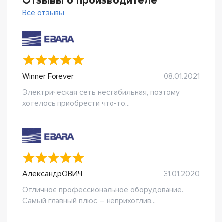
Отзывы о производителе
Все отзывы
Winner Forever
08.01.2021
Электрическая сеть нестабильная, поэтому
хотелось приобрести что-то...
АлександрОВИЧ
31.01.2020
Отличное профессиональное оборудование.
Самый главный плюс – неприхотлив...