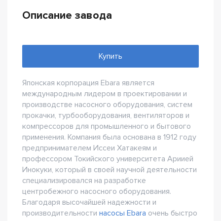
Описание завода
Купить
Японская корпорация Ebara является
международным лидером в проектировании и
производстве насосного оборудования, систем
прокачки, турбооборудования, вентиляторов и
компрессоров для промышленного и бытового
применения. Компания была основана в 1912 году
предпринимателем Иссеи Хатакеям и
профессором Токийского университета Ариией
Инокуки, который в своей научной деятельности
специализировался на разработке
центробежного насосного оборудования.
Благодаря высочайшей надежности и
производительности
насосы Ebara
очень быстро