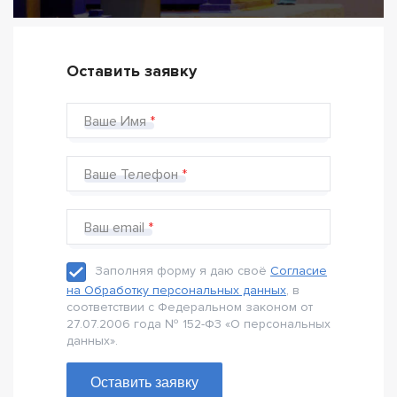
Оставить заявку
Ваше Имя
Ваше Телефон
Ваш email
Заполняя форму я даю своё
Согласие
на Обработку персональных данных
, в
соответствии с Федеральном законом от
27.07.2006 года № 152-Ф3 «О персональных
данных».
Оставить заявку