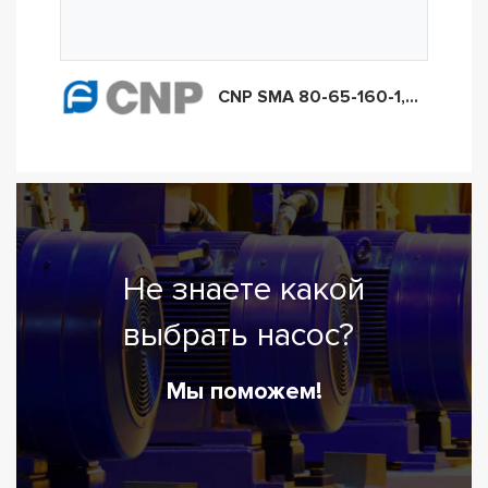
CNP SMA 80-65-160-1,5/4
Не знаете какой
выбрать насос?
Мы поможем!