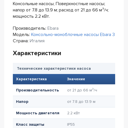
Консольные насосы, Поверхностные насосы;
напор от 7.8 до 13.9 м; расход от 21 до 66 м³/ч;
мощность 2.2 кВт.
Производитель:
Ebara
Модель:
Консольно-моноблочные насосы Ebara 3
Страна:
Италия
Характеристики
Технические характеристики насоса
Характеристика
Значение
Производительность
от 21 до 66 м³/ч
Напор
от 7.8 до 13.9 м
Мощность двигателя
2.2 кВт
Класс защиты
IP55