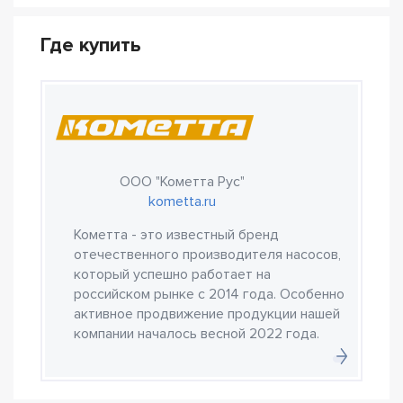
Где купить
ООО "Кометта Рус"
kometta.ru
Кометта - это известный бренд
отечественного производителя насосов,
который успешно работает на
российском рынке с 2014 года. Особенно
активное продвижение продукции нашей
компании началось весной 2022 года.