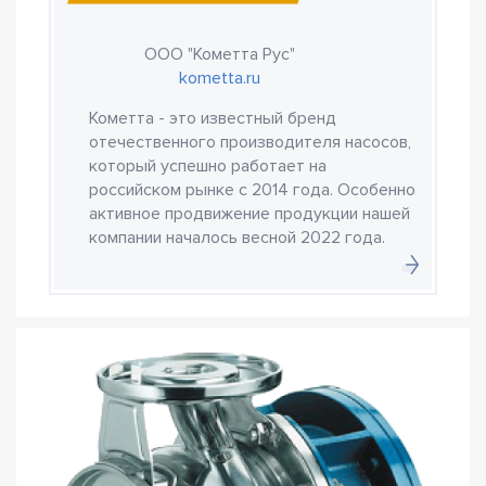
ООО "Кометта Рус"
kometta.ru
Кометта - это известный бренд
отечественного производителя насосов,
который успешно работает на
российском рынке с 2014 года. Особенно
активное продвижение продукции нашей
компании началось весной 2022 года.