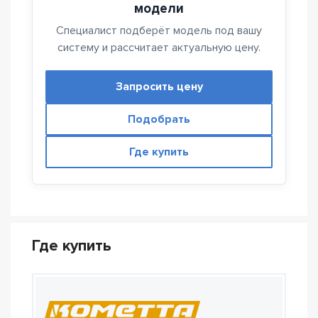
модели
Специалист подберёт модель под вашу
систему и рассчитает актуальную цену.
Запросить цену
Подобрать
Где купить
Где купить