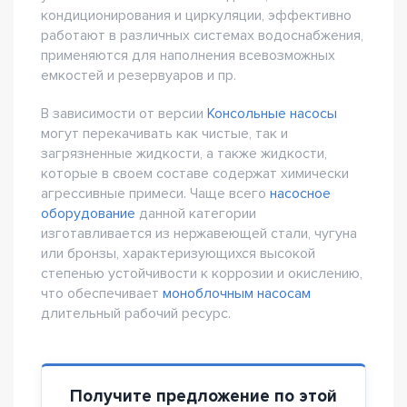
кондиционирования и циркуляции, эффективно
работают в различных системах водоснабжения,
применяются для наполнения всевозможных
емкостей и резервуаров и пр.
В зависимости от версии
Консольные насосы
могут перекачивать как чистые, так и
загрязненные жидкости, а также жидкости,
которые в своем составе содержат химически
агрессивные примеси. Чаще всего
насосное
оборудование
данной категории
изготавливается из нержавеющей стали, чугуна
или бронзы, характеризующихся высокой
степенью устойчивости к коррозии и окислению,
что обеспечивает
моноблочным насосам
длительный рабочий ресурс.
Получите предложение по этой