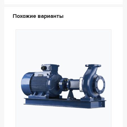
Похожие варианты