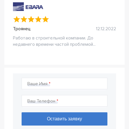
Троянец
12.12.2022
Работаю в строительной компании. До
недавнего времени частой проблемой...
Ваше Имя
Ваш Телефон