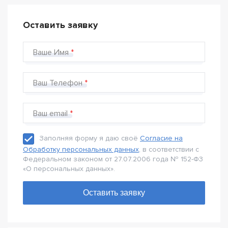
Оставить заявку
Ваше Имя
Ваш Телефон
Ваш email
Заполняя форму я даю своё
Согласие на
Обработку персональных данных
, в соответствии с
Федеральном законом от 27.07.2006 года № 152-Ф3
«О персональных данных».