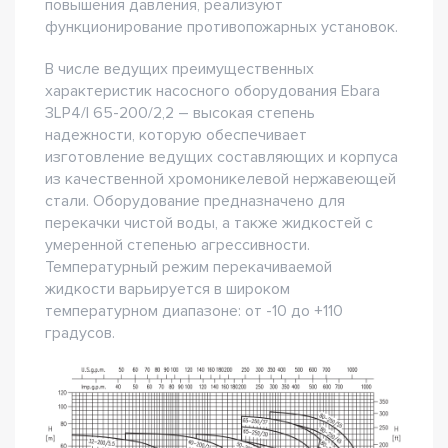
повышения давления, реализуют
функционирование противопожарных установок.
В числе ведущих преимущественных
характеристик насосного оборудования Ebara
3LP4/I 65-200/2,2 – высокая степень
надежности, которую обеспечивает
изготовление ведущих составляющих и корпуса
из качественной хромоникелевой нержавеющей
стали. Оборудование предназначено для
перекачки чистой воды, а также жидкостей с
умеренной степенью агрессивности.
Температурный режим перекачиваемой
жидкости варьируется в широком
температурном диапазоне: от -10 до +110
градусов.