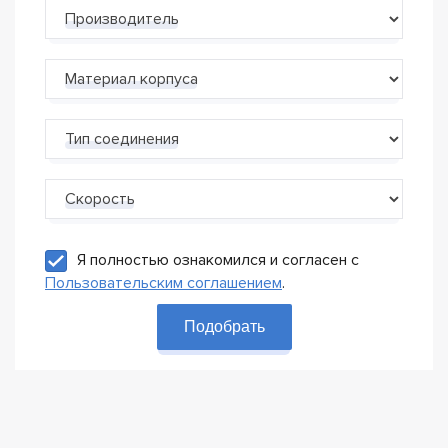
Производитель
Материал корпуса
Тип соединения
Скорость
Я полностью ознакомился и согласен с
Пользовательским соглашением
.
Подобрать