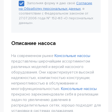
Заполняя форму я даю своё
Согласие
на Обработку персональных данных
, в
соответствии с Федеральном законом от
27.07.2006 года № 152-Ф3 «О персональных
данных».
Описание насоса
На современном рынке
Консольные насосы
представлены широчайшим ассортиментом
различных моделей и версий насосного
оборудования. Они характеризуется высокой
надежностью, компактностью конструкции,
неприхотливостью в обслуживании и
многофункциональностью.
Консольные насосы
прекрасно зарекомендовали себя в реализации
задач по увеличению давления в
распределительных сетях, хорошо подходят для
установки в системах охлаждения,