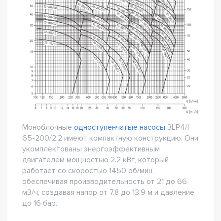
Моноблочные
одноступенчатые насосы
3LP4/I
65-200/2,2 имеют компактную конструкцию. Они
укомплектованы энергоэффективным
двигателем мощностью 2.2 кВт, который
работает со скоростью 1450 об/мин,
обеспечивая производительность от 21 до 66
м3/ч, создавая напор от 7.8 до 13.9 м и давление
до 16 бар.