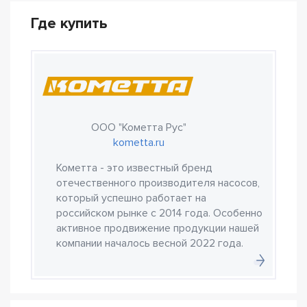
Где купить
ООО "Кометта Рус"
kometta.ru
Кометта - это известный бренд
отечественного производителя насосов,
который успешно работает на
российском рынке с 2014 года. Особенно
активное продвижение продукции нашей
компании началось весной 2022 года.