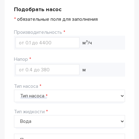
Подобрать насос
*
обязательные поля для заполнения
Производительность
м³/ч
Напор
м
Тип насоса
Тип насоса
Тип жидкости