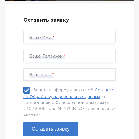
Оставить заявку
Ваше Имя
Ваше Телефон
Ваш email
Заполняя форму я даю своё
Согласие
на Обработку персональных данных
, в
соответствии с Федеральном законом от
27.07.2006 года № 152-Ф3 «О персональных
данных».
Оставить заявку