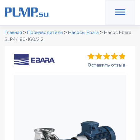
Главная
>
Производители
>
Насосы Ebara
>
Насос Ebara
3LP4/I 80-160/2,2
Оставить отзыв