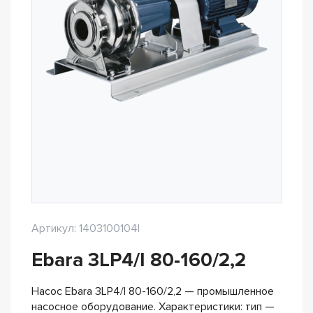
Артикул: 1403100104I
Ebara 3LP4/I 80-160/2,2
Насос Ebara 3LP4/I 80-160/2,2 — промышленное
насосное оборудование. Характеристики: тип —