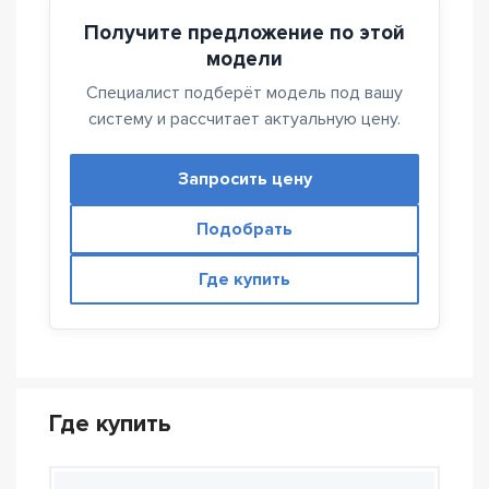
Получите предложение по этой
модели
Специалист подберёт модель под вашу
систему и рассчитает актуальную цену.
Запросить цену
Подобрать
Где купить
Где купить