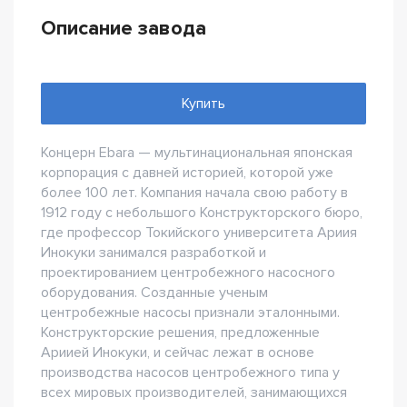
Описание завода
Купить
Концерн Ebara — мультинациональная японская
корпорация с давней историей, которой уже
более 100 лет. Компания начала свою работу в
1912 году с небольшого Конструкторского бюро,
где профессор Токийского университета Ариия
Инокуки занимался разработкой и
проектированием центробежного насосного
оборудования. Созданные ученым
центробежные насосы признали эталонными.
Конструкторские решения, предложенные
Ариией Инокуки, и сейчас лежат в основе
производства насосов центробежного типа у
всех мировых производителей, занимающихся