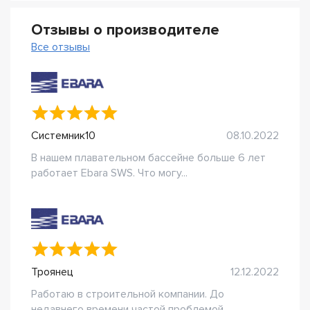
Отзывы о производителе
Все отзывы
Системник10
08.10.2022
В нашем плавательном бассейне больше 6 лет
работает Ebara SWS. Что могу...
Троянец
12.12.2022
Работаю в строительной компании. До
недавнего времени частой проблемой...