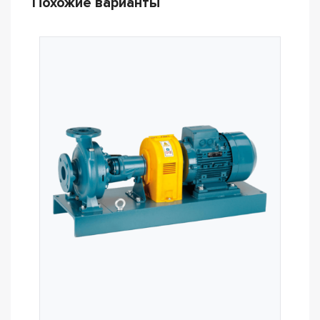
Похожие варианты