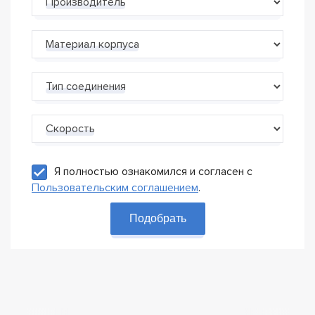
Производитель
Материал корпуса
Тип соединения
Скорость
Я полностью ознакомился и согласен с
Пользовательским соглашением
.
Подобрать