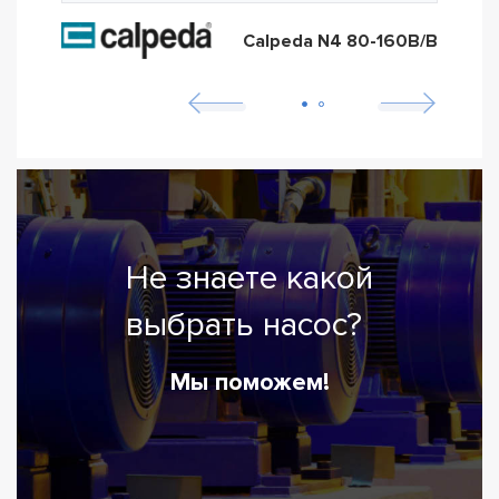
Calpeda N4 80-160B/B
Не знаете какой
выбрать насос?
Мы поможем!