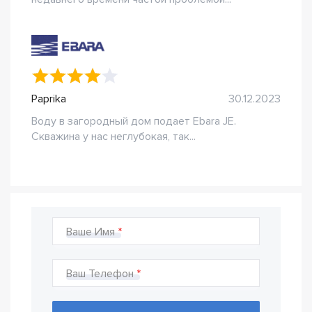
Paprika
30.12.2023
Воду в загородный дом подает Ebara JE.
Скважина у нас неглубокая, так...
Ваше Имя
Ваш Телефон