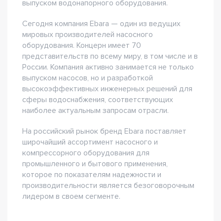
выпуском водонапорного оборудования.
Сегодня компания Ebara — один из ведущих
мировых производителей насосного
оборудования. Концерн имеет 70
представительств по всему миру, в том числе и в
России. Компания активно занимается не только
выпуском насосов, но и разработкой
высокоэффективных инженерных решений для
сферы водоснабжения, соответствующих
наиболее актуальным запросам отрасли.
На российский рынок бренд Ebara поставляет
широчайший ассортимент насосного и
компрессорного оборудования для
промышленного и бытового применения,
которое по показателям надежности и
производительности является безоговорочным
лидером в своем сегменте.