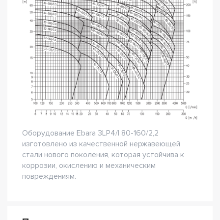
Оборудование Ebara 3LP4/I 80-160/2,2
изготовлено из качественной нержавеющей
стали нового поколения, которая устойчива к
коррозии, окислению и механическим
повреждениям.