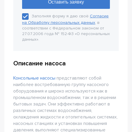
Заполняя форму я даю своё
Согласие
на Обработку персональных данных
, в
соответствии с Федеральном законом от
27.07.2006 года № 152-Ф3 «О персональных
данных».
Описание насоса
Консольные насосы
представляют собой
наиболее востребованную группу насосного
оборудования и широко используются как в
промышленном водоснабжении, так и в решении
бытовых задач. Они эффективно работают в
различных системах водоснабжения,
охлаждения жидкости и отопительных системах,
насосных станциях и установках повышения
давления, выполняют специализированные