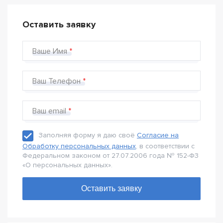
Оставить заявку
Ваше Имя
Ваш Телефон
Ваш email
Заполняя форму я даю своё
Согласие на
Обработку персональных данных
, в соответствии с
Федеральном законом от 27.07.2006 года № 152-Ф3
«О персональных данных».