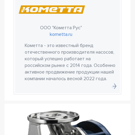
ООО "Кометта Рус"
kometta.ru
Кометта - это известный бренд
отечественного производителя насосов,
который успешно работает на
российском рынке с 2014 года. Особенно
активное продвижение продукции нашей
компании началось весной 2022 года.