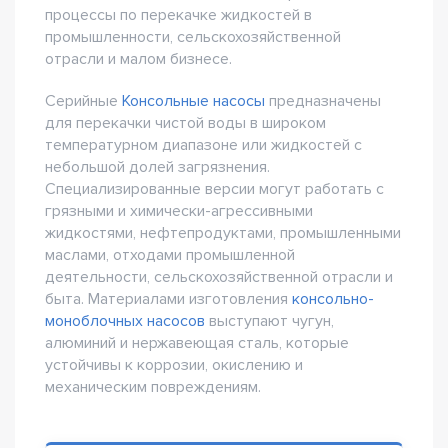
процессы по перекачке жидкостей в
промышленности, сельскохозяйственной
отрасли и малом бизнесе.
Серийные
Консольные насосы
предназначены
для перекачки чистой воды в широком
температурном диапазоне или жидкостей с
небольшой долей загрязнения.
Специализированные версии могут работать с
грязными и химически-агрессивными
жидкостями, нефтепродуктами, промышленными
маслами, отходами промышленной
деятельности, сельскохозяйственной отрасли и
быта. Материалами изготовления
консольно-
моноблочных насосов
выступают чугун,
алюминий и нержавеющая сталь, которые
устойчивы к коррозии, окислению и
механическим повреждениям.