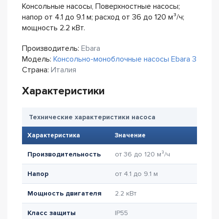
Консольные насосы, Поверхностные насосы;
напор от 4.1 до 9.1 м; расход от 36 до 120 м³/ч;
мощность 2.2 кВт.
Производитель:
Ebara
Модель:
Консольно-моноблочные насосы Ebara 3
Страна:
Италия
Характеристики
Технические характеристики насоса
Характеристика
Значение
Производительность
от 36 до 120 м³/ч
Напор
от 4.1 до 9.1 м
Мощность двигателя
2.2 кВт
Класс защиты
IP55