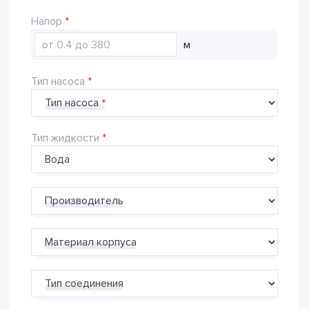
Напор
м
Тип насоса
Тип насоса
Тип жидкости
Производитель
Материал корпуса
Тип соединения