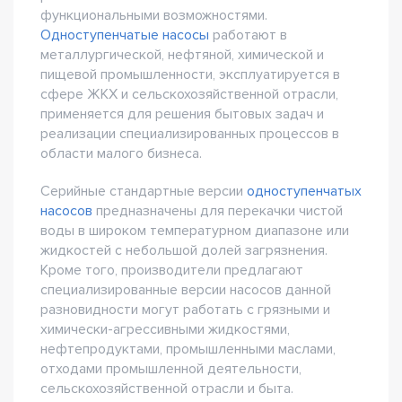
функциональными возможностями.
Одноступенчатые насосы
работают в
металлургической, нефтяной, химической и
пищевой промышленности, эксплуатируется в
сфере ЖКХ и сельскохозяйственной отрасли,
применяется для решения бытовых задач и
реализации специализированных процессов в
области малого бизнеса.
Серийные стандартные версии
одноступенчатых
насосов
предназначены для перекачки чистой
воды в широком температурном диапазоне или
жидкостей с небольшой долей загрязнения.
Кроме того, производители предлагают
специализированные версии насосов данной
разновидности могут работать с грязными и
химически-агрессивными жидкостями,
нефтепродуктами, промышленными маслами,
отходами промышленной деятельности,
сельскохозяйственной отрасли и быта.