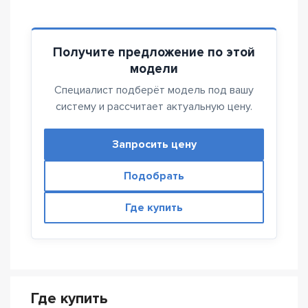
Получите предложение по этой
модели
Специалист подберёт модель под вашу
систему и рассчитает актуальную цену.
Запросить цену
Подобрать
Где купить
Где купить