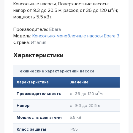
Консольные насосы, Поверхностные насосы;
напор от 9.3 до 20.5 м; расход от 36 до 120 м³/ч;
мощность 5.5 кВт.
Производитель:
Ebara
Модель:
Консольно-моноблочные насосы Ebara 3
Страна:
Италия
Характеристики
Технические характеристики насоса
Характеристика
Значение
Производительность
от 36 до 120 м³/ч
Напор
от 9.3 до 20.5 м
Мощность двигателя
5.5 кВт
Класс защиты
IP55