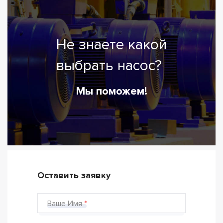
Не знаете какой
выбрать насос?
Мы поможем!
Оставить заявку
Ваше Имя