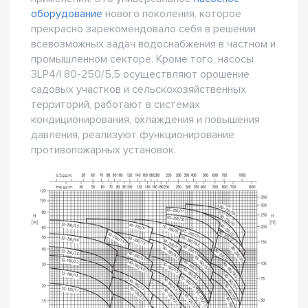
оборудование
нового поколения, которое
прекрасно зарекомендовало себя в решении
всевозможных задач водоснабжения в частном и
промышленном секторе. Кроме того, насосы
3LP4/I 80-250/5,5 осуществляют орошение
садовых участков и сельскохозяйственных
территорий, работают в системах
кондиционирования, охлаждения и повышения
давления, реализуют функционирование
противопожарных установок.