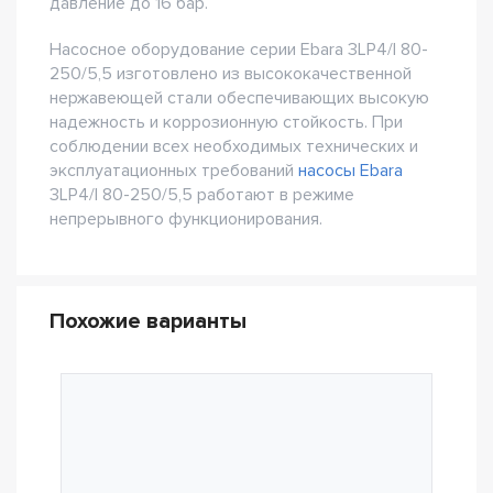
давление до 16 бар.
Насосное оборудование серии Ebara 3LP4/I 80-
250/5,5 изготовлено из высококачественной
нержавеющей стали обеспечивающих высокую
надежность и коррозионную стойкость. При
соблюдении всех необходимых технических и
эксплуатационных требований
насосы Ebara
3LP4/I 80-250/5,5 работают в режиме
непрерывного функционирования.
Похожие варианты