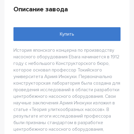
Описание завода
Купить
История японского концерна по производству
насосного оборудования Ebara начинается в 1912
году с небольшого Конструкторского бюро,
которое основал профессор Токийского
университета Ариия Инокуки. Первоначально
конструкторская лаборатория была создана для
проведения исследований в области разработки
центробежного насосного оборудования. Свои
научные заключения Ариия Инокуки изложил в
статье «Теория улиткообразных насосов». В
результате итоги исследований профессора
были признаны стандартом в разработке
центробежного насосного оборудования,