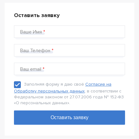
Оставить заявку
Ваше Имя
Ваш Телефон
Ваш email
Заполняя форму я даю своё
Согласие на
Обработку персональных данных
, в соответствии с
Федеральном законом от 27.07.2006 года № 152-Ф3
«О персональных данных».