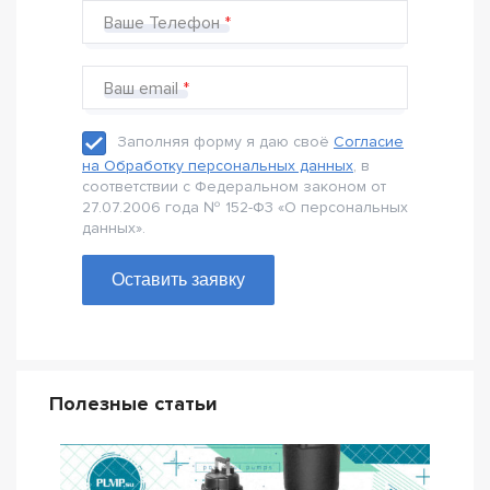
Ваше Телефон
Ваш email
Заполняя форму я даю своё
Согласие
на Обработку персональных данных
, в
соответствии с Федеральном законом от
27.07.2006 года № 152-Ф3 «О персональных
данных».
Оставить заявку
Полезные статьи