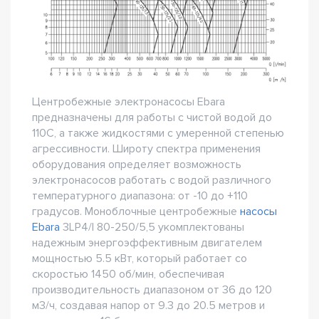
Центробежные электронасосы Ebara
предназначены для работы с чистой водой до
110С, а также жидкостями с умеренной степенью
агрессивности. Широту спектра применения
оборудования определяет возможность
электронасосов работать с водой различного
температурного диапазона: от -10 до +110
градусов. Моноблочные центробежные
насосы
Ebara
3LP4/I 80-250/5,5 укомплектованы
надежным энергоэффективным двигателем
мощностью 5.5 кВт, который работает со
скоростью 1450 об/мин, обеспечивая
производительность диапазоном от 36 до 120
м3/ч, создавая напор от 9.3 до 20.5 метров и