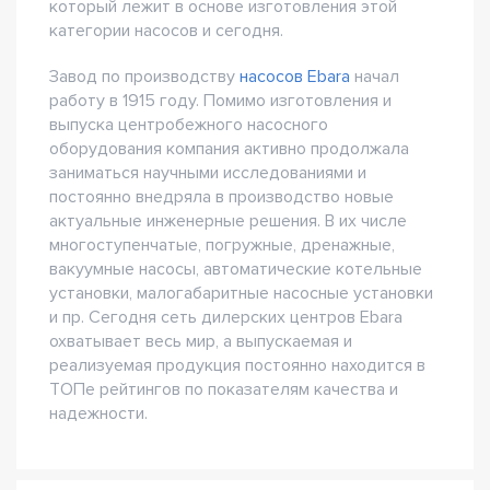
который лежит в основе изготовления этой
категории насосов и сегодня.
Завод по производству
насосов Ebara
начал
работу в 1915 году. Помимо изготовления и
выпуска центробежного насосного
оборудования компания активно продолжала
заниматься научными исследованиями и
постоянно внедряла в производство новые
актуальные инженерные решения. В их числе
многоступенчатые, погружные, дренажные,
вакуумные насосы, автоматические котельные
установки, малогабаритные насосные установки
и пр. Сегодня сеть дилерских центров Ebara
охватывает весь мир, а выпускаемая и
реализуемая продукция постоянно находится в
ТОПе рейтингов по показателям качества и
надежности.