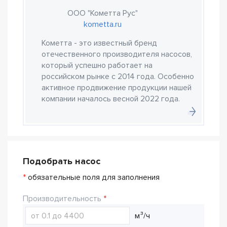
ООО "Кометта Рус"
kometta.ru
Кометта - это известный бренд
отечественного производителя насосов,
который успешно работает на
российском рынке с 2014 года. Особенно
активное продвижение продукции нашей
компании началось весной 2022 года.
Подобрать насос
*
обязательные поля для заполнения
Производительность
м³/ч