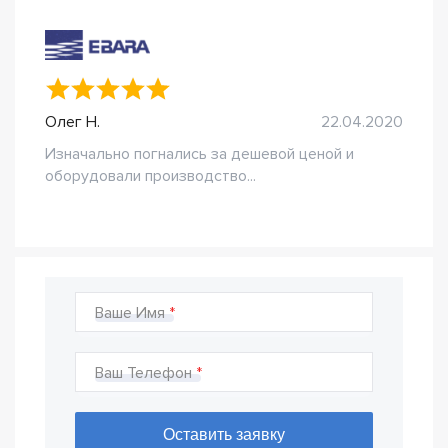
Олег Н.
22.04.2020
Изначально погнались за дешевой ценой и
оборудовали производство...
Ваше Имя
Ваш Телефон