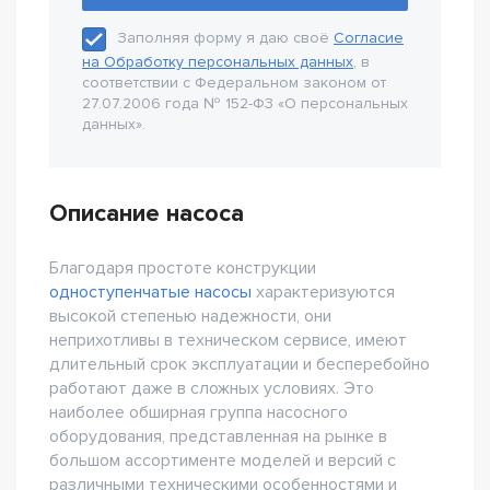
Заполняя форму я даю своё
Согласие
на Обработку персональных данных
, в
соответствии с Федеральном законом от
27.07.2006 года № 152-Ф3 «О персональных
данных».
Описание насоса
Благодаря простоте конструкции
одноступенчатые насосы
характеризуются
высокой степенью надежности, они
неприхотливы в техническом сервисе, имеют
длительный срок эксплуатации и бесперебойно
работают даже в сложных условиях. Это
наиболее обширная группа насосного
оборудования, представленная на рынке в
большом ассортименте моделей и версий с
различными техническими особенностями и