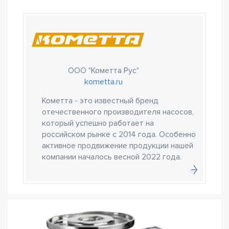
ООО "Кометта Рус"
kometta.ru
Кометта - это известный бренд
отечественного производителя насосов,
который успешно работает на
российском рынке с 2014 года. Особенно
активное продвижение продукции нашей
компании началось весной 2022 года.