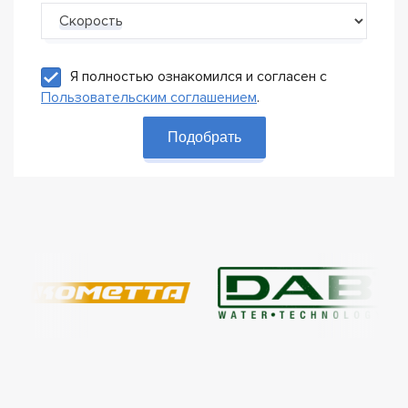
Скорость
Я полностью ознакомился и согласен с
Пользовательским соглашением
.
Подобрать