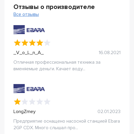
Отзывы о производителе
Все отзывы
_V_o_L_n_A_
16.08.2021
Отличная профессиональная техника за
вменяемые деньги. Качает воду...
LongZmey
02.01.2023
Предприятие оснащено насосной станцией Ebara
2GP CDX. Много слышал про...