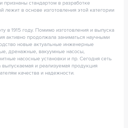
и признаны стандартом в разработке
й лежит в основе изготовления этой категории
ту в 1915 году. Помимо изготовления и выпуска
ия активно продолжала заниматься научными
водство новые актуальные инженерные
ные, дренажные, вакуумные насосы,
итные насосные установки и пр. Сегодня сеть
 а выпускаемая и реализуемая продукция
ателям качества и надежности.