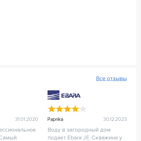
Все отзывы
31.01.2020
Paprika
30.12.2023
ессиональное
Воду в загородный дом
 Самый
подает Ebara JE. Скважина у