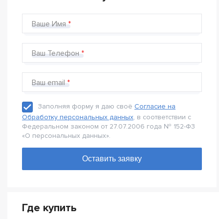
Ваше Имя
Ваш Телефон
Ваш email
Заполняя форму я даю своё
Согласие на
Обработку персональных данных
, в соответствии с
Федеральном законом от 27.07.2006 года № 152-Ф3
«О персональных данных».
Где купить