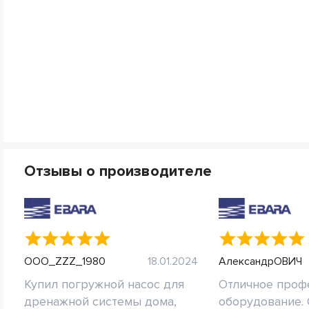
Отзывы о производителе
OOO_ZZZ_1980
18.01.2024
АлександрОВИЧ
Купил погружной насос для
Отличное проф
дренажной системы дома,
оборудование.