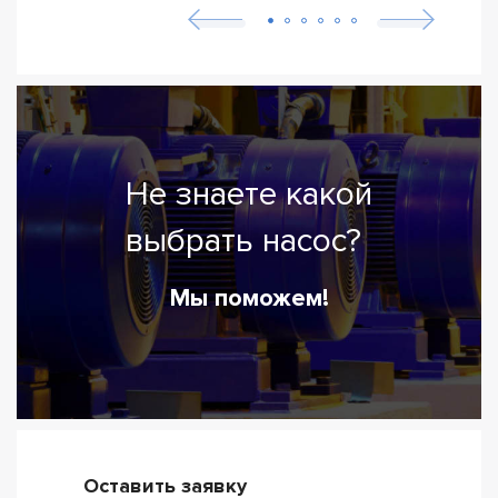
Не знаете какой
выбрать насос?
Мы поможем!
Оставить заявку