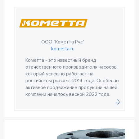
ООО "Кометта Рус"
kometta.ru
Кометта - это известный бренд
отечественного производителя насосов,
который успешно работает на
российском рынке с 2014 года. Особенно
активное продвижение продукции нашей
компании началось весной 2022 года.