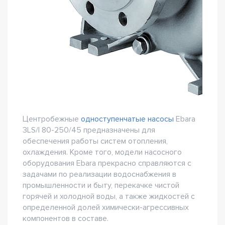
Центробежные
одноступенчатые насосы
Ebara
3LS/I 80-250/45 предназначены для
обеспечения работы систем отопления,
охлаждения. Кроме того, модели насосного
оборудования Ebara прекрасно справляются с
задачами по реализации водоснабжения в
промышленности и быту, перекачке чистой
горячей и холодной воды, а также жидкостей с
определенной долей химически-агрессивных
компонентов в составе.