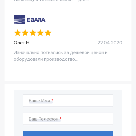
Олег Н.
22.04.2020
Изначально погнались за дешевой ценой и
оборудовали производство...
Ваше Имя
Ваш Телефон