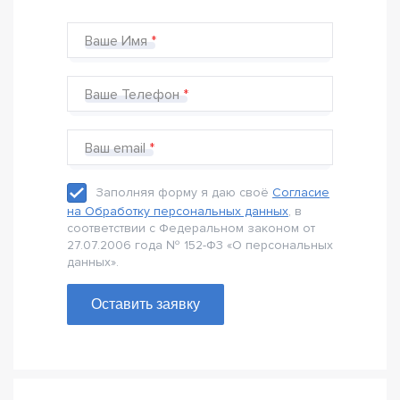
Ваше Имя
Ваше Телефон
Ваш email
Заполняя форму я даю своё
Согласие
на Обработку персональных данных
, в
соответствии с Федеральном законом от
27.07.2006 года № 152-Ф3 «О персональных
данных».
Оставить заявку