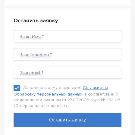
Оставить заявку
Ваше Имя
Ваш Телефон
Ваш email
Заполняя форму я даю своё
Согласие на
Обработку персональных данных
, в соответствии с
Федеральном законом от 27.07.2006 года № 152-Ф3
«О персональных данных».