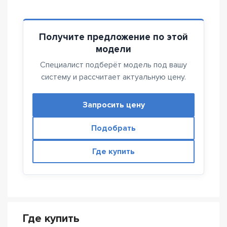
Получите предложение по этой
модели
Специалист подберёт модель под вашу
систему и рассчитает актуальную цену.
Запросить цену
Подобрать
Где купить
Где купить