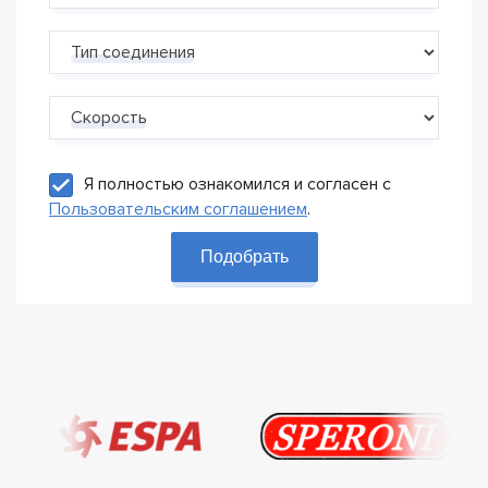
Тип соединения
Скорость
Я полностью ознакомился и согласен с
Пользовательским соглашением
.
Подобрать