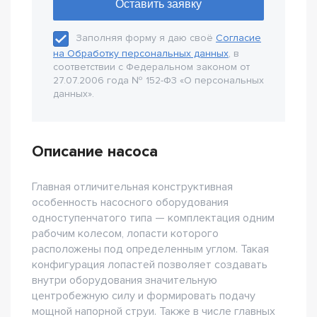
Заполняя форму я даю своё
Согласие
на Обработку персональных данных
, в
соответствии с Федеральном законом от
27.07.2006 года № 152-Ф3 «О персональных
данных».
Описание насоса
Главная отличительная конструктивная
особенность насосного оборудования
одноступенчатого типа — комплектация одним
рабочим колесом, лопасти которого
расположены под определенным углом. Такая
конфигурация лопастей позволяет создавать
внутри оборудования значительную
центробежную силу и формировать подачу
мощной напорной струи. Также в числе главных