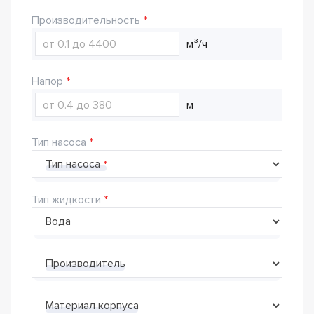
Производительность
м³/ч
Напор
м
Тип насоса
Тип насоса
Тип жидкости
Производитель
Материал корпуса