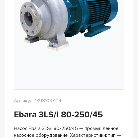
Артикул: 1398300104I
Ebara 3LS/I 80-250/45
Насос Ebara 3LS/I 80-250/45 — промышленное
насосное оборудование. Характеристики: тип —