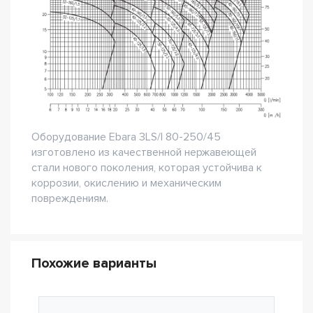
Оборудование Ebara 3LS/I 80-250/45
изготовлено из качественной нержавеющей
стали нового поколения, которая устойчива к
коррозии, окислению и механическим
повреждениям.
Похожие варианты