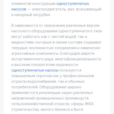
элементов конструкции
одноступенчатых
насосов
— электродвигатель, вал, всасывающий
и напорный патрубки.
В зависимости от назначения различные версии
насосного оборудования одноступенчатого типа
могут работать как с чистой водой, так и
жидкостями, которые в своем составе содержат
твердые, волокнистые соединения и химически-
агрессивные компоненты. Благодаря широте
ассортиментного ряда, многофункциональности
и высоким показателям надежности
одноступенчатые насосы
пользуются
повышенным спросом как у профессионалов
отрасли водоснабжения, так и обычных
потребителей. Оборудование широко
применяется в реализации задач различных
направлений промышленных производств,
сельскохозяйственной отрасли, сферы ЖКХ,
строительства, малого бизнеса и быта.