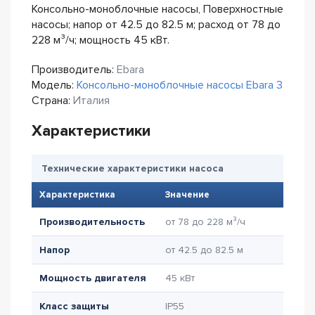
Консольно-моноблочные насосы, Поверхностные
насосы; напор от 42.5 до 82.5 м; расход от 78 до
228 м³/ч; мощность 45 кВт.
Производитель:
Ebara
Модель:
Консольно-моноблочные насосы Ebara 3
Страна:
Италия
Характеристики
Технические характеристики насоса
Характеристика
Значение
Производительность
от 78 до 228 м³/ч
Напор
от 42.5 до 82.5 м
Мощность двигателя
45 кВт
Класс защиты
IP55