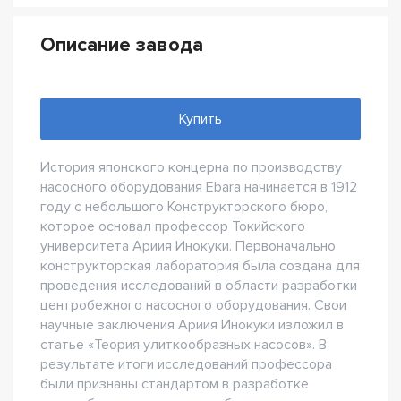
Описание завода
Купить
История японского концерна по производству
насосного оборудования Ebara начинается в 1912
году с небольшого Конструкторского бюро,
которое основал профессор Токийского
университета Ариия Инокуки. Первоначально
конструкторская лаборатория была создана для
проведения исследований в области разработки
центробежного насосного оборудования. Свои
научные заключения Ариия Инокуки изложил в
статье «Теория улиткообразных насосов». В
результате итоги исследований профессора
были признаны стандартом в разработке