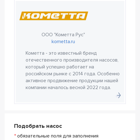
ООО "Кометта Рус"
kometta.ru
Кометта - это известный бренд
отечественного производителя насосов,
который успешно работает на
российском рынке с 2014 года. Особенно
активное продвижение продукции нашей
компании началось весной 2022 года.
Подобрать насос
*
обязательные поля для заполнения