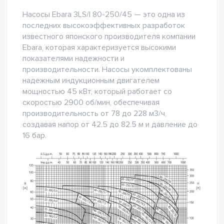
Насосы Ebara 3LS/I 80-250/45 — это одна из
последних высокоэффективных разработок
известного японского производителя компании
Ebara, которая характеризуется высокими
показателями надежности и
производительности. Насосы укомплектованы
надежным индукционным двигателем
мощностью 45 кВт, который работает со
скоростью 2900 об/мин, обеспечивая
производительность от 78 до 228 м3/ч,
создавая напор от 42.5 до 82.5 м и давление до
16 бар.