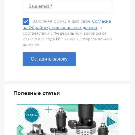
Ваш email
Заполняя форму я даю своё
Согласие
на Обработку персональных данных
, в
соответствии с Федеральном законом от
27.07.2006 года № 152-Ф3 «О персональных
данных».
Оставить заявку
Полезные статьи