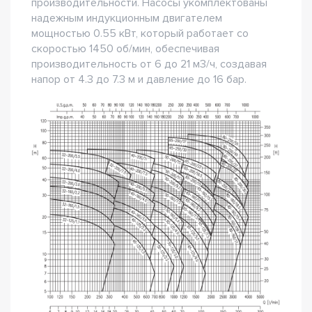
производительности. Насосы укомплектованы
надежным индукционным двигателем
мощностью 0.55 кВт, который работает со
скоростью 1450 об/мин, обеспечивая
производительность от 6 до 21 м3/ч, создавая
напор от 4.3 до 7.3 м и давление до 16 бар.