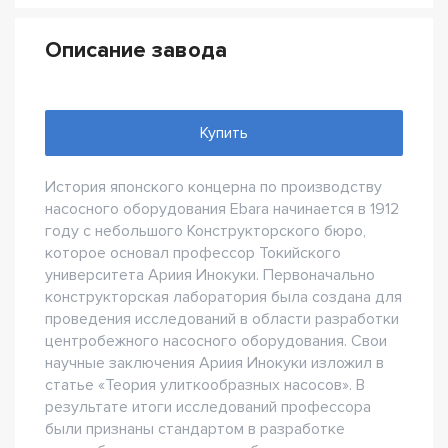
Описание завода
Купить
История японского концерна по производству
насосного оборудования Ebara начинается в 1912
году с небольшого Конструкторского бюро,
которое основал профессор Токийского
университета Ариия Инокуки. Первоначально
конструкторская лаборатория была создана для
проведения исследований в области разработки
центробежного насосного оборудования. Свои
научные заключения Ариия Инокуки изложил в
статье «Теория улиткообразных насосов». В
результате итоги исследований профессора
были признаны стандартом в разработке