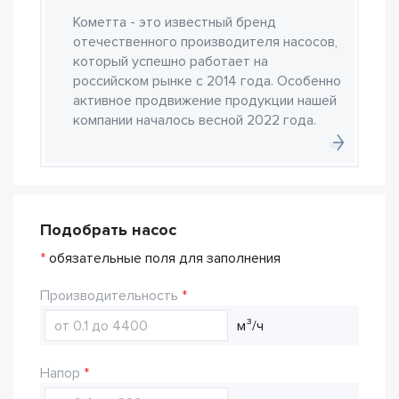
Кометта - это известный бренд
отечественного производителя насосов,
который успешно работает на
российском рынке с 2014 года. Особенно
активное продвижение продукции нашей
компании началось весной 2022 года.
Подобрать насос
*
обязательные поля для заполнения
Производительность
м³/ч
Напор