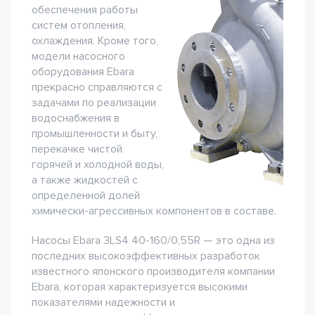
обеспечения работы
систем отопления,
охлаждения. Кроме того,
модели насосного
оборудования Ebara
прекрасно справляются с
задачами по реализации
водоснабжения в
промышленности и быту,
перекачке чистой
горячей и холодной воды,
а также жидкостей с
определенной долей
химически-агрессивных компонентов в составе.
Насосы Ebara 3LS4 40-160/0,55R — это одна из
последних высокоэффективных разработок
известного японского производителя компании
Ebara, которая характеризуется высокими
показателями надежности и