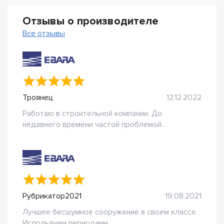
Отзывы о производителе
Все отзывы
Троянец
12.12.2022
Работаю в строительной компании. До
недавнего времени частой проблемой...
Рубрикатор2021
19.08.2021
Лучшее бесшумное сооружение в своем классе.
Используем периодами....