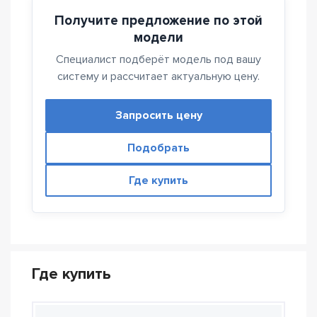
Получите предложение по этой
модели
Специалист подберёт модель под вашу
систему и рассчитает актуальную цену.
Запросить цену
Подобрать
Где купить
Где купить