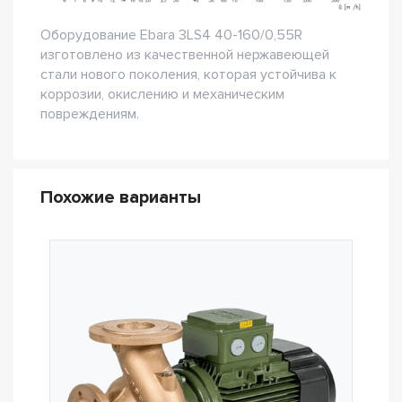
Оборудование Ebara 3LS4 40-160/0,55R
изготовлено из качественной нержавеющей
стали нового поколения, которая устойчива к
коррозии, окислению и механическим
повреждениям.
Похожие варианты