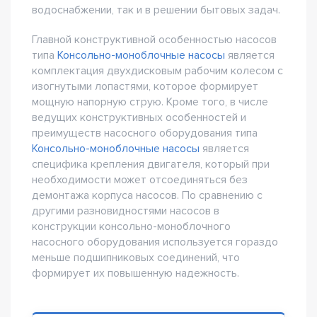
водоснабжении, так и в решении бытовых задач.
Главной конструктивной особенностью насосов
типа
Консольно-моноблочные насосы
является
комплектация двухдисковым рабочим колесом с
изогнутыми лопастями, которое формирует
мощную напорную струю. Кроме того, в числе
ведущих конструктивных особенностей и
преимуществ насосного оборудования типа
Консольно-моноблочные насосы
является
специфика крепления двигателя, который при
необходимости может отсоединяться без
демонтажа корпуса насосов. По сравнению с
другими разновидностями насосов в
конструкции консольно-моноблочного
насосного оборудования используется гораздо
меньше подшипниковых соединений, что
формирует их повышенную надежность.