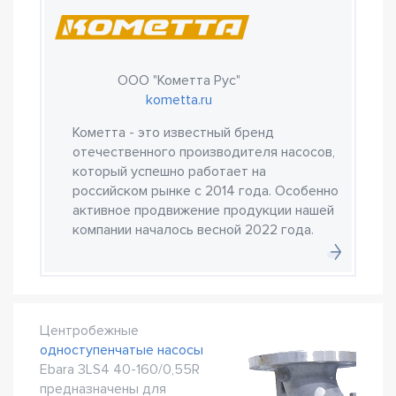
ООО "Кометта Рус"
kometta.ru
Кометта - это известный бренд
отечественного производителя насосов,
который успешно работает на
российском рынке с 2014 года. Особенно
активное продвижение продукции нашей
компании началось весной 2022 года.
Центробежные
одноступенчатые насосы
Ebara 3LS4 40-160/0,55R
предназначены для