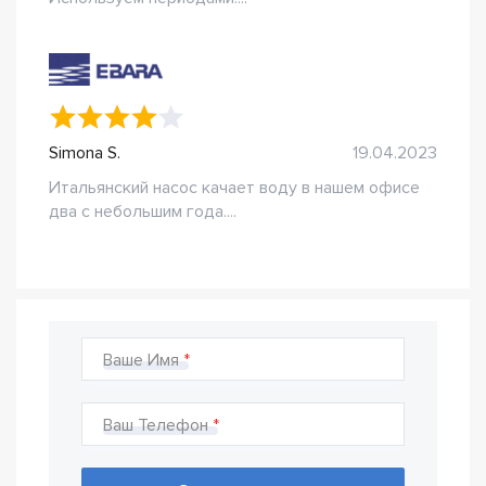
Simona S.
19.04.2023
Итальянский насос качает воду в нашем офисе
два с небольшим года....
Ваше Имя
Ваш Телефон