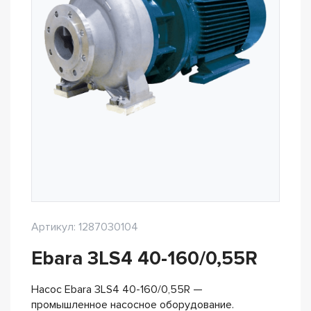
Артикул: 1287030104
Ebara 3LS4 40-160/0,55R
Насос Ebara 3LS4 40-160/0,55R —
промышленное насосное оборудование.