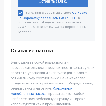
Заполняя форму я даю своё
Согласие
на Обработку персональных данных
, в
соответствии с Федеральном законом от
27.07.2006 года № 152-Ф3 «О персональных
данных».
Описание насоса
Благодаря высокой надежности и
производительности, компактности конструкции,
простоте установки и эксплуатации, а также
оптимальному соотношению цена-качество
среди всех категорий насосного оборудования,
реализуемого на рынке,
Консольно-
моноблочные насосы
представляют собой
наиболее востребованную группу и широко
используются как в промышленном