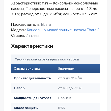
Характеристики: тип — Консольно-моноблочные
насосы, Поверхностные насосы; напор от 4.3 до
7.3 м; расход от 6 до 21 м³/ч; мощность 0.55 кВт.
Производитель:
Ebara
Модель:
Консольно-моноблочные насосы Ebara 3
Страна:
Италия
Характеристики
Технические характеристики насоса
Характеристика
Значение
Производительность
от 6 до 21 м³/ч
Напор
от 4.3 до 7.3 м
Мощность двигателя
0.55 кВт
Класс защиты
IP55