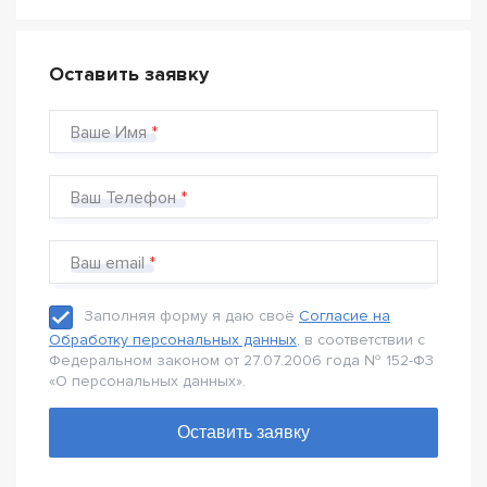
Оставить заявку
Ваше Имя
Ваш Телефон
Ваш email
Заполняя форму я даю своё
Согласие на
Обработку персональных данных
, в соответствии с
Федеральном законом от 27.07.2006 года № 152-Ф3
«О персональных данных».