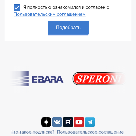
Я полностью ознакомился и согласен с
Пользовательским соглашением
.
Подобрать
Что такое подписка?
Пользовательское соглашение