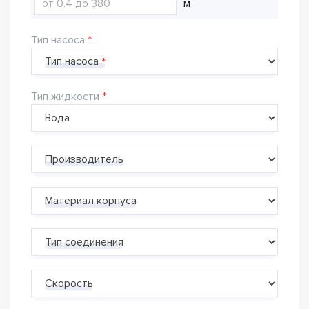
м
Тип насоса
Тип насоса
Тип жидкости
Производитель
Материал корпуса
Тип соединения
Скорость