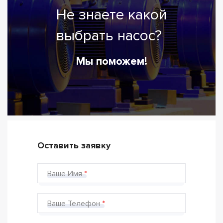
Не знаете какой
выбрать насос?
Мы поможем!
Оставить заявку
Ваше Имя
Ваше Телефон