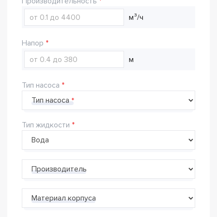
Производительность
м³/ч
Напор
м
Тип насоса
Тип насоса
Тип жидкости
Производитель
Материал корпуса