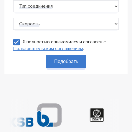
Тип соединения
Скорость
Я полностью ознакомился и согласен с
Пользовательским соглашением
.
Подобрать