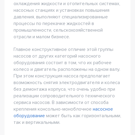
охлаждения жидкости и отопительных системах,
насосных станциях и установках повышения
давления, выполняют специализированные
процессы по перекачке жидкостей в
промышленности, сельскохозяйственной
отрасли и малом бизнесе.
Главное конструктивное отличие этой группы
насосов от других категорий насосного
оборудования состоит в том, что их рабочее
колесо и двигатель расположены на одном валу.
При этом конструкция насоса предполагает
возможность снятия электродвигателя и колеса
без демонтажа корпуса, что очень удобно при
реализации сопроводительного технического
сервиса насосов. В зависимости от способа
крепления консольно-моноблочное
насосное
оборудование
может быть как горизонтальными,
так и вертикальными.