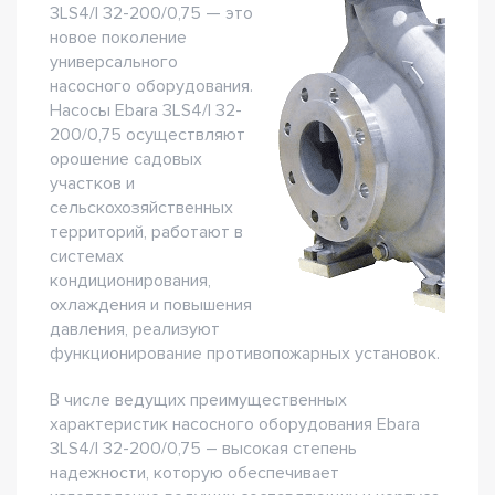
3LS4/I 32-200/0,75 — это
новое поколение
универсального
насосного оборудования.
Насосы Ebara 3LS4/I 32-
200/0,75 осуществляют
орошение садовых
участков и
сельскохозяйственных
территорий, работают в
системах
кондиционирования,
охлаждения и повышения
давления, реализуют
функционирование противопожарных установок.
В числе ведущих преимущественных
характеристик насосного оборудования Ebara
3LS4/I 32-200/0,75 – высокая степень
надежности, которую обеспечивает