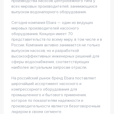
производства насосов центробежного типа у
всех мировых производителей, занимающихся
выпуском водонапорного оборудования.
Сегодня компания Ebara — один из ведущих
мировых производителей насосного
оборудования. Концерн имеет 70
представительств по всему миру, в том числе и в
России. Компания активно занимается не только
выпуском насосов, но и разработкой
высокоэффективных инженерных решений для
сферы водоснабжения, соответствующих
наиболее актуальным запросам отрасли.
На российский рынок бренд Ebara поставляет
широчайший ассортимент насосного и
компрессорного оборудования для
промышленного и бытового применения,
которое по показателям надежности и
производительности является безоговорочным
лидером в своем сегменте.