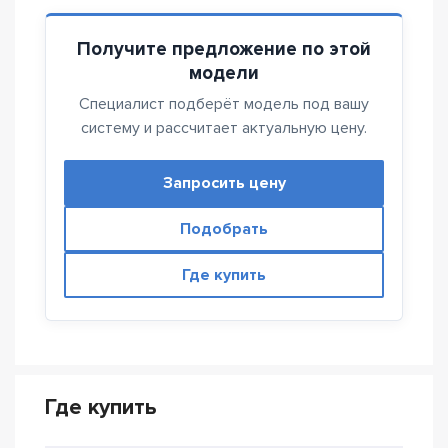
Получите предложение по этой
модели
Специалист подберёт модель под вашу
систему и рассчитает актуальную цену.
Запросить цену
Подобрать
Где купить
Где купить