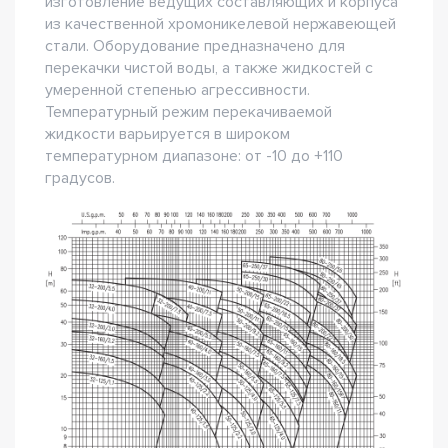
изготовление ведущих составляющих и корпуса
из качественной хромоникелевой нержавеющей
стали. Оборудование предназначено для
перекачки чистой воды, а также жидкостей с
умеренной степенью агрессивности.
Температурный режим перекачиваемой
жидкости варьируется в широком
температурном диапазоне: от -10 до +110
градусов.