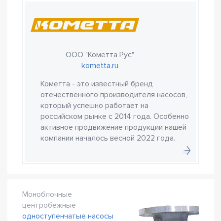
ООО "Кометта Рус"
kometta.ru
Кометта - это известный бренд
отечественного производителя насосов,
который успешно работает на
российском рынке с 2014 года. Особенно
активное продвижение продукции нашей
компании началось весной 2022 года.
Моноблочные
центробежные
одноступенчатые насосы