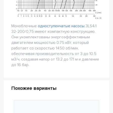
Моноблочные
одноступенчатые насосы
3LS4/I
32-200/0,75 имеют компактную конструкцию.
Они укомплектованы энергоэффективным
двигателем мощностью 0.75 кВт, который
работает со скоростью 1450 об/мин,
обеспечивая производительность от 3 до 10.5
м3/ч, создавая напор от 13.2 до 17.1 м и давление
до 16 бар.
Похожие варианты