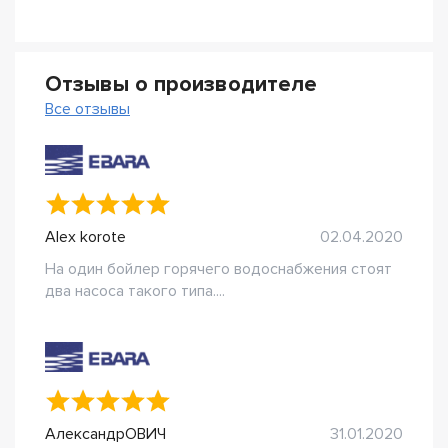
Отзывы о производителе
Все отзывы
Alex korote
02.04.2020
На один бойлер горячего водоснабжения стоят
два насоса такого типа....
АлександрОВИЧ
31.01.2020