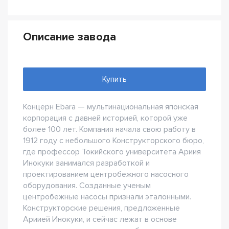
Описание завода
Купить
Концерн Ebara — мультинациональная японская
корпорация с давней историей, которой уже
более 100 лет. Компания начала свою работу в
1912 году с небольшого Конструкторского бюро,
где профессор Токийского университета Ариия
Инокуки занимался разработкой и
проектированием центробежного насосного
оборудования. Созданные ученым
центробежные насосы признали эталонными.
Конструкторские решения, предложенные
Ариией Инокуки, и сейчас лежат в основе