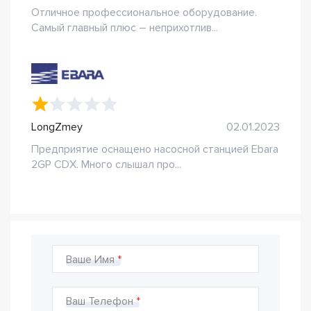
Отличное профессиональное оборудование.
Самый главный плюс – неприхотлив...
LongZmey
02.01.2023
Предприятие оснащено насосной станцией Ebara
2GP CDX. Много слышал про...
Ваше Имя
Ваш Телефон