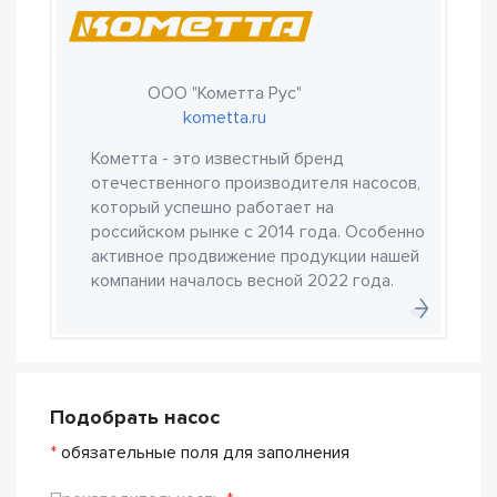
ООО "Кометта Рус"
kometta.ru
Кометта - это известный бренд
отечественного производителя насосов,
который успешно работает на
российском рынке с 2014 года. Особенно
активное продвижение продукции нашей
компании началось весной 2022 года.
Подобрать насос
*
обязательные поля для заполнения