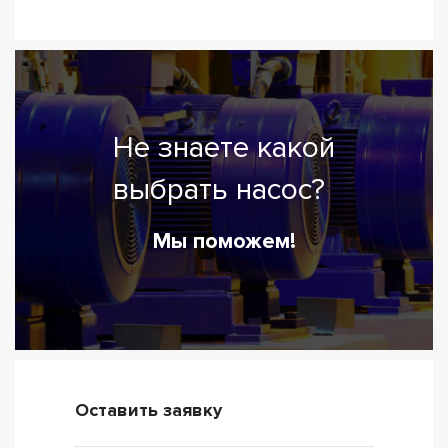
Не знаете какой
выбрать насос?
Мы поможем!
Оставить заявку