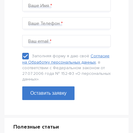
Ваше Имя
Ваше Телефон
Ваш email
Заполняя форму я даю своё
Согласие
на Обработку персональных данных
, в
соответствии с Федеральном законом от
27.07.2006 года № 152-Ф3 «О персональных
данных».
Оставить заявку
Полезные статьи