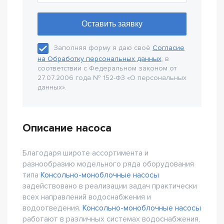
Заполняя форму я даю своё
Согласие
на Обработку персональных данных
, в
соответствии с Федеральном законом от
27.07.2006 года № 152-Ф3 «О персональных
данных».
Описание насоса
Благодаря широте ассортимента и
разнообразию модельного ряда оборудования
типа
Консольно-моноблочные насосы
задействовано в реализации задач практически
всех направлений водоснабжения и
водоотведения.
Консольно-моноблочные насосы
работают в различных системах водоснабжения,