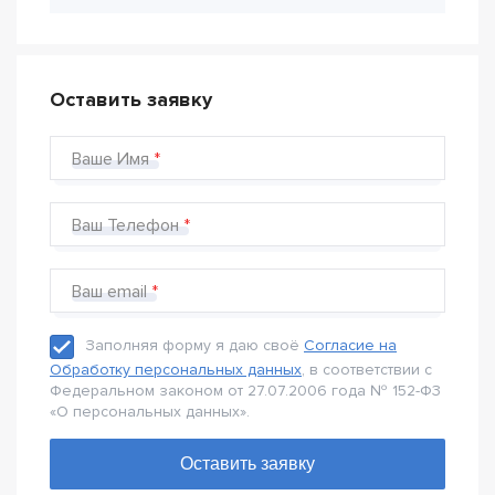
Оставить заявку
Ваше Имя
Ваш Телефон
Ваш email
Заполняя форму я даю своё
Согласие на
Обработку персональных данных
, в соответствии с
Федеральном законом от 27.07.2006 года № 152-Ф3
«О персональных данных».