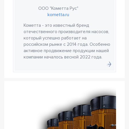
ООО "Кометта Рус"
kometta.ru
Кометта - это известный бренд
отечественного производителя насосов,
который успешно работает на
российском рынке с 2014 года. Особенно
активное продвижение продукции нашей
компании началось весной 2022 года.