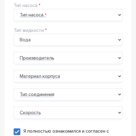
Тип насоса
Тип насоса
Тип жидкости
Производитель
Материал корпуса
Тип соединения
Скорость
Я полностью ознакомился и согласен с