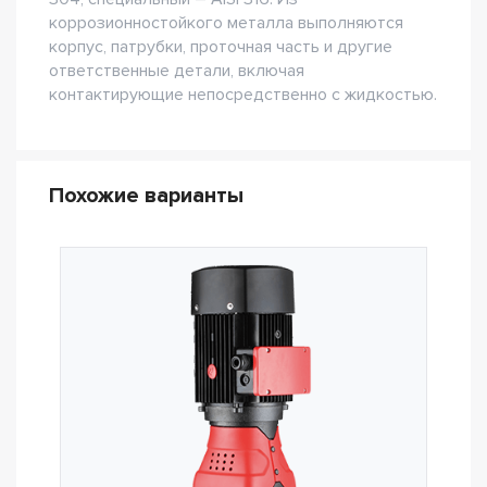
коррозионностойкого металла выполняются
корпус, патрубки, проточная часть и другие
ответственные детали, включая
контактирующие непосредственно с жидкостью.
Похожие варианты