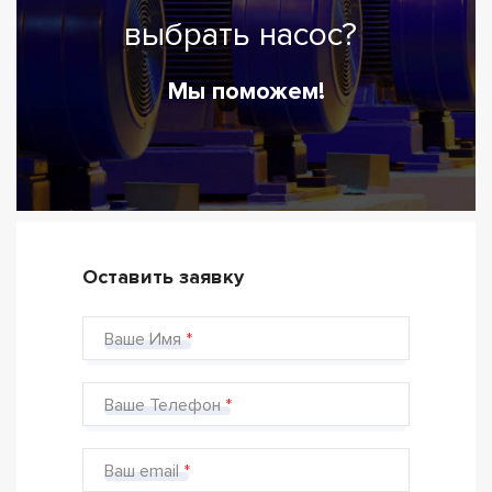
выбрать насос?
Мы поможем!
Оставить заявку
Ваше Имя
Ваше Телефон
Ваш email