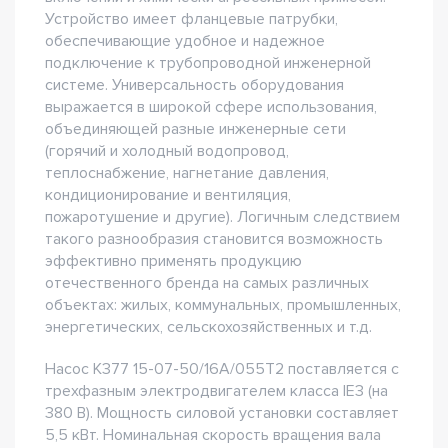
Устройство имеет фланцевые патрубки,
обеспечивающие удобное и надежное
подключение к трубопроводной инженерной
системе. Универсальность оборудования
выражается в широкой сфере использования,
объединяющей разные инженерные сети
(горячий и холодный водопровод,
теплоснабжение, нагнетание давления,
кондиционирование и вентиляция,
пожаротушение и другие). Логичным следствием
такого разнообразия становится возможность
эффективно применять продукцию
отечественного бренда на самых различных
объектах: жилых, коммунальных, промышленных,
энергетических, сельскохозяйственных и т.д.
Насос К377 15-07-50/16А/055Т2 поставляется с
трехфазным электродвигателем класса IE3 (на
380 В). Мощность силовой установки составляет
5,5 кВт. Номинальная скорость вращения вала