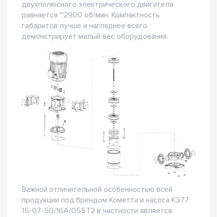
двухполюсного электрического двигателя
равняется ~2900 об/мин. Компактность
габаритов лучше и нагляднее всего
демонстрирует малый вес оборудования.
Важной отличительной особенностью всей
продукции под брендом Кометта и насоса К377
15-07-50/16А/055Т2 в частности является