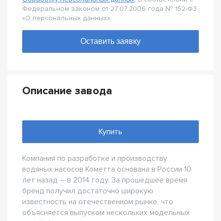
Федеральном законом от 27.07.2006 года № 152-Ф3
«О персональных данных».
Описание завода
Купить
Компания по разработке и производству
водяных насосов Кометта основана в России 10
лет назад – в 2014 году. За прошедшее время
бренд получил достаточно широкую
известность на отечественном рынке, что
объясняется выпуском нескольких модельных