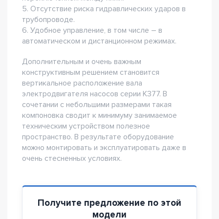
5. Отсутствие риска гидравлических ударов в
трубопроводе.
6. Удобное управление, в том числе – в
автоматическом и дистанционном режимах.
Дополнительным и очень важным
конструктивным решением становится
вертикальное расположение вала
электродвигателя насосов серии К377. В
сочетании с небольшими размерами такая
компоновка сводит к минимуму занимаемое
техническим устройством полезное
пространство. В результате оборудование
можно монтировать и эксплуатировать даже в
очень стесненных условиях.
Получите предложение по этой
модели