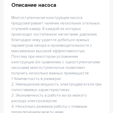
Описание насоса
Многоступенчатая конструкция насоса
предусматривает наличие нескольких отельных
ступеней-камер. В каждой из которых
происходит постепенное нагнетание давления,
благодаря чему удается добиться нужных
параметров напора и производительности с
максимально высокой эффективностью.
Поэтому при некотором усложнении
конструкции (по сравнению с одноступенчатыми
насосами) многоступенчатые позволяют
получить несколько важных преимуществ:
1. Компактность в размерах.
2. Уменьшенная мощность электродвигателя при
сопоставимых характеристиках.
3. Экономичность в работе из-за низкого
расхода электроэнергии.
4. Несколько режимов работы с плавным
переключением между ними.