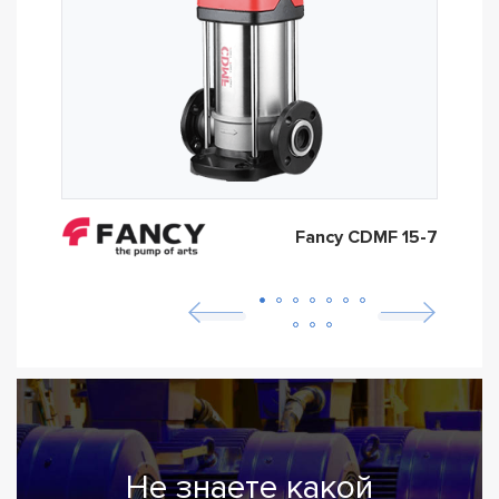
Fancy CDMF 15-7
Не знаете какой