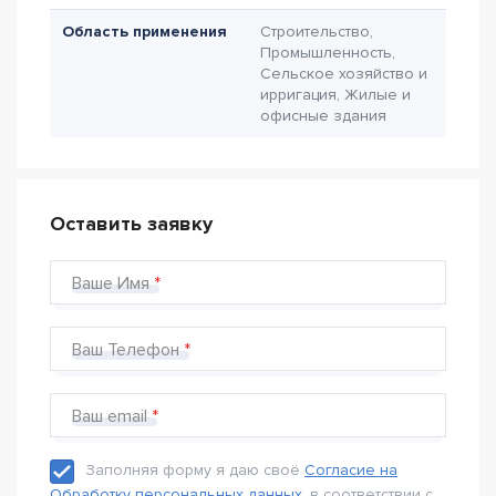
Область применения
Строительство,
Промышленность,
Сельское хозяйство и
ирригация, Жилые и
офисные здания
Оставить заявку
Ваше Имя
Ваш Телефон
Ваш email
Заполняя форму я даю своё
Согласие на
Обработку персональных данных
, в соответствии с