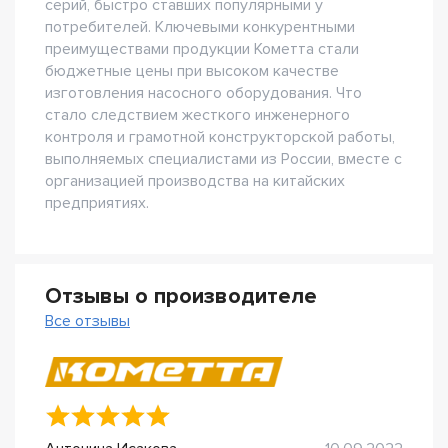
серий, быстро ставших популярными у
потребителей. Ключевыми конкурентными
преимуществами продукции Кометта стали
бюджетные цены при высоком качестве
изготовления насосного оборудования. Что
стало следствием жесткого инженерного
контроля и грамотной конструкторской работы,
выполняемых специалистами из России, вместе с
организацией производства на китайских
предприятиях.
Отзывы о производителе
Все отзывы