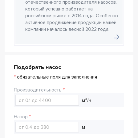
отечественного производителя насосов,
который успешно работает на
российском рынке с 2014 года. Особенно
активное продвижение продукции нашей
компании началось весной 2022 года.
Подобрать насос
*
обязательные поля для заполнения
Производительность
м³/ч
Напор
м