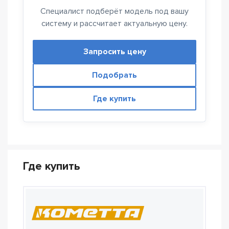
Специалист подберёт модель под вашу
систему и рассчитает актуальную цену.
Запросить цену
Подобрать
Где купить
Где купить