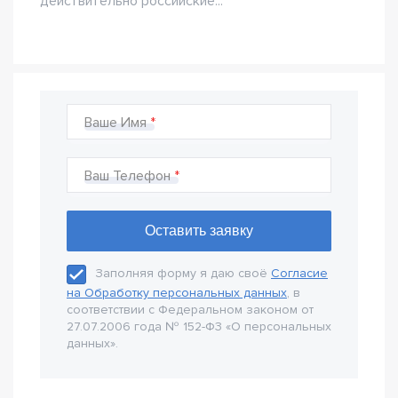
действительно российские...
Ваше Имя
Ваш Телефон
Заполняя форму я даю своё
Согласие
на Обработку персональных данных
, в
соответствии с Федеральном законом от
27.07.2006 года № 152-Ф3 «О персональных
данных».