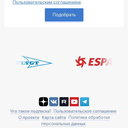
Пользовательским соглашением
.
Подобрать
Что такое подписка?
Пользовательское соглашение
О проекте
Карта сайта
Политика обработки
персональных данных