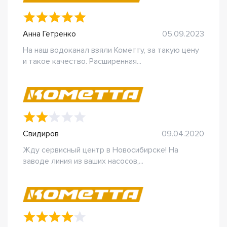
Анна Гетренко
05.09.2023
На наш водоканал взяли Кометту, за такую цену
и такое качество. Расширенная...
Свидиров
09.04.2020
Жду сервисный центр в Новосибирске! На
заводе линия из ваших насосов,...