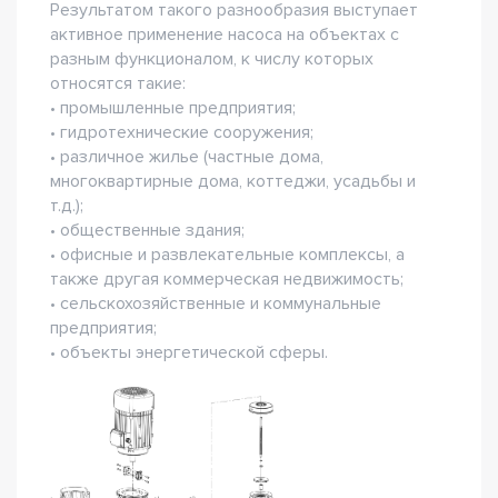
Результатом такого разнообразия выступает
активное применение насоса на объектах с
разным функционалом, к числу которых
относятся такие:
• промышленные предприятия;
• гидротехнические сооружения;
• различное жилье (частные дома,
многоквартирные дома, коттеджи, усадьбы и
т.д.);
• общественные здания;
• офисные и развлекательные комплексы, а
также другая коммерческая недвижимость;
• сельскохозяйственные и коммунальные
предприятия;
• объекты энергетической сферы.