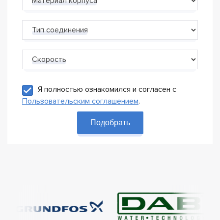
Материал корпуса
Тип соединения
Скорость
Я полностью ознакомился и согласен с
Пользовательским соглашением
.
Подобрать