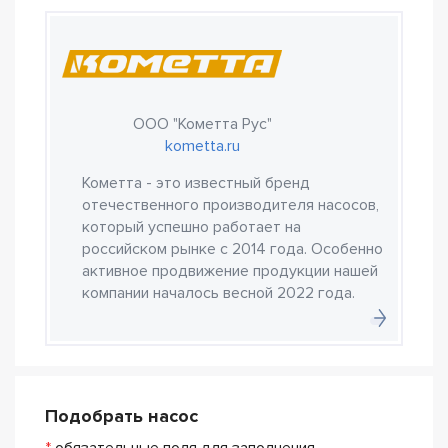
ООО "Кометта Рус"
kometta.ru
Кометта - это известный бренд
отечественного производителя насосов,
который успешно работает на
российском рынке с 2014 года. Особенно
активное продвижение продукции нашей
компании началось весной 2022 года.
Подобрать насос