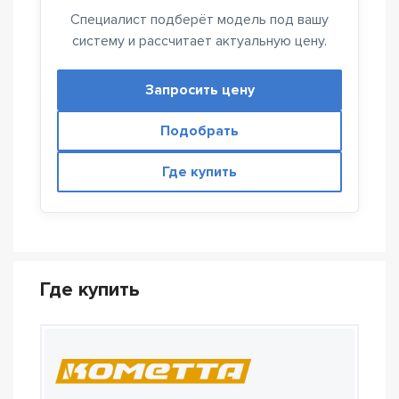
Специалист подберёт модель под вашу
систему и рассчитает актуальную цену.
Запросить цену
Подобрать
Где купить
Где купить