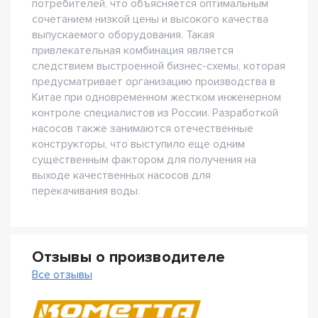
потребителей, что объясняется оптимальным
сочетанием низкой цены и высокого качества
выпускаемого оборудования. Такая
привлекательная комбинация является
следствием выстроенной бизнес-схемы, которая
предусматривает организацию производства в
Китае при одновременном жестком инженерном
контроле специалистов из России. Разработкой
насосов также занимаются отечественные
конструкторы, что выступило еще одним
существенным фактором для получения на
выходе качественных насосов для
перекачивания воды.
Отзывы о производителе
Все отзывы