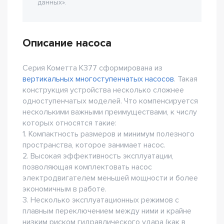
данных».
Описание насоса
Серия Кометта К377 сформирована из
вертикальных многоступенчатых насосов
. Такая
конструкция устройства несколько сложнее
одноступенчатых моделей. Что компенсируется
несколькими важными преимуществами, к числу
которых относятся такие:
1. Компактность размеров и минимум полезного
пространства, которое занимает насос.
2. Высокая эффективность эксплуатации,
позволяющая комплектовать насос
электродвигателем меньшей мощности и более
экономичным в работе.
3. Несколько эксплуатационных режимов с
плавным переключением между ними и крайне
низким риском гидравлического удара (как в