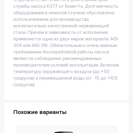
службы насоса К377 от Кометта. Долговечность
оборудования в немалой степени обусловлена
использованием для производства
исключительно качественной нержавеющей
стали. Причем в зависимости от исполнения
применяется одна из двух марок материала: AISI
304 или AISI 316. Обязательным и очень важным
требованием бесперебойной работы насоса
является соблюдение рекомендованных
производителем условий эксплуатации. Включая
температуру окружающего воздуха (до +50
градусов) и перемещаемой воды (от -15 до +105
градусов).
Похожие варианты