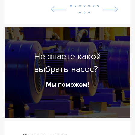
Не знаете какой
выбрать насос?
Мы поможем!