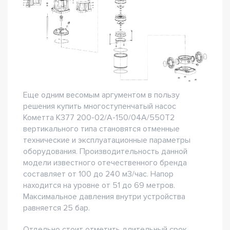
Еще одним весомым аргументом в пользу
решения купить многоступенчатый насос
Кометта К377 200-02/А-150/04А/550Т2
вертикального типа становятся отменные
технические и эксплуатационные параметры
оборудования. Производительность данной
модели известного отечественного бренда
составляет от 100 до 240 м3/час. Напор
находится на уровне от 51 до 69 метров.
Максимальное давления внутри устройства
равняется 25 бар.
Отдельно стоит отметить длительный срок