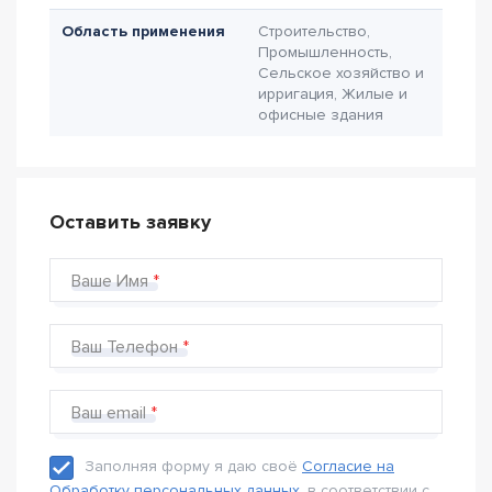
Область применения
Строительство,
Промышленность,
Сельское хозяйство и
ирригация, Жилые и
офисные здания
Оставить заявку
Ваше Имя
Ваш Телефон
Ваш email
Заполняя форму я даю своё
Согласие на
Обработку персональных данных
, в соответствии с