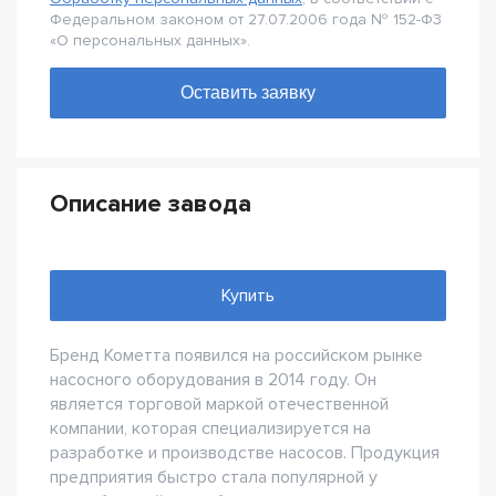
Федеральном законом от 27.07.2006 года № 152-Ф3
«О персональных данных».
Описание завода
Купить
Бренд Кометта появился на российском рынке
насосного оборудования в 2014 году. Он
является торговой маркой отечественной
компании, которая специализируется на
разработке и производстве насосов. Продукция
предприятия быстро стала популярной у