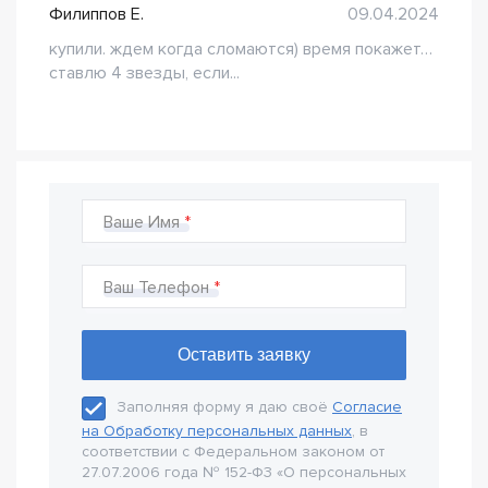
Филиппов Е.
09.04.2024
купили. ждем когда сломаются) время покажет…
ставлю 4 звезды, если...
Ваше Имя
Ваш Телефон
Заполняя форму я даю своё
Согласие
на Обработку персональных данных
, в
соответствии с Федеральном законом от
27.07.2006 года № 152-Ф3 «О персональных