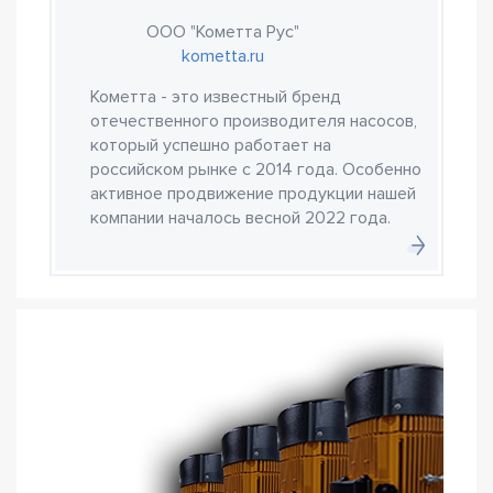
ООО "Кометта Рус"
kometta.ru
Кометта - это известный бренд
отечественного производителя насосов,
который успешно работает на
российском рынке с 2014 года. Особенно
активное продвижение продукции нашей
компании началось весной 2022 года.