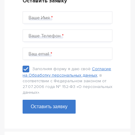
Оставить заявку
Ваше Имя
Ваше Телефон
Ваш email
Заполняя форму я даю своё
Согласие
на Обработку персональных данных
, в
соответствии с Федеральном законом от
27.07.2006 года № 152-Ф3 «О персональных
данных».
Оставить заявку