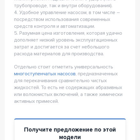
трубопроводе, так и внутри оборудования).
4. Удобное управление насосом, в том числе –
посредством использования современных
средств контроля и автоматизации.
5. Разумная цена изготовления, которая удачно
дополняет низкий уровень эксплуатационных
затрат и достигается за счет небольшого
расхода материалов для производства.
Отдельно стоит отметить универсальность
многоступенчатых насосов
, предназначенных
для перекачивания сравнительно чистых
жидкостей. То есть не содержащих абразивных
или волокнистых включений, а также химически
активных примесей.
Получите предложение по этой
модели