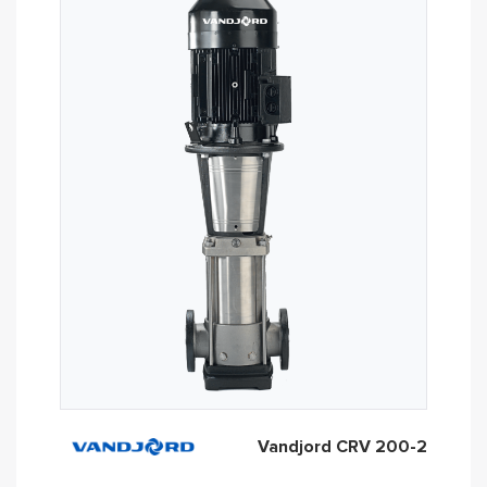
Vandjord CRV 200-2