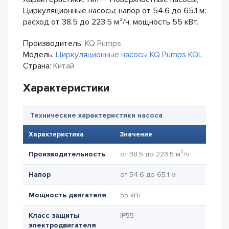
Циркуляционные насосы; напор от 54.6 до 65.1 м;
расход от 38.5 до 223.5 м³/ч; мощность 55 кВт.
Производитель:
KQ Pumps
Модель:
Циркуляционные насосы KQ Pumps KQL
Страна:
Китай
Характеристики
Технические характеристики насоса
Характеристика
Значение
Производительность
от 38.5 до 223.5 м³/ч
Напор
от 54.6 до 65.1 м
Мощность двигателя
55 кВт
Класс защиты
IP55
электродвигателя