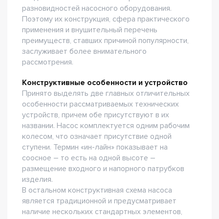
разновидностей насосного оборудования.
Поэтому их конструкция, сфера практического
применения и внушительный перечень
преимуществ, ставших причиной популярности,
заслуживает более внимательного
рассмотрения.
Конструктивные особенности и устройство
Принято выделять две главных отличительных
особенности рассматриваемых технических
устройств, причем обе присутствуют в их
названии. Насос комплектуется одним рабочим
колесом, что означает присутствие одной
ступени. Термин «ин-лайн» показывает на
соосное – то есть на одной высоте –
размещение входного и напорного патрубков
изделия.
В остальном конструктивная схема насоса
является традиционной и предусматривает
наличие нескольких стандартных элементов,