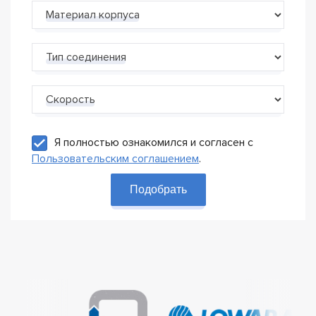
Материал корпуса
Тип соединения
Скорость
Я полностью ознакомился и согласен с
Пользовательским соглашением
.
Подобрать