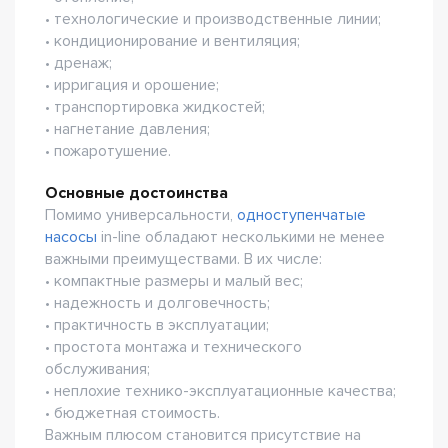
• технологические и производственные линии;
• кондиционирование и вентиляция;
• дренаж;
• ирригация и орошение;
• транспортировка жидкостей;
• нагнетание давления;
• пожаротушение.
Основные достоинства
Помимо универсальности,
одноступенчатые
насосы
in-line обладают несколькими не менее
важными преимуществами. В их числе:
• компактные размеры и малый вес;
• надежность и долговечность;
• практичность в эксплуатации;
• простота монтажа и технического
обслуживания;
• неплохие технико-эксплуатационные качества;
• бюджетная стоимость.
Важным плюсом становится присутствие на