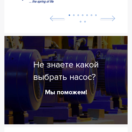
Не знаете какой
выбрать насос?
Мы поможем!