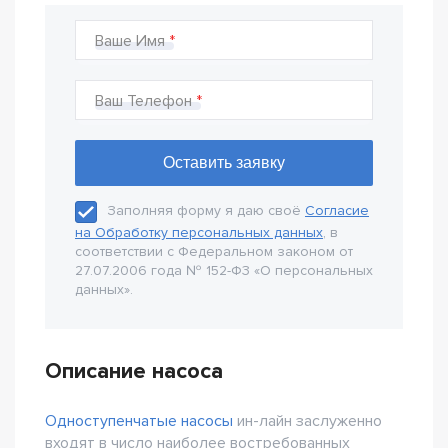
Ваше Имя
Ваш Телефон
Заполняя форму я даю своё
Согласие
на Обработку персональных данных
, в
соответствии с Федеральном законом от
27.07.2006 года № 152-Ф3 «О персональных
данных».
Описание насоса
Одноступенчатые насосы
ин-лайн заслуженно
входят в число наиболее востребованных