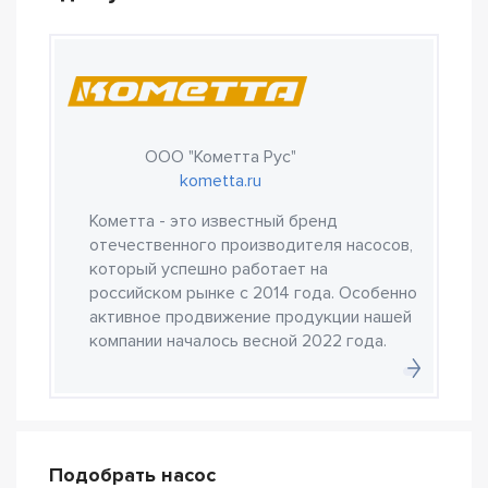
ООО "Кометта Рус"
kometta.ru
Кометта - это известный бренд
отечественного производителя насосов,
который успешно работает на
российском рынке с 2014 года. Особенно
активное продвижение продукции нашей
компании началось весной 2022 года.
Подобрать насос