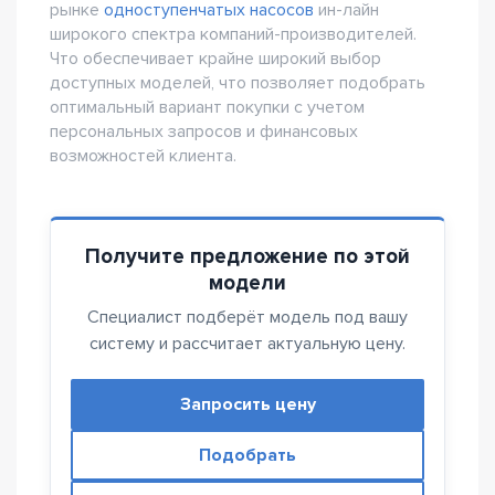
рынке
одноступенчатых насосов
ин-лайн
широкого спектра компаний-производителей.
Что обеспечивает крайне широкий выбор
доступных моделей, что позволяет подобрать
оптимальный вариант покупки с учетом
персональных запросов и финансовых
возможностей клиента.
Получите предложение по этой
модели
Специалист подберёт модель под вашу
систему и рассчитает актуальную цену.
Запросить цену
Подобрать