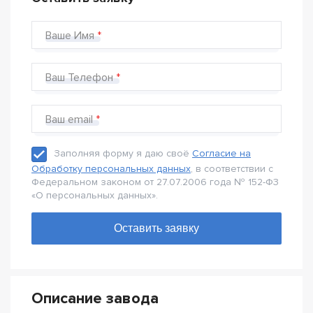
Ваше Имя
Ваш Телефон
Ваш email
Заполняя форму я даю своё
Согласие на
Обработку персональных данных
, в соответствии с
Федеральном законом от 27.07.2006 года № 152-Ф3
«О персональных данных».
Описание завода