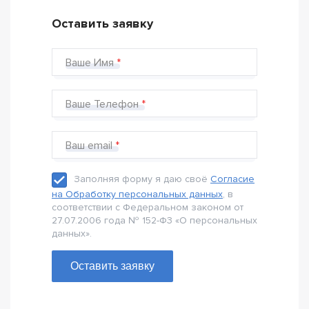
Оставить заявку
Ваше Имя
Ваше Телефон
Ваш email
Заполняя форму я даю своё
Согласие
на Обработку персональных данных
, в
соответствии с Федеральном законом от
27.07.2006 года № 152-Ф3 «О персональных
данных».
Оставить заявку