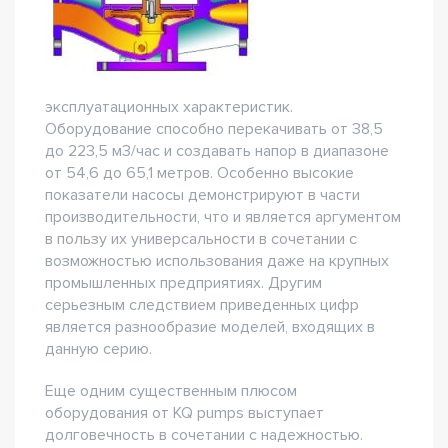
эксплуатационных характеристик.
Оборудование способно перекачивать от 38,5
до 223,5 м3/час и создавать напор в диапазоне
от 54,6 до 65,1 метров. Особенно высокие
показатели насосы демонстрируют в части
производительности, что и является аргументом
в пользу их универсальности в сочетании с
возможностью использования даже на крупных
промышленных предприятиях. Другим
серьезным следствием приведенных цифр
является разнообразие моделей, входящих в
данную серию.
Еще одним существенным плюсом
оборудования от KQ pumps выступает
долговечность в сочетании с надежностью.