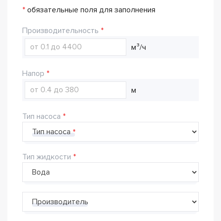
*
обязательные поля для заполнения
Производительность
м³/ч
Напор
м
Тип насоса
Тип насоса
Тип жидкости
Производитель