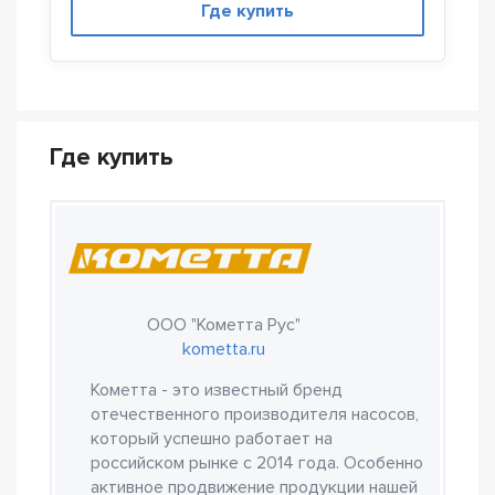
Где купить
Где купить
ООО "Кометта Рус"
kometta.ru
Кометта - это известный бренд
отечественного производителя насосов,
который успешно работает на
российском рынке с 2014 года. Особенно
активное продвижение продукции нашей