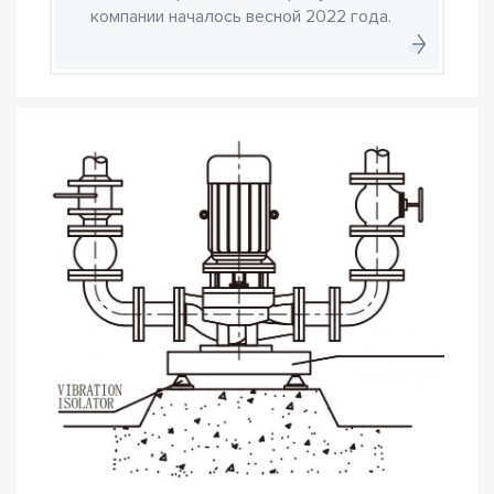
компании началось весной 2022 года.