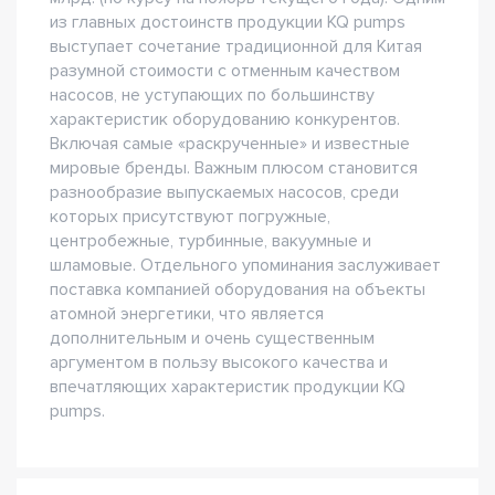
из главных достоинств продукции KQ pumps
выступает сочетание традиционной для Китая
разумной стоимости с отменным качеством
насосов, не уступающих по большинству
характеристик оборудованию конкурентов.
Включая самые «раскрученные» и известные
мировые бренды. Важным плюсом становится
разнообразие выпускаемых насосов, среди
которых присутствуют погружные,
центробежные, турбинные, вакуумные и
шламовые. Отдельного упоминания заслуживает
поставка компанией оборудования на объекты
атомной энергетики, что является
дополнительным и очень существенным
аргументом в пользу высокого качества и
впечатляющих характеристик продукции KQ
pumps.