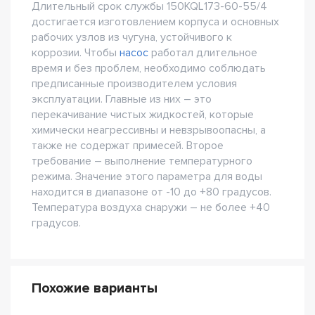
Длительный срок службы 150KQL173-60-55/4
достигается изготовлением корпуса и основных
рабочих узлов из чугуна, устойчивого к
коррозии. Чтобы
насос
работал длительное
время и без проблем, необходимо соблюдать
предписанные производителем условия
эксплуатации. Главные из них – это
перекачивание чистых жидкостей, которые
химически неагрессивны и невзрывоопасны, а
также не содержат примесей. Второе
требование – выполнение температурного
режима. Значение этого параметра для воды
находится в диапазоне от -10 до +80 градусов.
Температура воздуха снаружи – не более +40
градусов.
Похожие варианты