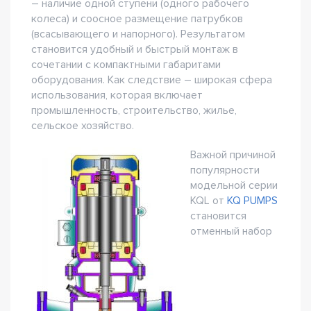
– наличие одной ступени (одного рабочего
колеса) и соосное размещение патрубков
(всасывающего и напорного). Результатом
становится удобный и быстрый монтаж в
сочетании с компактными габаритами
оборудования. Как следствие – широкая сфера
использования, которая включает
промышленность, строительство, жилье,
сельское хозяйство.
Важной причиной
популярности
модельной серии
KQL от
KQ PUMPS
становится
отменный набор