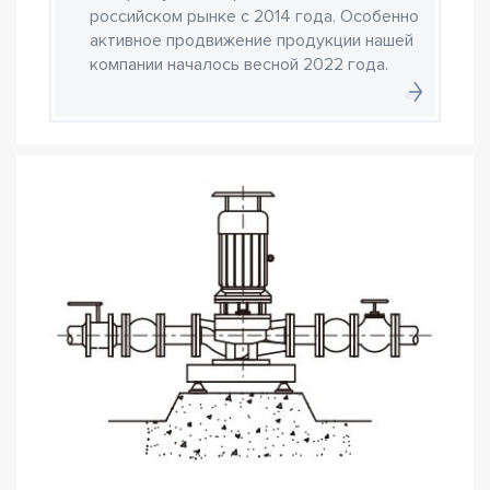
российском рынке с 2014 года. Особенно
активное продвижение продукции нашей
компании началось весной 2022 года.