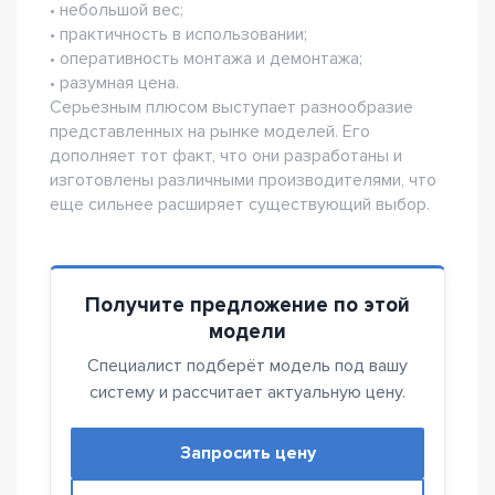
• небольшой вес;
• практичность в использовании;
• оперативность монтажа и демонтажа;
• разумная цена.
Серьезным плюсом выступает разнообразие
представленных на рынке моделей. Его
дополняет тот факт, что они разработаны и
изготовлены различными производителями, что
еще сильнее расширяет существующий выбор.
Получите предложение по этой
модели
Специалист подберёт модель под вашу
систему и рассчитает актуальную цену.
Запросить цену