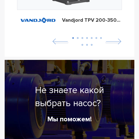
Vandjord TPV 200-350-45/4
Не знаете какой
выбрать насос?
Мы поможем!