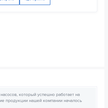
 насосов, который успешно работает на
ние продукции нашей компании началось