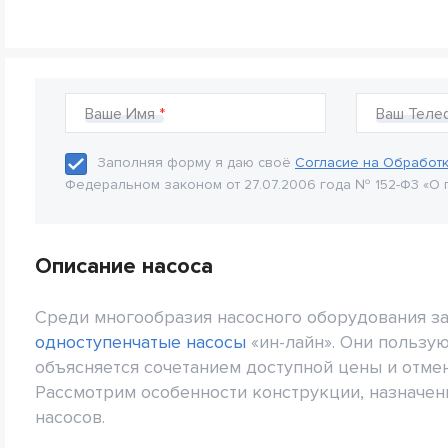
Ваше Имя
Ваш Теле
Заполняя форму я даю своё
Согласие на Обработ
Федеральном законом от 27.07.2006 года № 152-Ф3 «О 
Описание насоса
Среди многообразия насосного оборудования з
одноступенчатые насосы
«ин-лайн». Они пользу
объясняется сочетанием доступной цены и отме
Рассмотрим особенности конструкции, назначен
насосов.