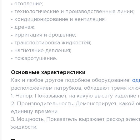
• отопление;
• технологические и производственные линии;
• кондиционирование и вентиляция;
• дренаж;
• ирригация и орошение;
• транспортировка жидкостей;
• нагнетание давления;
• пожаротушение.
Основные характеристики
Как и любое другое подобное оборудование,
од
расположением патрубков, обладают тремя клю
1. Напор. Показывает, на какую высоту изделие 
2. Производительность. Демонстрирует, какой
единицу времени.
3. Мощность. Показатель выражает расход элек
жидкости.