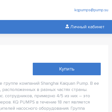
kqpumps@pump.su
Личный кабинет
Купить
 группе компаний Shanghai Kaiquan Pump. В ее
, расположенных в разных частях страны.
. сотрудников, примерно 4/5 из них – это
еров. KQ PUMPS в течение 18 лет является
ителей насосного оборудования. Группа