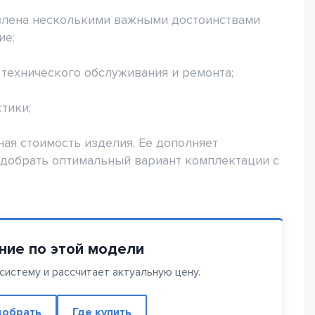
лена несколькими важными достоинствами
ие:
 технического обслуживания и ремонта;
тики;
ая стоимость изделия. Ее дополняет
добрать оптимальный вариант комплектации с
ние по этой модели
истему и рассчитает актуальную цену.
обрать
Где купить