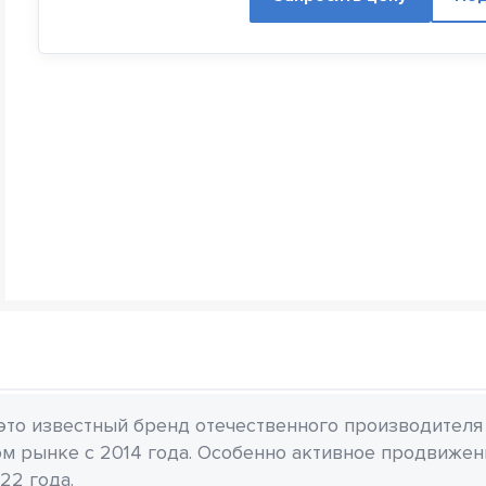
 это известный бренд отечественного производителя
м рынке с 2014 года. Особенно активное продвиже
22 года.