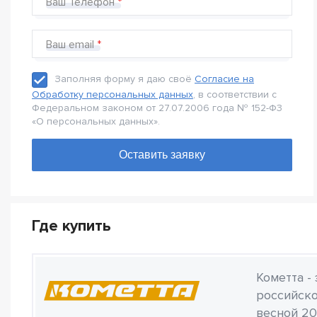
Ваш Телефон
Ваш email
Заполняя форму я даю своё
Согласие на
Обработку персональных данных
, в соответствии с
Федеральном законом от 27.07.2006 года № 152-Ф3
«О персональных данных».
Где купить
Кометта -
российско
весной 20