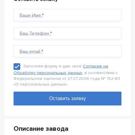
Ваше Имя
Ваш Телефон
Ваш email
Заполняя форму я даю своё
Согласие на
Обработку персональных данных
, в соответствии с
Федеральном законом от 27.07.2006 года № 152-Ф3
«О персональных данных».
Описание завода