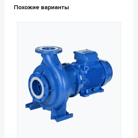
Похожие варианты