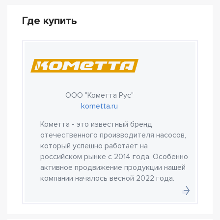
Где купить
ООО "Кометта Рус"
kometta.ru
Кометта - это известный бренд
отечественного производителя насосов,
который успешно работает на
российском рынке с 2014 года. Особенно
активное продвижение продукции нашей
компании началось весной 2022 года.