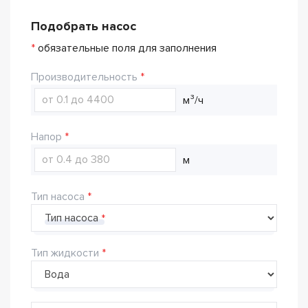
Подобрать насос
*
обязательные поля для заполнения
Производительность
м³/ч
Напор
м
Тип насоса
Тип насоса
Тип жидкости