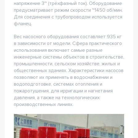
напряжение 3~ (трёхфазный ток). Оборудование
предусматривает режим скорости ~1450 об/мин.
Для соединения с трубопроводом используется
фланец.
Вес насосного оборудования составляет 935 кг
в зависимости от модели. Сфера практического
использования включает самые разные
инженерные системы объектов в строительстве,
промышленности, сельском хозяйстве, жилых и
общественных зданиях. Характеристики насосов
позволяют их применять в водоснабжении и
водоподготовке, системах отопления и
пожаротушения, для ирригации и нагнетания
давления, а также на технологических
производственных линиях.