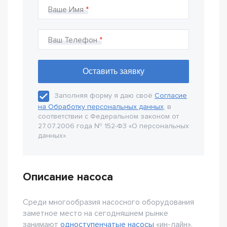
Ваше Имя
Ваш Телефон
Заполняя форму я даю своё
Согласие
на Обработку персональных данных
, в
соответствии с Федеральном законом от
27.07.2006 года № 152-Ф3 «О персональных
данных».
Описание насоса
Среди многообразия насосного оборудования
заметное место на сегодняшнем рынке
занимают
одноступенчатые насосы
«ин-лайн».