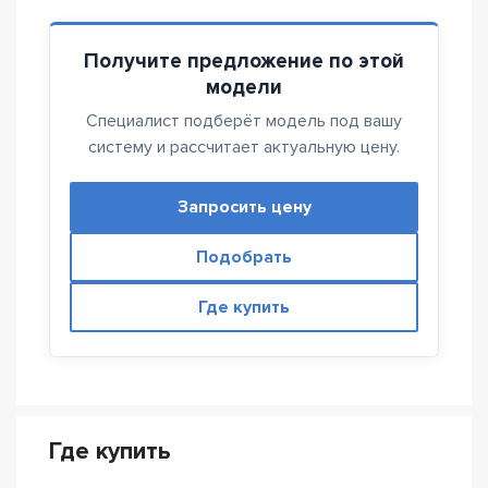
Получите предложение по этой
модели
Специалист подберёт модель под вашу
систему и рассчитает актуальную цену.
Запросить цену
Подобрать
Где купить
Где купить