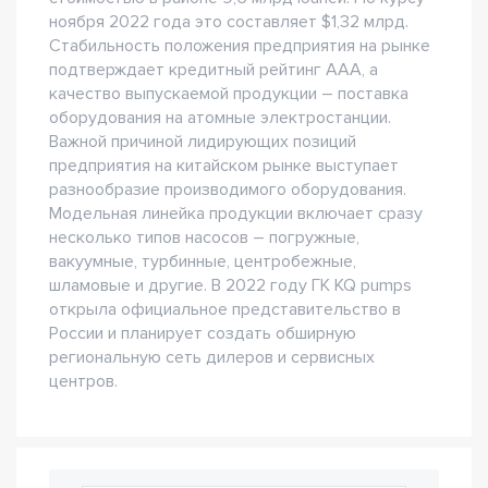
ноября 2022 года это составляет $1,32 млрд.
Стабильность положения предприятия на рынке
подтверждает кредитный рейтинг ААА, а
качество выпускаемой продукции – поставка
оборудования на атомные электростанции.
Важной причиной лидирующих позиций
предприятия на китайском рынке выступает
разнообразие производимого оборудования.
Модельная линейка продукции включает сразу
несколько типов насосов – погружные,
вакуумные, турбинные, центробежные,
шламовые и другие. В 2022 году ГК KQ pumps
открыла официальное представительство в
России и планирует создать обширную
региональную сеть дилеров и сервисных
центров.