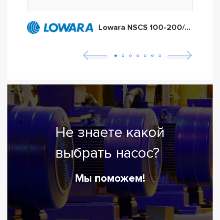
Lowara NSCS 100-200/550
Не знаете какой
выбрать насос?
Мы поможем!