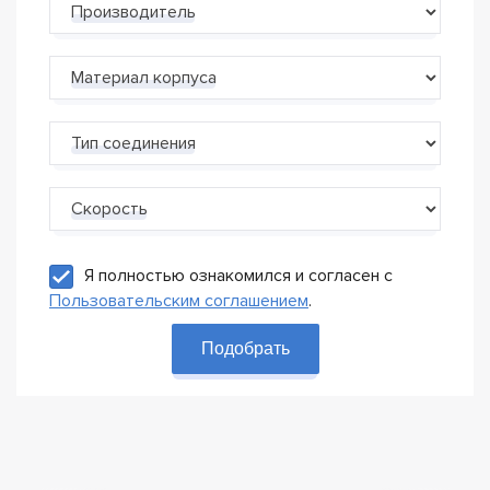
Производитель
Материал корпуса
Тип соединения
Скорость
Я полностью ознакомился и согласен с
Пользовательским соглашением
.
Подобрать