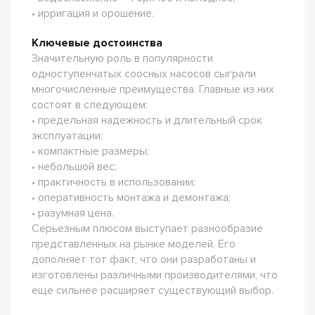
• ирригация и орошение.
Ключевые достоинства
Значительную роль в популярности
одноступенчатых соосных насосов сыграли
многочисленные преимущества. Главные из них
состоят в следующем:
• предельная надежность и длительный срок
эксплуатации;
• компактные размеры;
• небольшой вес;
• практичность в использовании;
• оперативность монтажа и демонтажа;
• разумная цена.
Серьезным плюсом выступает разнообразие
представленных на рынке моделей. Его
дополняет тот факт, что они разработаны и
изготовлены различными производителями, что
еще сильнее расширяет существующий выбор.