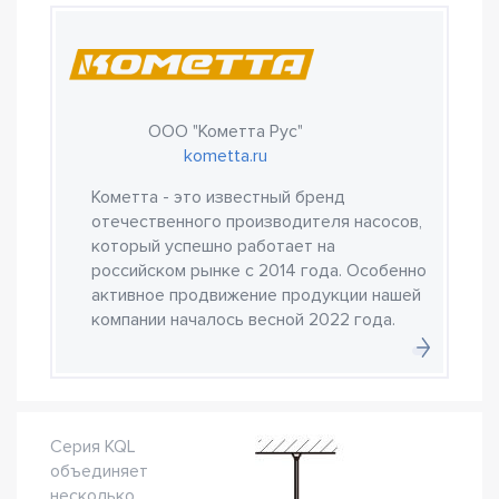
ООО "Кометта Рус"
kometta.ru
Кометта - это известный бренд
отечественного производителя насосов,
который успешно работает на
российском рынке с 2014 года. Особенно
активное продвижение продукции нашей
компании началось весной 2022 года.
Серия KQL
объединяет
несколько