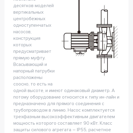
десятков моделей
вертикальных
центробежных
одноступенчатых
насосов,
конструкция
которых
предусматривает
прямую муфту.
Всасывающий и
напорный патрубки
расположены
соосно, то есть на
одной высоте, и имеют одинаковый диаметр. А
потому оборудование относится к типу ин-лайн и
предназначено для прямого соединения с
трубопроводом в линию. Насос комплектуется
трехфазным высокоэффективным двигателем
мощность которого составляет 90 кВт. Класс
защиты силового агрегата – IP55, расчетное