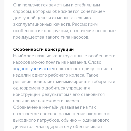
Они пользуются заметным и стабильным
спросом, который объясняется сочетанием
доступной цены и отменных технико-
эксплуатационных качеств. Рассмотрим
особенности конструкции, назначение основные
преимущества такого типа насосов.
Особенности конструкции
Наиболее важные конструктивные особенности
насосов можно понять из названия. Слово
«
одноступенчатые
» показывает присутствие в
изделии одного рабочего колеса. Такое
решение позволяет минимизировать габариты и
одновременно добиться упрощения
конструкции, результатом чего становится
повышение надежности насоса.
Обозначение ин-лайн указывает на так
называемое соосное размещение входного и
выходного патрубков, обычно – одинакового
диаметра. Благодаря этому обеспечивает