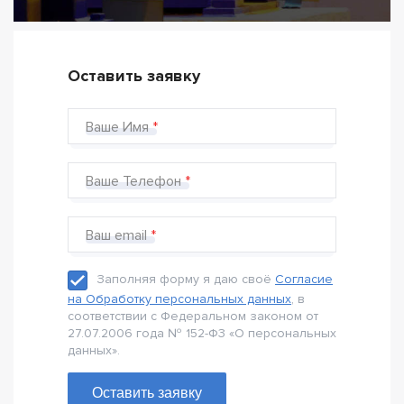
Оставить заявку
Ваше Имя
Ваше Телефон
Ваш email
Заполняя форму я даю своё
Согласие
на Обработку персональных данных
, в
соответствии с Федеральном законом от
27.07.2006 года № 152-Ф3 «О персональных
данных».
Оставить заявку