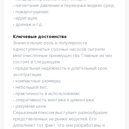
• нагнетание давления и перекачка жидких сред;
• пожаротушение;
• ирригация;
• дренаж и т.д.
Ключевые достоинства
Значительную роль в популярности
одноступенчатых соосных насосов сыграли
многочисленные преимущества. Главные из них
состоят в следующем:
• предельная надежность и длительный срок
эксплуатации;
• компактные размеры;
• небольшой вес;
• практичность в использовании;
• оперативность монтажа и демонтажа;
• разумная цена.
Серьезным плюсом выступает разнообразие
представленных на рынке моделей. Его
дополняет тот факт, что они разработаны и