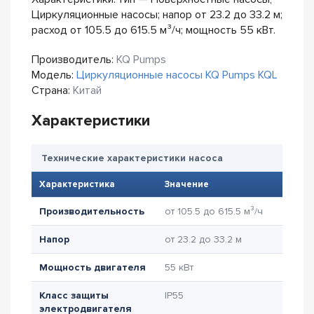
Циркуляционные насосы; напор от 23.2 до 33.2 м;
расход от 105.5 до 615.5 м³/ч; мощность 55 кВт.
Производитель:
KQ Pumps
Модель:
Циркуляционные насосы KQ Pumps KQL
Страна:
Китай
Характеристики
Технические характеристики насоса
Характеристика
Значение
Производительность
от 105.5 до 615.5 м³/ч
Напор
от 23.2 до 33.2 м
Мощность двигателя
55 кВт
Класс защиты
IP55
электродвигателя