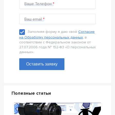
Ваше Телефон
Ваш email
Заполняя форму я даю своё
Согласие
на Обработку персональных данных
, в
соответствии с Федеральном законом от
27.07.2006 года № 152-Ф3 «О персональных
данных».
Оставить заявку
Полезные статьи