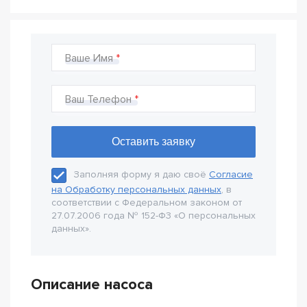
Ваше Имя
Ваш Телефон
Заполняя форму я даю своё
Согласие
на Обработку персональных данных
, в
соответствии с Федеральном законом от
27.07.2006 года № 152-Ф3 «О персональных
данных».
Описание насоса