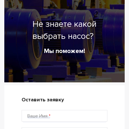
Не знаете какой
выбрать насос?
Мы поможем!
Оставить заявку
Ваше Имя