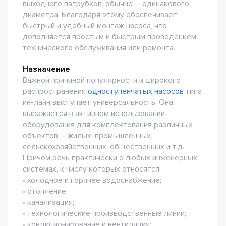
выходного патрубков, обычно – одинакового
диаметра. Благодаря этому обеспечивает
быстрый и удобный монтаж насоса, что
дополняется простым и быстрым проведением
технического обслуживания или ремонта.
Назначение
Важной причиной популярности и широкого
распространения
одноступенчатых насосов
типа
ин-лайн выступает универсальность. Она
выражается в активном использовании
оборудования для комплектования различных
объектов – жилых, промышленных,
сельскохозяйственных, общественных и т.д.
Причем речь практически о любых инженерных
системах, к числу которых относятся:
• холодное и горячее водоснабжение;
• отопление;
• канализация;
• технологические производственные линии;
• кондиционирование и вентиляция;