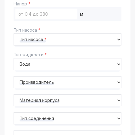
Напор
м
Тип насоса
Тип насоса
Тип жидкости
Производитель
Материал корпуса
Тип соединения