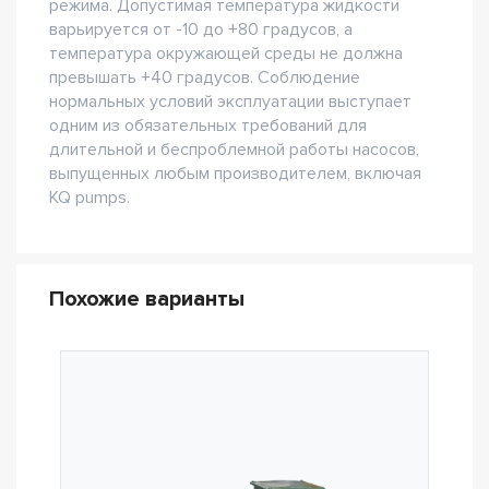
режима. Допустимая температура жидкости
варьируется от -10 до +80 градусов, а
температура окружающей среды не должна
превышать +40 градусов. Соблюдение
нормальных условий эксплуатации выступает
одним из обязательных требований для
длительной и беспроблемной работы насосов,
выпущенных любым производителем, включая
KQ pumps.
Похожие варианты