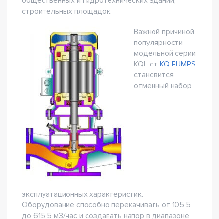
общественных и гидротехнических зданий,
строительных площадок.
Важной причиной
популярности
модельной серии
KQL от
KQ PUMPS
становится
отменный набор
эксплуатационных характеристик.
Оборудование способно перекачивать от 105,5
до 615,5 м3/час и создавать напор в диапазоне