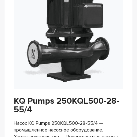
KQ Pumps 250KQL500-28-
55/4
Насос KQ Pumps 250KQL500-28-55/4 —
промышленное насосное оборудование.
Характеристики: тип — Поверхностные насосы,