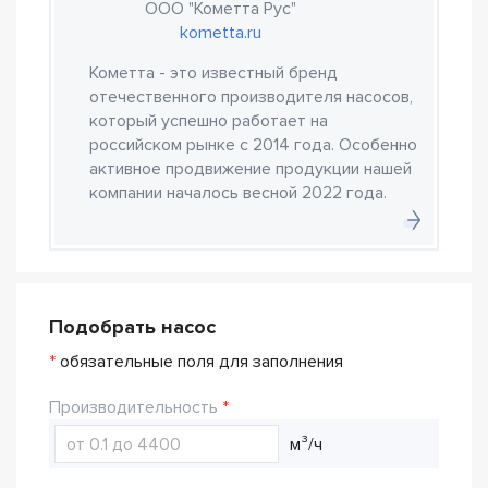
ООО "Кометта Рус"
kometta.ru
Кометта - это известный бренд
отечественного производителя насосов,
который успешно работает на
российском рынке с 2014 года. Особенно
активное продвижение продукции нашей
компании началось весной 2022 года.
Подобрать насос
*
обязательные поля для заполнения
Производительность
м³/ч