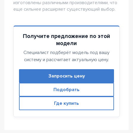
изготовлены различными производителями, что
еще сильнее расширяет существующий выбор.
Получите предложение по этой
модели
Специалист подберёт модель под вашу
систему и рассчитает актуальную цену.
Запросить цену
Подобрать
Где купить