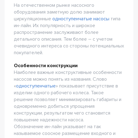
На отечественном рынке насосного
оборудования заметную долю занимают
циркуляционные
одноступенчатые насосы
типа
ин-лайн. Их популярность и широкое
распространение заслуживают более
детального описания. Тем более – с учетом
очевидного интереса со стороны потенциальных
покупателей.
Особенности конструкции
Наиболее важные конструктивные особенности
насосов можно понять из названия. Слово
«
одноступенчатые
» показывает присутствие в
изделии одного рабочего колеса. Такое
решение позволяет минимизировать габариты и
одновременно добиться упрощения
конструкции, результатом чего становится
повышение надежности насоса.
Обозначение ин-лайн указывает на так
называемое соосное размещение входного и