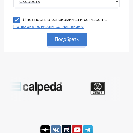
Скорость
Я полностью ознакомился и согласен с
Пользовательским соглашением
.
Подобрать