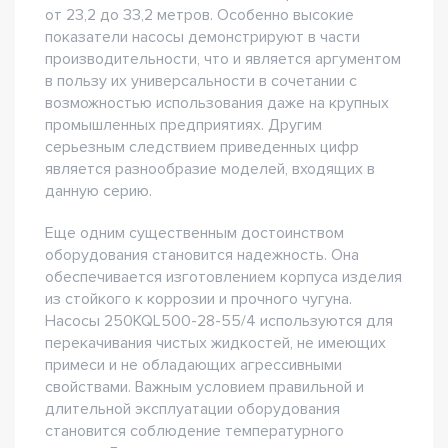
от 23,2 до 33,2 метров. Особенно высокие
показатели насосы демонстрируют в части
производительности, что и является аргументом
в пользу их универсальности в сочетании с
возможностью использования даже на крупных
промышленных предприятиях. Другим
серьезным следствием приведенных цифр
является разнообразие моделей, входящих в
данную серию.
Еще одним существенным достоинством
оборудования становится надежность. Она
обеспечивается изготовлением корпуса изделия
из стойкого к коррозии и прочного чугуна.
Насосы 250KQL500-28-55/4 используются для
перекачивания чистых жидкостей, не имеющих
примеси и не обладающих агрессивными
свойствами. Важным условием правильной и
длительной эксплуатации оборудования
становится соблюдение температурного