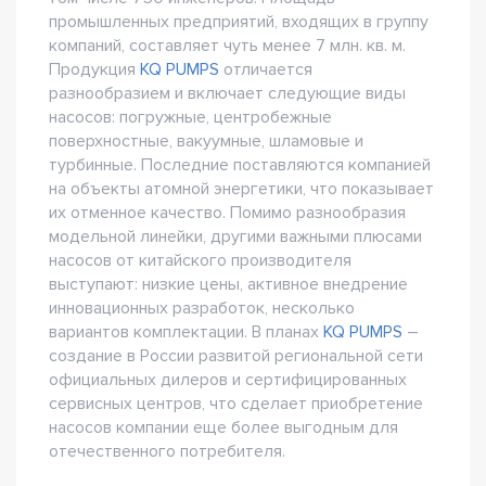
промышленных предприятий, входящих в группу
компаний, составляет чуть менее 7 млн. кв. м.
Продукция
KQ PUMPS
отличается
разнообразием и включает следующие виды
насосов: погружные, центробежные
поверхностные, вакуумные, шламовые и
турбинные. Последние поставляются компанией
на объекты атомной энергетики, что показывает
их отменное качество. Помимо разнообразия
модельной линейки, другими важными плюсами
насосов от китайского производителя
выступают: низкие цены, активное внедрение
инновационных разработок, несколько
вариантов комплектации. В планах
KQ PUMPS
–
создание в России развитой региональной сети
официальных дилеров и сертифицированных
сервисных центров, что сделает приобретение
насосов компании еще более выгодным для
отечественного потребителя.