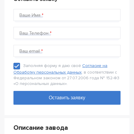
Ваше Имя
Ваш Телефон
Ваш email
Заполняя форму я даю своё
Согласие на
Обработку персональных данных
, в соответствии с
Федеральном законом от 27.07.2006 года № 152-Ф3
«О персональных данных».
Описание завода