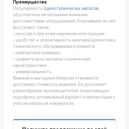
Преимущества
Популярность
одноступенчатых насосов
обусловлена несколькими важными
достоинствами оборудования. Ключевыми из них
выступают такие:
• простая и при этом надежная конструкция;
• удобство и оперативность монтажа/демонтажа,
технического обслуживания и ремонта;
• компактные размеры;
• сравнительно высокие технические
характеристики;
• универсальность.
Важным и выгодным бонусом становится
доступная стоимость изделия. Ее дополняет
разнообразие производителей, позволяющее
подобрать оптимальный вариант комплектации с
учетом запросов покупателя.