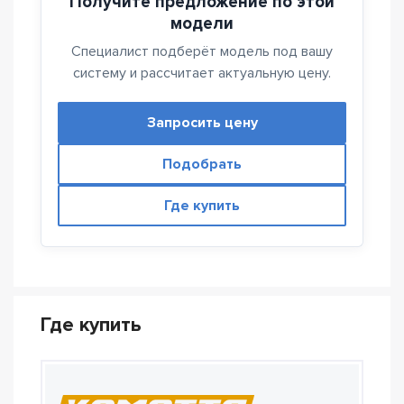
Получите предложение по этой
модели
Специалист подберёт модель под вашу
систему и рассчитает актуальную цену.
Запросить цену
Подобрать
Где купить
Где купить