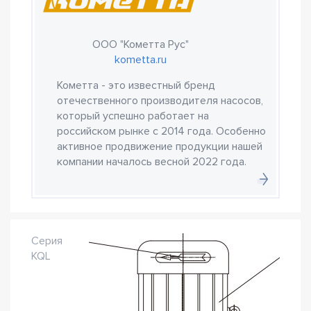
ООО "Кометта Рус"
kometta.ru
Кометта - это известный бренд
отечественного производителя насосов,
который успешно работает на
российском рынке с 2014 года. Особенно
активное продвижение продукции нашей
компании началось весной 2022 года.
Серия
KQL