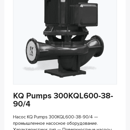
KQ Pumps 300KQL600-38-
90/4
Насос KQ Pumps 300KQL600-38-90/4 —
промышленное насосное оборудование.
Характеристики: тип — Поверхностные насосы,