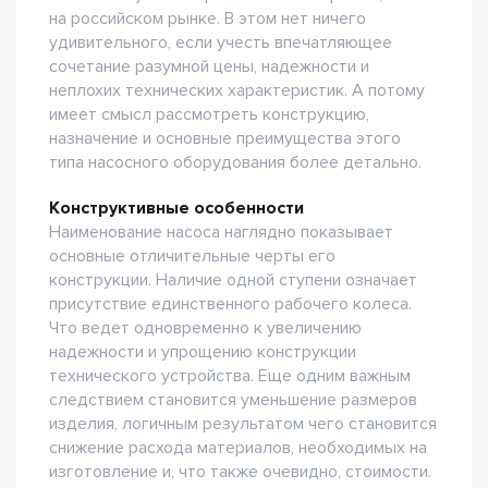
на российском рынке. В этом нет ничего
удивительного, если учесть впечатляющее
сочетание разумной цены, надежности и
неплохих технических характеристик. А потому
имеет смысл рассмотреть конструкцию,
назначение и основные преимущества этого
типа насосного оборудования более детально.
Конструктивные особенности
Наименование насоса наглядно показывает
основные отличительные черты его
конструкции. Наличие одной ступени означает
присутствие единственного рабочего колеса.
Что ведет одновременно к увеличению
надежности и упрощению конструкции
технического устройства. Еще одним важным
следствием становится уменьшение размеров
изделия, логичным результатом чего становится
снижение расхода материалов, необходимых на
изготовление и, что также очевидно, стоимости.