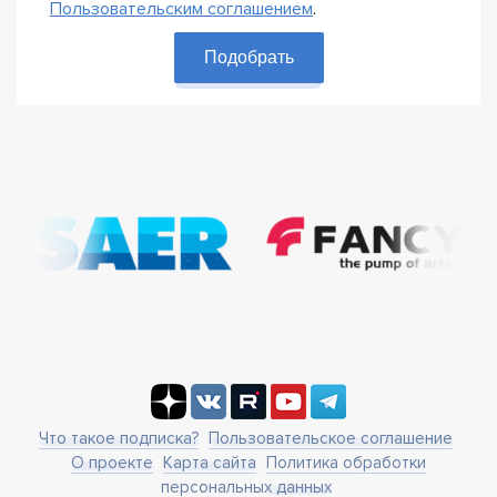
Пользовательским соглашением
.
Подобрать
Что такое подписка?
Пользовательское соглашение
О проекте
Карта сайта
Политика обработки
персональных данных