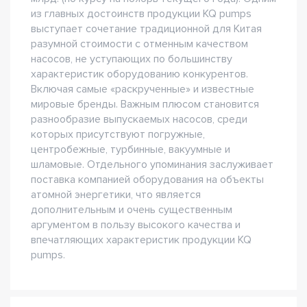
из главных достоинств продукции KQ pumps
выступает сочетание традиционной для Китая
разумной стоимости с отменным качеством
насосов, не уступающих по большинству
характеристик оборудованию конкурентов.
Включая самые «раскрученные» и известные
мировые бренды. Важным плюсом становится
разнообразие выпускаемых насосов, среди
которых присутствуют погружные,
центробежные, турбинные, вакуумные и
шламовые. Отдельного упоминания заслуживает
поставка компанией оборудования на объекты
атомной энергетики, что является
дополнительным и очень существенным
аргументом в пользу высокого качества и
впечатляющих характеристик продукции KQ
pumps.