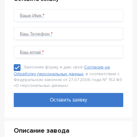
Ваше Имя
Ваш Телефон
Ваш email
Заполняя форму я даю своё
Согласие на
Обработку персональных данных
, в соответствии с
Федеральном законом от 27.07.2006 года № 152-Ф3
«О персональных данных».
Описание завода