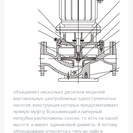
объединяет несколько десятков моделей
вертикальных центробежных одноступенчатых
насосов, конструкция которых предусматривает
прямую муфту. Всасывающий и напорный
патрубки расположены соосно, то есть на одной
высоте, и имеют одинаковый диаметр. А потому
оборудование относится к типу ин-лайн и