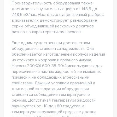
Производительность оборудования также
достигается внушительных цифр от 148,5 до
748,5 м3/час. Настолько существенный разброс
в показателях демонстрирует разнообразие
серии, объединяющей несколько десятков
разных по характеристикам насосов.
Еще одним существенным достоинством
оборудования становится надежность. Она
обеспечивается изготовлением корпуса изделия
из стойкого к коррозии и прочного чугуна.
Насосы 300KQL600-38-90/4 используются для
перекачивания чистых жидкостей, не имеющих
примеси и не обладающих агрессивными
свойствами. Важным условием правильной и
длительной эксплуатации оборудования
становится соблюдение температурного
режима. Допустимая температура жидкости
варьируется от -10 до +80 градусов, а
температура окружающей среды не должна