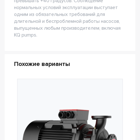
превышать +40 градусов. Соблюдение
нормальных условий эксплуатации выступает
одним из обязательных требований для
длительной и беспроблемной работы насосов,
выпущенных любым производителем, включая
KQ pumps.
Похожие варианты