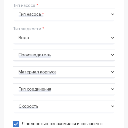
Тип насоса
Тип насоса
Тип жидкости
Производитель
Материал корпуса
Тип соединения
Скорость
Я полностью ознакомился и согласен с