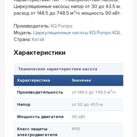
Циркуляционные насосы; напор от 30 до 43.5 м;
расход от 148.5 до 748.5 м³/ч; мощность 90 кВт.
Производитель:
KQ Pumps
Модель:
Циркуляционные насосы KQ Pumps KQL
Страна:
Китай
Характеристики
Технические характеристики насоса
Характеристика
Значение
Производительность
от 148.5 до 748.5 м³/ч
Напор
от 30 до 43.5 м
Мощность двигателя
90 кВт
Класс защиты
IP55
электродвигателя