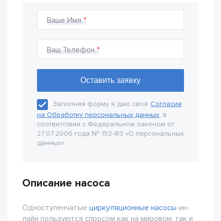
Ваше Имя
Ваш Телефон
Заполняя форму я даю своё
Согласие
на Обработку персональных данных
, в
соответствии с Федеральном законом от
27.07.2006 года № 152-Ф3 «О персональных
данных».
Описание насоса
Одноступенчатые
циркуляционные насосы
ин-
лайн пользуются спросом как на мировом, так и