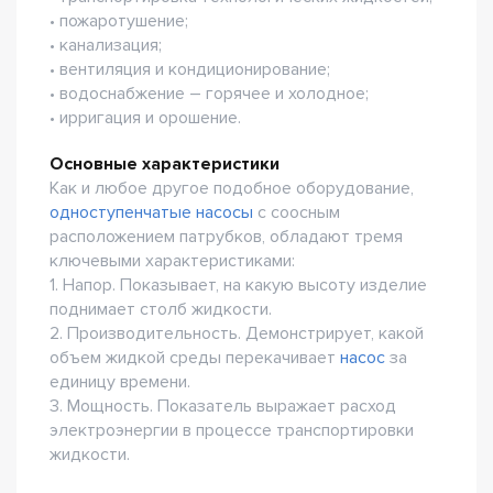
• пожаротушение;
• канализация;
• вентиляция и кондиционирование;
• водоснабжение – горячее и холодное;
• ирригация и орошение.
Основные характеристики
Как и любое другое подобное оборудование,
одноступенчатые насосы
с соосным
расположением патрубков, обладают тремя
ключевыми характеристиками:
1. Напор. Показывает, на какую высоту изделие
поднимает столб жидкости.
2. Производительность. Демонстрирует, какой
объем жидкой среды перекачивает
насос
за
единицу времени.
3. Мощность. Показатель выражает расход
электроэнергии в процессе транспортировки
жидкости.