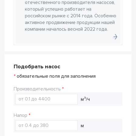
отечественного производителя насосов,
который успешно работает на
российском рынке с 2014 года. Особенно
активное продвижение продукции нашей
компании началось весной 2022 года.
Подобрать насос
*
обязательные поля для заполнения
Производительность
м³/ч
Напор
м