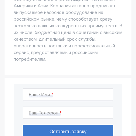
Америки и Азии. Компания активно продвигает
выпускаемое насосное оборудование на
российском рынке, чему способствует сразу
несколько важных конкурентных преимуществ. В
их числе: бюджетная цена в сочетании с высоким
качеством, длительный срок службы,
оперативность поставки и профессиональный
сервис, предоставляемый российским
потребителям.
Ваше Имя
Ваш Телефон