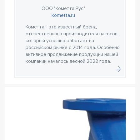
ООО "Кометта Рус"
kometta.ru
Кометта - это известный бренд
отечественного производителя насосов,
который успешно работает на
российском рынке с 2014 года. Особенно
активное продвижение продукции нашей
компании началось весной 2022 года.