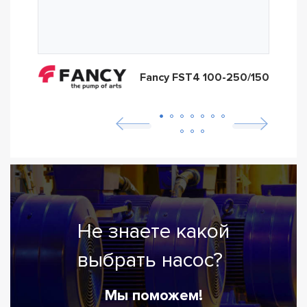
Fancy FST4 100-250/150
Не знаете какой
выбрать насос?
Мы поможем!