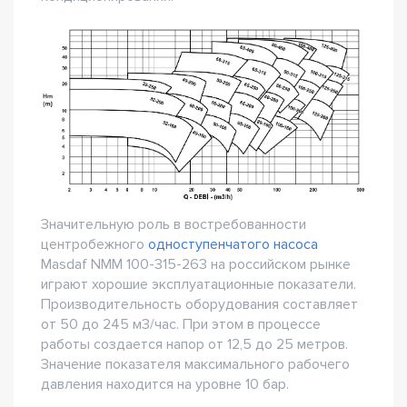
Значительную роль в востребованности
центробежного
одноступенчатого насоса
Masdaf NMM 100-315-263 на российском рынке
играют хорошие эксплуатационные показатели.
Производительность оборудования составляет
от 50 до 245 м3/час. При этом в процессе
работы создается напор от 12,5 до 25 метров.
Значение показателя максимального рабочего
давления находится на уровне 10 бар.