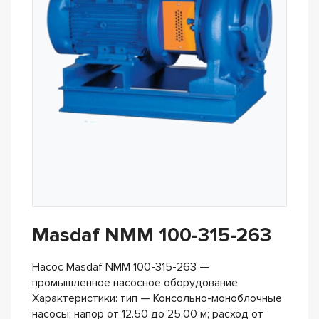
Masdaf NMM 100-315-263
Насос Masdaf NMM 100-315-263 —
промышленное насосное оборудование.
Характеристики: тип — Консольно-моноблочные
насосы; напор от 12.50 до 25.00 м; расход от