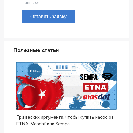
данных».
Оставить заявку
Полезные статьи
Три веских аргумента, чтобы купить насос от
ETNA, Masdaf или Sempa