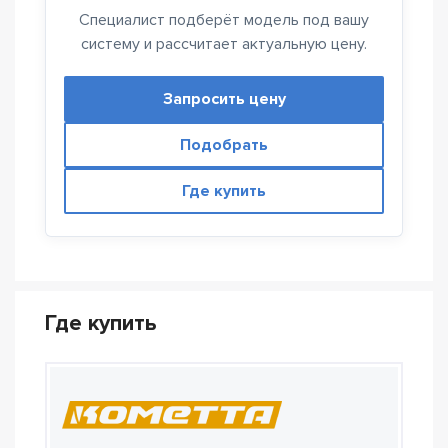
Специалист подберёт модель под вашу
систему и рассчитает актуальную цену.
Запросить цену
Подобрать
Где купить
Где купить