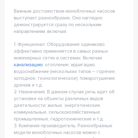
Важным достоинством моноблочных насосов
выступает разнообразие. Оно наглядно
демонстрируется сразу по нескольким
направлениям, включая:
1. Функционал. Оборудование одинаково
эффективно применяется в самых разных
инженерных сетях и системах. Включая
канализацию
, отопление, ирригацию,
водоснабжение (нескольких типов – горячее,
холодное, технологическое), пожаротушение,
дренаж и т.д.
2. Назначение. В данном случае речь идет об
установке на объекты различных видов
деятельности: жилые, энергетические,
коммунальные, сельскохозяйственные,
промышленные, гидротехнические и т.д.
3. Компания-производитель. Разнообразные
модели моноблочных насосов можно с