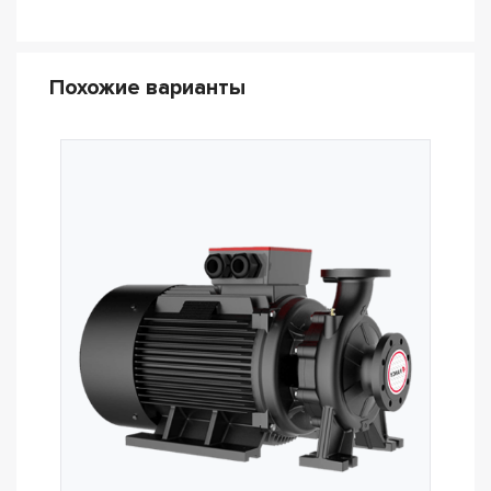
Похожие варианты