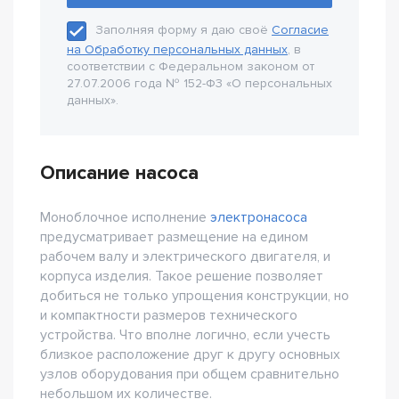
Заполняя форму я даю своё
Согласие
на Обработку персональных данных
, в
соответствии с Федеральном законом от
27.07.2006 года № 152-Ф3 «О персональных
данных».
Описание насоса
Моноблочное исполнение
электронасоса
предусматривает размещение на едином
рабочем валу и электрического двигателя, и
корпуса изделия. Такое решение позволяет
добиться не только упрощения конструкции, но
и компактности размеров технического
устройства. Что вполне логично, если учесть
близкое расположение друг к другу основных
узлов оборудования при общем сравнительно
небольшом их количестве.