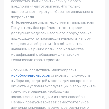
легкостью найти практически у любого
предприятия-изготовителя. Что только
подчеркивает широту выбора потенциального
потребителя.
4. Технические характеристики и типоразмеры.
Покупатель без проблем отыщет среди
доступных моделей насосного оборудование
подходящую по производительности, напору,
мощности и габаритам. Что объясняется
наличием на рынке большого количества
модификаций с обширным диапазоном
технических характеристик.
Логичным следствием многообразия
моноблочных насосов
становится сложность
выбора подходящей модели для конкретного
объекта и условий эксплуатации. Чтобы принять
грамотное решение, необходимо
воспользоваться одним из трех способов.
Первый предусматривает самостоятельное
изучение ключевых параметров различного