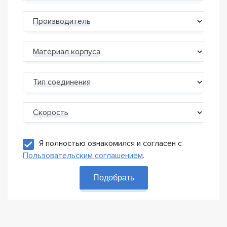
Производитель
Материал корпуса
Тип соединения
Скорость
Я полностью ознакомился и согласен с
Пользовательским соглашением
.
Подобрать