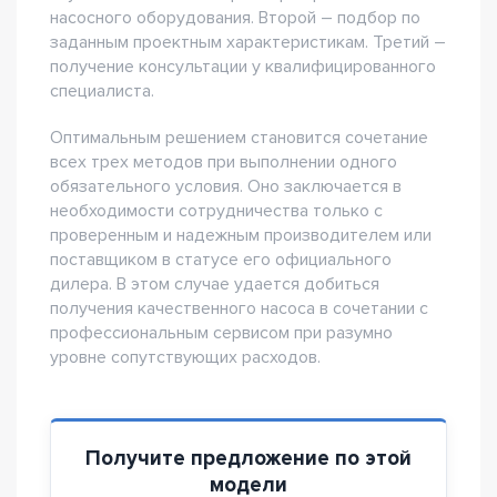
насосного оборудования. Второй – подбор по
заданным проектным характеристикам. Третий –
получение консультации у квалифицированного
специалиста.
Оптимальным решением становится сочетание
всех трех методов при выполнении одного
обязательного условия. Оно заключается в
необходимости сотрудничества только с
проверенным и надежным производителем или
поставщиком в статусе его официального
дилера. В этом случае удается добиться
получения качественного насоса в сочетании с
профессиональным сервисом при разумно
уровне сопутствующих расходов.
Получите предложение по этой
модели