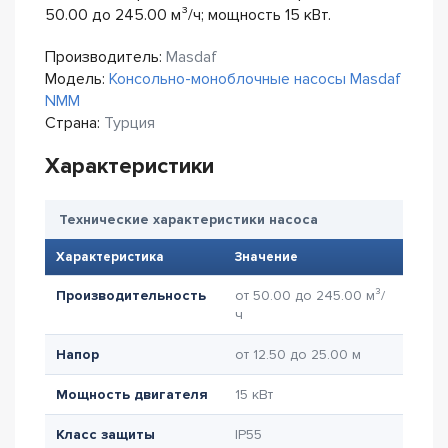
50.00 до 245.00 м³/ч; мощность 15 кВт.
Производитель:
Masdaf
Модель:
Консольно-моноблочные насосы Masdaf
NMM
Страна:
Турция
Характеристики
Технические характеристики насоса
Характеристика
Значение
Производительность
от 50.00 до 245.00 м³/
ч
Напор
от 12.50 до 25.00 м
Мощность двигателя
15 кВт
Класс защиты
IP55