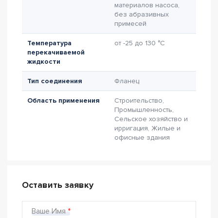
материалов насоса,
без абразивных
примесей
Температура
от -25 до 130 °C
перекачиваемой
жидкости
Тип соединения
Фланец
Область применения
Строительство,
Промышленность,
Сельское хозяйство и
ирригация, Жилые и
офисные здания
Оставить заявку
Ваше Имя