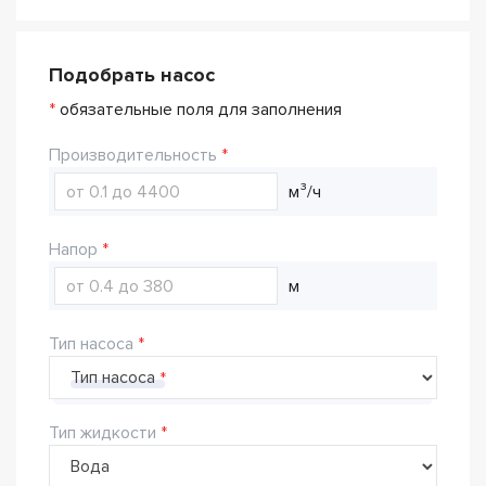
Подобрать насос
*
обязательные поля для заполнения
Производительность
м³/ч
Напор
м
Тип насоса
Тип насоса
Тип жидкости