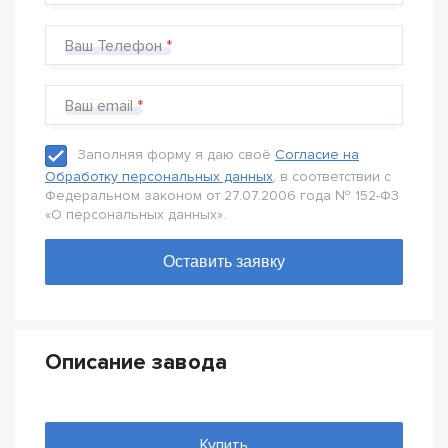
Ваш Телефон
Ваш email
Заполняя форму я даю своё
Согласие на
Обработку персональных данных
, в соответствии с
Федеральном законом от 27.07.2006 года № 152-Ф3
«О персональных данных».
Описание завода
Купить