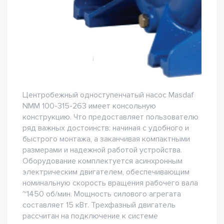
Центробежный одноступенчатый насос Masdaf
NMM 100-315-263 имеет консольную
конструкцию. Что предоставляет пользователю
ряд важных достоинств: начиная с удобного и
быстрого монтажа, а заканчивая компактными
размерами и надежной работой устройства.
Оборудование комплектуется асинхронным
электрическим двигателем, обеспечивающим
номинальную скорость вращения рабочего вала
~1450 об/мин. Мощность силового агрегата
составляет 15 кВт. Трехфазный двигатель
рассчитан на подключение к системе