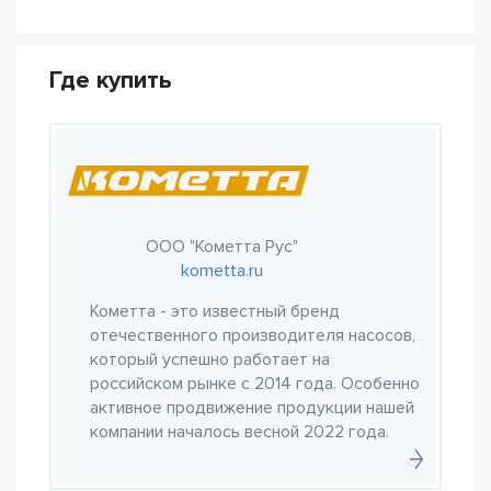
Где купить
ООО "Кометта Рус"
kometta.ru
Кометта - это известный бренд
отечественного производителя насосов,
который успешно работает на
российском рынке с 2014 года. Особенно
активное продвижение продукции нашей
компании началось весной 2022 года.