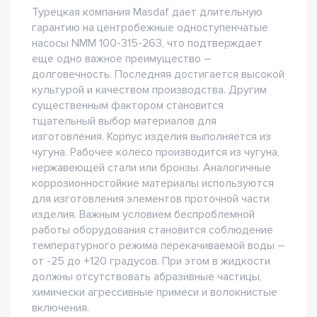
Турецкая компания Masdaf дает длительную
гарантию на центробежные одноступенчатые
насосы NMM 100-315-263, что подтверждает
еще одно важное преимущество –
долговечность. Последняя достигается высокой
культурой и качеством производства. Другим
существенным фактором становится
тщательный выбор материалов для
изготовления. Корпус изделия выполняется из
чугуна. Рабочее колесо производится из чугуна,
нержавеющей стали или бронзы. Аналогичные
коррозионностойкие материалы используются
для изготовления элементов проточной части
изделия. Важным условием беспроблемной
работы оборудования становится соблюдение
температурного режима перекачиваемой воды –
от -25 до +120 градусов. При этом в жидкости
должны отсутствовать абразивные частицы,
химически агрессивные примеси и волокнистые
включения.