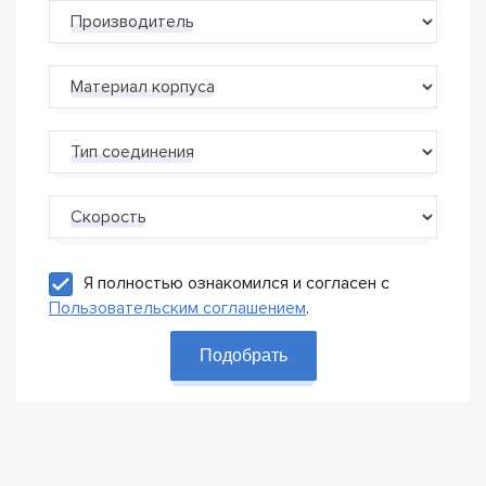
Производитель
Материал корпуса
Тип соединения
Скорость
Я полностью ознакомился и согласен с
Пользовательским соглашением
.
Подобрать