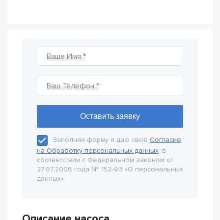
Ваше Имя
Ваш Телефон
Заполняя форму я даю своё
Согласие
на Обработку персональных данных
, в
соответствии с Федеральном законом от
27.07.2006 года № 152-Ф3 «О персональных
данных».
Описание насоса