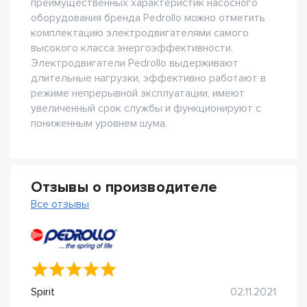
преимущественных характеристик насосного
оборудования бренда Pedrollo можно отметить
комплектацию электродвигателями самого
высокого класса энергоэффективности.
Электродвигатели Pedrollo выдерживают
длительные нагрузки, эффективно работают в
режиме непрерывной эксплуатации, имеют
увеличенный срок службы и функционируют с
пониженным уровнем шума.
Отзывы о производителе
Все отзывы
Spirit
02.11.2021