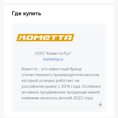
Где купить
ООО "Кометта Рус"
kometta.ru
Кометта - это известный бренд
отечественного производителя насосов,
который успешно работает на
российском рынке с 2014 года. Особенно
активное продвижение продукции нашей
компании началось весной 2022 года.