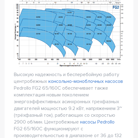
Высокую надежность и бесперебойную работу
центробежных
консольно-моноблочных насосов
Pedrollo FG2 65/160C обеспечивает также
комплектация новым поколением
энергоэффективных асинхронных трехфазных
двигателей мощностью 9.2 кВт, напряжением 3~
(трёхфазный ток), работающих со скоростью
2900 об/мин. Центробежные
насосы Pedrollo
FG2 65/160C функционируют с
производительностью в диапазоне от 36 до 132