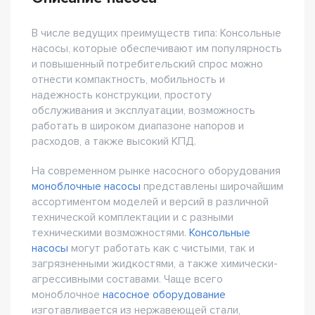
В числе ведущих преимуществ типа: Консольные
насосы, которые обеспечивают им популярность
и повышенный потребительский спрос можно
отнести компактность, мобильность и
надежность конструкции, простоту
обслуживания и эксплуатации, возможность
работать в широком диапазоне напоров и
расходов, а также высокий КПД.
На современном рынке насосного оборудования
моноблочные насосы
представлены широчайшим
ассортиментом моделей и версий в различной
технической комплектации и с разными
техническими возможностями.
Консольные
насосы
могут работать как с чистыми, так и
загрязненными жидкостями, а также химически-
агрессивными составами. Чаще всего
моноблочное
насосное оборудование
изготавливается из нержавеющей стали,