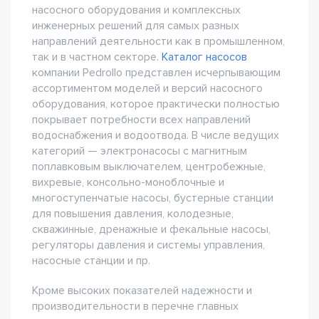
насосного оборудования и комплексных
инженерных решений для самых разных
направлений деятельности как в промышленном,
так и в частном секторе.
Каталог насосов
компании Pedrollo представлен исчерпывающим
ассортиментом моделей и версий насосного
оборудования, которое практически полностью
покрывает потребности всех направлений
водоснабжения и водоотвода. В числе ведущих
категорий — электронасосы с магнитным
поплавковым выключателем, центробежные,
вихревые, консольно-моноблочные и
многоступенчатые насосы, бустерные станции
для повышения давления, колодезные,
скважинные, дренажные и фекальные насосы,
регуляторы давления и системы управления,
насосные станции и пр.
Кроме высоких показателей надежности и
производительности в перечне главных