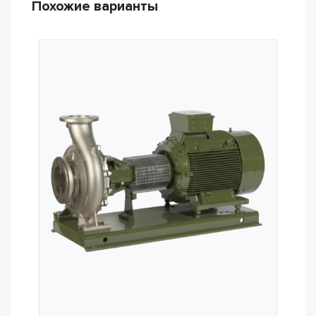
Похожие варианты