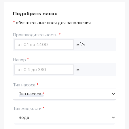
Подобрать насос
*
обязательные поля для заполнения
Производительность
м³/ч
Напор
м
Тип насоса
Тип насоса
Тип жидкости