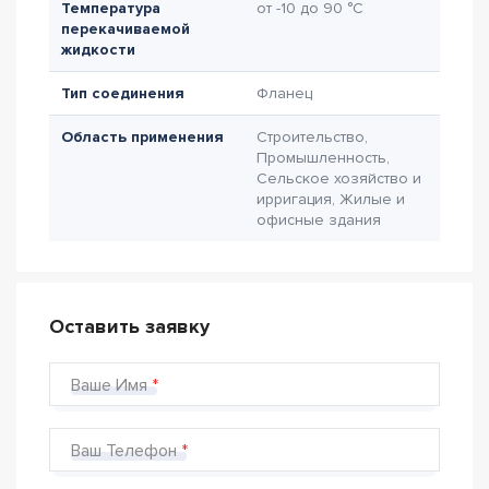
Температура
от -10 до 90 °C
перекачиваемой
жидкости
Тип соединения
Фланец
Область применения
Строительство,
Промышленность,
Сельское хозяйство и
ирригация, Жилые и
офисные здания
Оставить заявку
Ваше Имя
Ваш Телефон