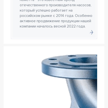
отечественного производителя насосов,
который успешно работает на
российском рынке с 2014 года. Особенно
активное продвижение продукции нашей
компании началось весной 2022 года.