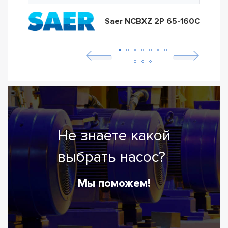
Saer NCBXZ 2P 65-160C
Не знаете какой
выбрать насос?
Мы поможем!