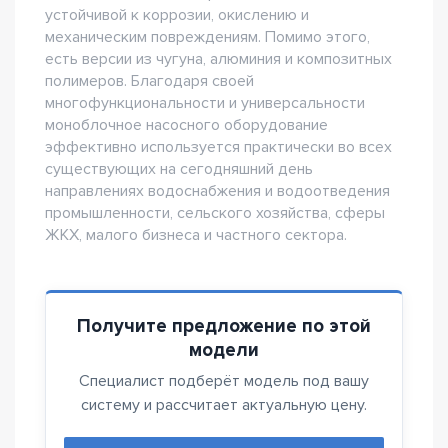
устойчивой к коррозии, окислению и
механическим повреждениям. Помимо этого,
есть версии из чугуна, алюминия и композитных
полимеров. Благодаря своей
многофункциональности и универсальности
моноблочное насосного оборудование
эффективно используется практически во всех
существующих на сегодняшний день
направлениях водоснабжения и водоотведения
промышленности, сельского хозяйства, сферы
ЖКХ, малого бизнеса и частного сектора.
Получите предложение по этой
модели
Специалист подберёт модель под вашу
систему и рассчитает актуальную цену.