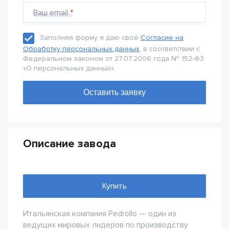
Ваш email
Заполняя форму я даю своё
Согласие на
Обработку персональных данных
, в соответствии с
Федеральном законом от 27.07.2006 года № 152-Ф3
«О персональных данных».
Описание завода
Купить
Итальянская компания Pedrollo — один из
ведущих мировых лидеров по производству