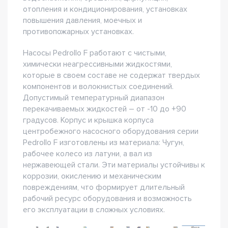
отопления и кондиционирования, установках
повышения давления, моечных и
противопожарных установках.
Насосы Pedrollo F работают с чистыми,
химически неагрессивными жидкостями,
которые в своем составе не содержат твердых
компонентов и волокнистых соединений.
Допустимый температурный диапазон
перекачиваемых жидкостей – от -10 до +90
градусов. Корпус и крышка корпуса
центробежного насосного оборудования серии
Pedrollo F изготовлены из материала: Чугун,
рабочее колесо из латуни, а вал из
нержавеющей стали. Эти материалы устойчивы к
коррозии, окислению и механическим
повреждениям, что формирует длительный
рабочий ресурс оборудования и возможность
его эксплуатации в сложных условиях.