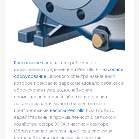
Консольные насосы
центробежные с
фланцевыми соединениями Pedrollo F -
насосное
оборудование
широкого спектра назначения,
которое прекрасно зарекомендовало себя как в
обеспечении нужд водоснабжения
промышленного масштаба, так и решении
локальных задач малого бизнеса и быта.
Центробежные
насосы Pedrollo
FG2 65/160C
задействованы в промышленности, сельском
хозяйстве, сфере ЖКХ и частном секторе.
Оборудование эксплуатируется в системах
водоснабжения, орошения, циркуляции,