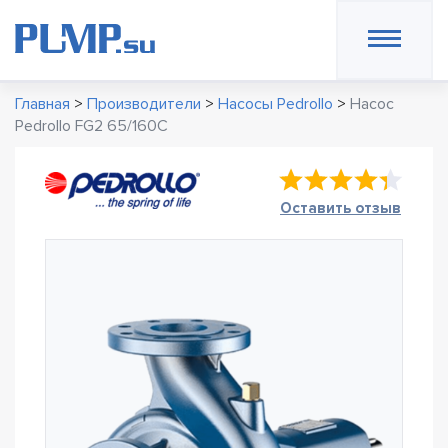
Главная
>
Производители
>
Насосы Pedrollo
>
Насос
Pedrollo FG2 65/160C
Оставить отзыв