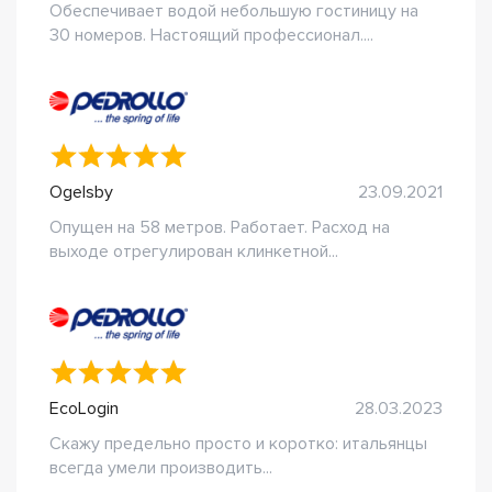
Обеспечивает водой небольшую гостиницу на
30 номеров. Настоящий профессионал....
Ogelsby
23.09.2021
Опущен на 58 метров. Работает. Расход на
выходе отрегулирован клинкетной...
EcoLogin
28.03.2023
Скажу предельно просто и коротко: итальянцы
всегда умели производить...