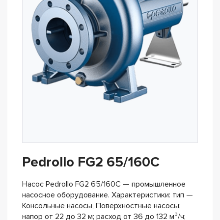
Pedrollo FG2 65/160C
Насос Pedrollo FG2 65/160C — промышленное
насосное оборудование. Характеристики: тип —
Консольные насосы, Поверхностные насосы;
напор от 22 до 32 м; расход от 36 до 132 м³/ч;