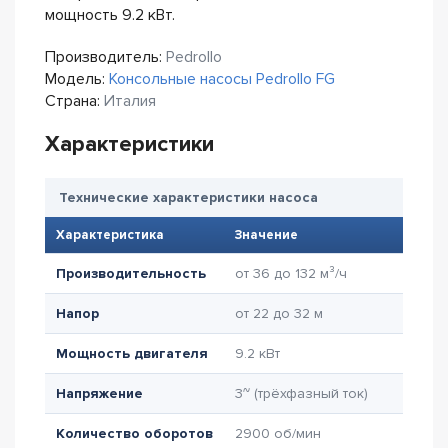
мощность 9.2 кВт.
Производитель:
Pedrollo
Модель:
Консольные насосы Pedrollo FG
Страна:
Италия
Характеристики
Технические характеристики насоса
Характеристика
Значение
Производительность
от 36 до 132 м³/ч
Напор
от 22 до 32 м
Мощность двигателя
9.2 кВт
Напряжение
3~ (трёхфазный ток)
Количество оборотов
2900 об/мин