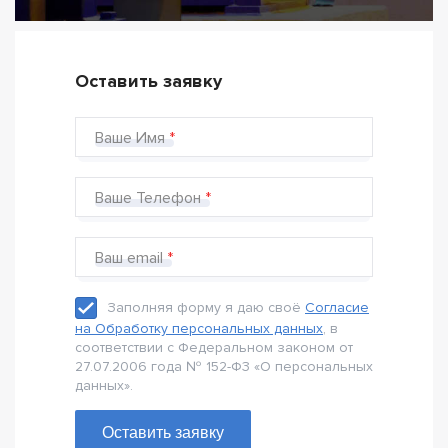
Оставить заявку
Ваше Имя
Ваше Телефон
Ваш email
Заполняя форму я даю своё
Согласие
на Обработку персональных данных
, в
соответствии с Федеральном законом от
27.07.2006 года № 152-Ф3 «О персональных
данных».
Оставить заявку