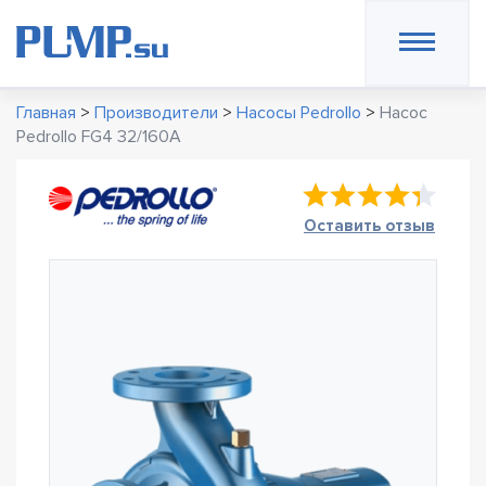
Главная
>
Производители
>
Насосы Pedrollo
>
Насос
Pedrollo FG4 32/160A
Оставить отзыв