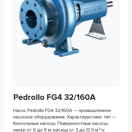
Pedrollo FG4 32/160A
Насос Pedrollo FG4 32/160A — промышленное
насосное оборудование. Характеристики: тип —
Консольные насосы, Поверхностные насосы;
напор от 6 до 9 м; расход от 3 до 13.5 м³/ч;