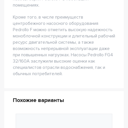
помещениях.
Кроме того, в числе преимуществ
центробежного насосного оборудования
Pedrollo F можно отметить высокую надежность
моноблочной конструкции и длительный рабочий
ресурс двигательной системы, а также
возможность непрерывной эксплуатации даже
при повышенных нагрузках. Насосы Pedrollo FG4
32/160A заслужили высокие оценки как
специалистов отрасли водоснабжения, так и
обычных потребителей.
Похожие варианты