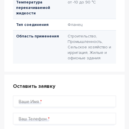
Температура
от -10 до 90 °C
перекачиваемой
жидкости
Тип соединения
Фланец
Область применения
Строительство,
Промышленность,
Сельское хозяйство и
ирригация, Жилые и
офисные здания
Оставить заявку
Ваше Имя
Ваш Телефон