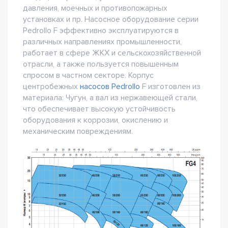
давления, моечных и противопожарных
установках и пр. Насосное оборудование серии
Pedrollo F эффективно эксплуатируются в
различных направлениях промышленности,
работает в сфере ЖКХ и сельскохозяйственной
отрасли, а также пользуется повышенным
спросом в частном секторе. Корпус
центробежных
насосов Pedrollo
F изготовлен из
материала: Чугун, а вал из нержавеющей стали,
что обеспечивает высокую устойчивость
оборудования к коррозии, окислению и
механическим повреждениям.