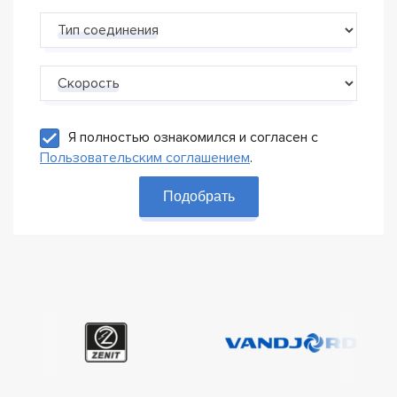
Тип соединения
Скорость
Я полностью ознакомился и согласен с
Пользовательским соглашением
.
Подобрать