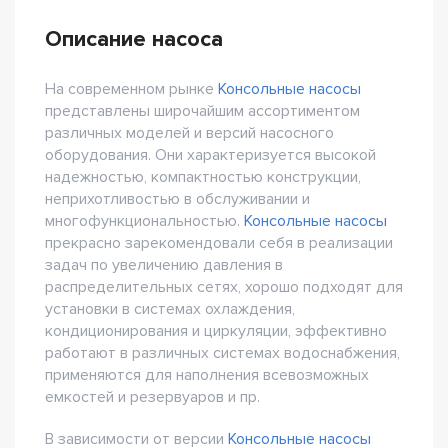
Описание насоса
На современном рынке
Консольные насосы
представлены широчайшим ассортиментом
различных моделей и версий насосного
оборудования. Они характеризуется высокой
надежностью, компактностью конструкции,
неприхотливостью в обслуживании и
многофункциональностью.
Консольные насосы
прекрасно зарекомендовали себя в реализации
задач по увеличению давления в
распределительных сетях, хорошо подходят для
установки в системах охлаждения,
кондиционирования и циркуляции, эффективно
работают в различных системах водоснабжения,
применяются для наполнения всевозможных
емкостей и резервуаров и пр.
В зависимости от версии
Консольные насосы