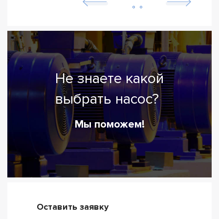
Не знаете какой
выбрать насос?
Мы поможем!
Оставить заявку