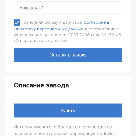
Ваш email
Заполняя форму я даю своё
Согласие на
Обработку персональных данных
, в соответствии с
Федеральном законом от 27.07.2006 года № 152-Ф3
«О персональных данных».
Описание завода
Купить
История именитого бренда по производству
насосного оборудования корпорации Pedrollo