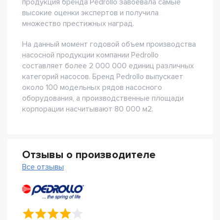
продукция бренда Pedrollo завоевала самые
высокие оценки экспертов и получила
множество престижных наград.
На данный момент годовой объем производства
насосной продукции компании Pedrollo
составляет более 2 000 000 единиц различных
категорий насосов. Бренд Pedrollo выпускает
около 100 модельных рядов насосного
оборудования, а производственные площади
корпорации насчитывают 80 000 м2.
Отзывы о производителе
Все отзывы