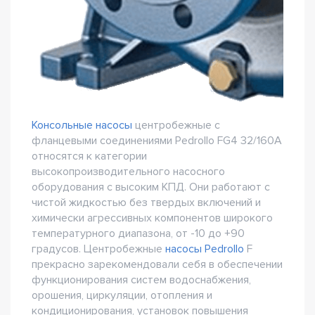
Консольные насосы
центробежные с
фланцевыми соединениями Pedrollo FG4 32/160A
относятся к категории
высокопроизводительного насосного
оборудования с высоким КПД. Они работают с
чистой жидкостью без твердых включений и
химически агрессивных компонентов широкого
температурного диапазона, от -10 до +90
градусов. Центробежные
насосы Pedrollo
F
прекрасно зарекомендовали себя в обеспечении
функционирования систем водоснабжения,
орошения, циркуляции, отопления и
кондиционирования, установок повышения