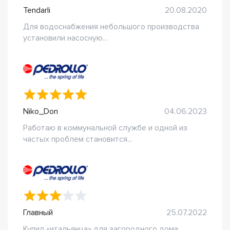
Tendarli
20.08.2020
Для водоснабжения небольшого производства
установили насосную...
Niko_Don
04.06.2023
Работаю в коммунальной службе и одной из
частых проблем становится...
Главный
25.07.2022
Купил «итальянца» для загородного дома.