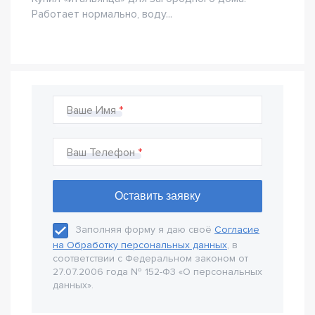
Работает нормально, воду...
Ваше Имя
Ваш Телефон
Заполняя форму я даю своё
Согласие
на Обработку персональных данных
, в
соответствии с Федеральном законом от
27.07.2006 года № 152-Ф3 «О персональных
данных».