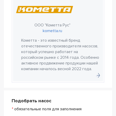
ООО "Кометта Рус"
kometta.ru
Кометта - это известный бренд
отечественного производителя насосов,
который успешно работает на
российском рынке с 2014 года. Особенно
активное продвижение продукции нашей
компании началось весной 2022 года.
Подобрать насос
*
обязательные поля для заполнения