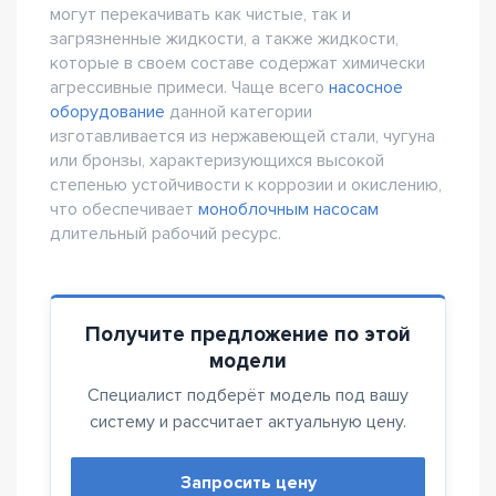
могут перекачивать как чистые, так и
загрязненные жидкости, а также жидкости,
которые в своем составе содержат химически
агрессивные примеси. Чаще всего
насосное
оборудование
данной категории
изготавливается из нержавеющей стали, чугуна
или бронзы, характеризующихся высокой
степенью устойчивости к коррозии и окислению,
что обеспечивает
моноблочным насосам
длительный рабочий ресурс.
Получите предложение по этой
модели
Специалист подберёт модель под вашу
систему и рассчитает актуальную цену.
Запросить цену