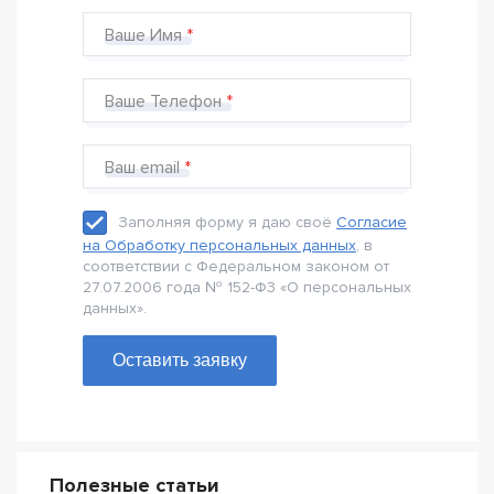
Ваше Имя
Ваше Телефон
Ваш email
Заполняя форму я даю своё
Согласие
на Обработку персональных данных
, в
соответствии с Федеральном законом от
27.07.2006 года № 152-Ф3 «О персональных
данных».
Оставить заявку
Полезные статьи