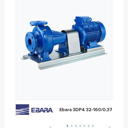
Ebara 3DP4 32-160/0,37