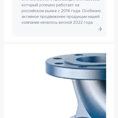
который успешно работает на
российском рынке с 2014 года. Особенно
активное продвижение продукции нашей
компании началось весной 2022 года.