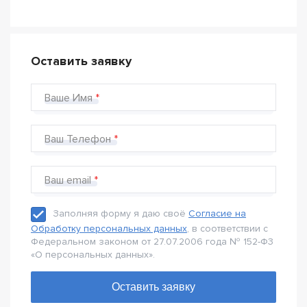
Оставить заявку
Ваше Имя
Ваш Телефон
Ваш email
Заполняя форму я даю своё
Согласие на
Обработку персональных данных
, в соответствии с
Федеральном законом от 27.07.2006 года № 152-Ф3
«О персональных данных».