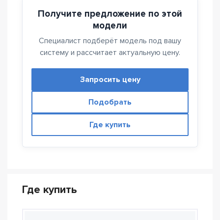
Получите предложение по этой
модели
Специалист подберёт модель под вашу
систему и рассчитает актуальную цену.
Запросить цену
Подобрать
Где купить
Где купить