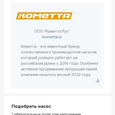
ООО "Кометта Рус"
kometta.ru
Кометта - это известный бренд
отечественного производителя насосов,
который успешно работает на
российском рынке с 2014 года. Особенно
активное продвижение продукции нашей
компании началось весной 2022 года.
Подобрать насос
*
обязательные поля для заполнения