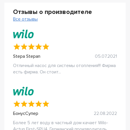
Отзывы о производителе
Все отзывы
Stepa Stepan
05.07.2021
Отличный насос для системы отопления!!! Фирма
есть фирма. Он стоит...
БонусСупер
22.08.2022
Более 5 лет воду в частный дом качает Wilo-
Actun First-SPU4. Германский производитель...