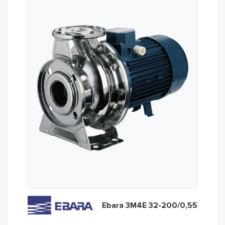
Ebara 3M4E 32-200/0,55