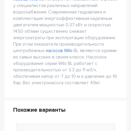
у специалистов различных направлений
водоснабжения. Современная гидравлика и
комплектация энергоэффективным надежным
двигателем мощностью 0.37 кВт и скоростью
1450 об/мин существенно снижает
энергозатраты при эксплуатации оборудования.
При этом показатели производительности
центробежных
насосов Wilo
BL являются одними
из самых высоких в своем классе. Насосное
оборудование серии Wilo BL работает с
производительностью от 3.3 до 11 м3/ч,
обеспечивая напор от 7 до 10 м и давление до 16
бар. Вес электронасоса составляет 49кг.
Похожие варианты