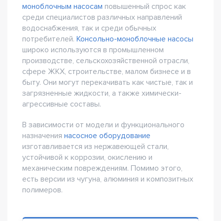
моноблочным насосам
повышенный спрос как
среди специалистов различных направлений
водоснабжения, так и среди обычных
потребителей.
Консольно-моноблочные насосы
широко используются в промышленном
производстве, сельскохозяйственной отрасли,
сфере ЖКХ, строительстве, малом бизнесе и в
быту. Они могут перекачивать как чистые, так и
загрязненные жидкости, а также химически-
агрессивные составы.
В зависимости от модели и функционального
назначения
насосное оборудование
изготавливается из нержавеющей стали,
устойчивой к коррозии, окислению и
механическим повреждениям. Помимо этого,
есть версии из чугуна, алюминия и композитных
полимеров.