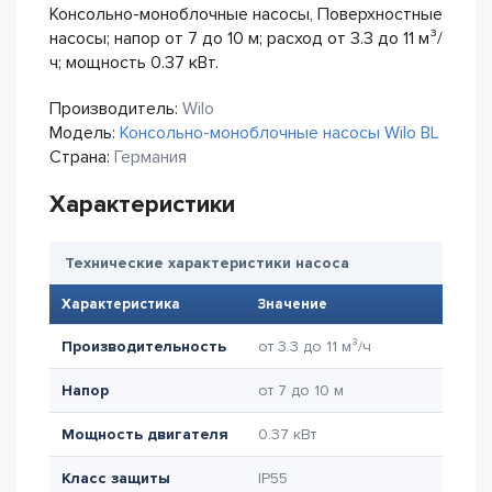
Консольно-моноблочные насосы, Поверхностные
насосы; напор от 7 до 10 м; расход от 3.3 до 11 м³/
ч; мощность 0.37 кВт.
Производитель:
Wilo
Модель:
Консольно-моноблочные насосы Wilo BL
Страна:
Германия
Характеристики
Технические характеристики насоса
Характеристика
Значение
Производительность
от 3.3 до 11 м³/ч
Напор
от 7 до 10 м
Мощность двигателя
0.37 кВт
Класс защиты
IP55