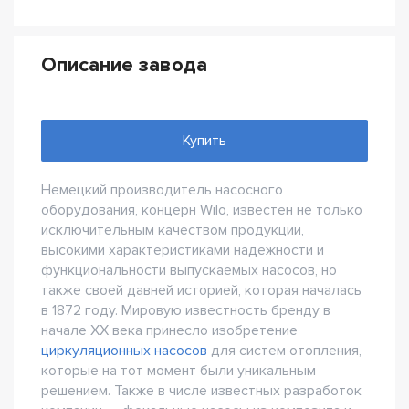
Описание завода
Купить
Немецкий производитель насосного
оборудования, концерн Wilo, известен не только
исключительным качеством продукции,
высокими характеристиками надежности и
функциональности выпускаемых насосов, но
также своей давней историей, которая началась
в 1872 году. Мировую известность бренду в
начале XX века принесло изобретение
циркуляционных насосов
для систем отопления,
которые на тот момент были уникальным
решением. Также в числе известных разработок