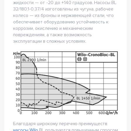
жидкости — от -20 до +140 градусов. Насосы BL
32/180,1-0,37/4 изготовлены из чугуна, рабочее
колесо — из бронзы и нержавеющей стали, что
обеспечивает оборудованию устойчивость к
коррозии, окислению и механическим
повреждениям, а также возможность
эксплуатации в сложных условиях.
Благодаря широкому перечню преимуществ
насосы Wilo
BL пользуются повышенным спросом