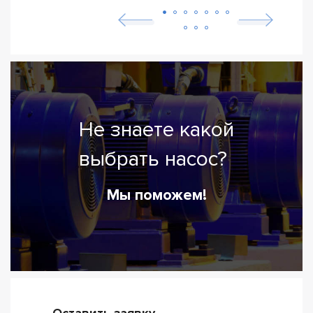
Не знаете какой
выбрать насос?
Мы поможем!