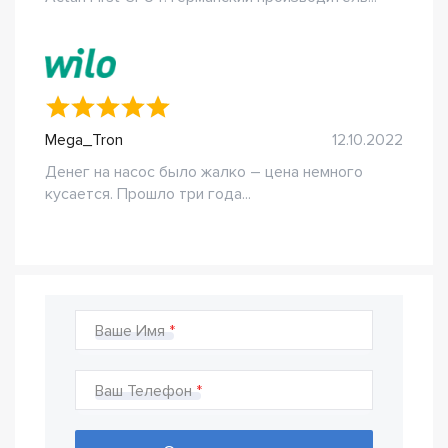
Mega_Tron
12.10.2022
Денег на насос было жалко – цена немного
кусается. Прошло три года...
Ваше Имя
Ваш Телефон