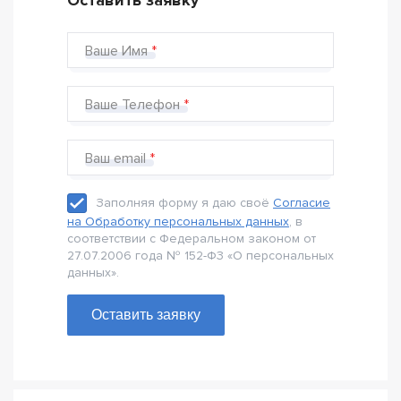
Оставить заявку
Ваше Имя
Ваше Телефон
Ваш email
Заполняя форму я даю своё
Согласие
на Обработку персональных данных
, в
соответствии с Федеральном законом от
27.07.2006 года № 152-Ф3 «О персональных
данных».
Оставить заявку