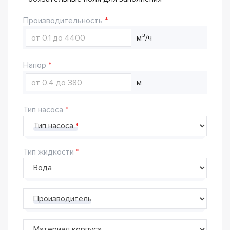
Производительность
м³/ч
Напор
м
Тип насоса
Тип насоса
Тип жидкости
Производитель