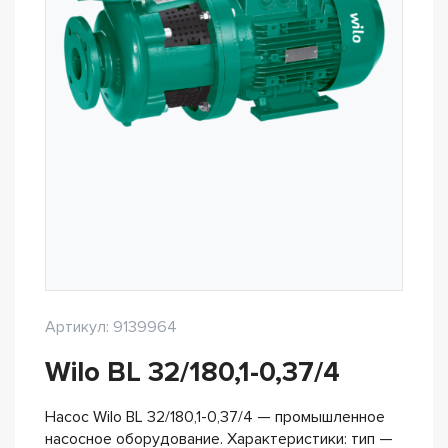
Артикул: 9139964
Wilo BL 32/180,1-0,37/4
Насос Wilo BL 32/180,1-0,37/4 — промышленное
насосное оборудование. Характеристики: тип —