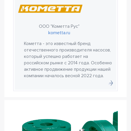
ООО "Кометта Рус"
kometta.ru
Кометта - это известный бренд
отечественного производителя насосов,
который успешно работает на
российском рынке с 2014 года. Особенно
активное продвижение продукции нашей
компании началось весной 2022 года.