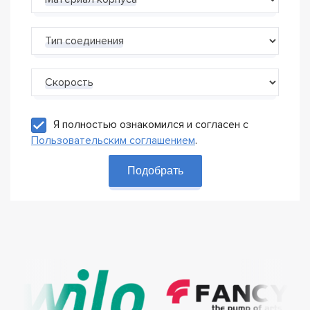
Материал корпуса
Тип соединения
Скорость
Я полностью ознакомился и согласен с
Пользовательским соглашением
.
Подобрать