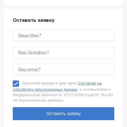
Оставить заявку
Ваше Имя
Ваш Телефон
Ваш email
Заполняя форму я даю своё
Согласие на
Обработку персональных данных
, в соответствии с
Федеральном законом от 27.07.2006 года № 152-Ф3
«О персональных данных».