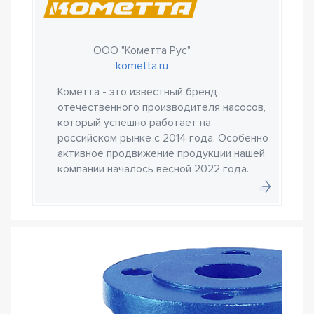
ООО "Кометта Рус"
kometta.ru
Кометта - это известный бренд
отечественного производителя насосов,
который успешно работает на
российском рынке с 2014 года. Особенно
активное продвижение продукции нашей
компании началось весной 2022 года.