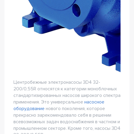
Центробежные электронасосы 3D4 32-
200/0,55R относятся к категории моноблочных
стандартизированных насосов широкого спектра
применения. Это универсальное
насосное
оборудование
нового поколения, которое
прекрасно зарекомендовало себя в решении
всевозможных задач водоснабжения в частном и
промышленном секторе. Кроме того, насосы 3D4