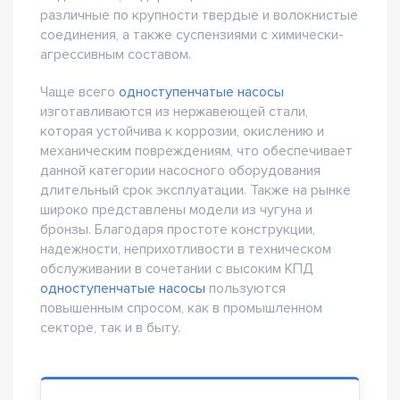
различные по крупности твердые и волокнистые
соединения, а также суспензиями с химически-
агрессивным составом.
Чаще всего
одноступенчатые насосы
изготавливаются из нержавеющей стали,
которая устойчива к коррозии, окислению и
механическим повреждениям, что обеспечивает
данной категории насосного оборудования
длительный срок эксплуатации. Также на рынке
широко представлены модели из чугуна и
бронзы. Благодаря простоте конструкции,
надежности, неприхотливости в техническом
обслуживании в сочетании с высоким КПД
одноступенчатые насосы
пользуются
повышенным спросом, как в промышленном
секторе, так и в быту.