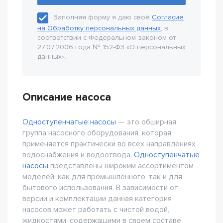
Заполняя форму я даю своё
Согласие
на Обработку персональных данных
, в
соответствии с Федеральном законом от
27.07.2006 года № 152-Ф3 «О персональных
данных».
Описание насоса
Одноступенчатые насосы
— это обширная
группа насосного оборудования, которая
применяется практически во всех направлениях
водоснабжения и водоотвода.
Одноступенчатые
насосы
представлены широким ассортиментом
моделей, как для промышленного, так и для
бытового использования. В зависимости от
версии и комплектации данная категория
насосов может работать с чистой водой,
жидкостями, содержащими в своем составе