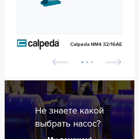
Calpeda NM4 32/16AE
Не знаете какой
выбрать насос?