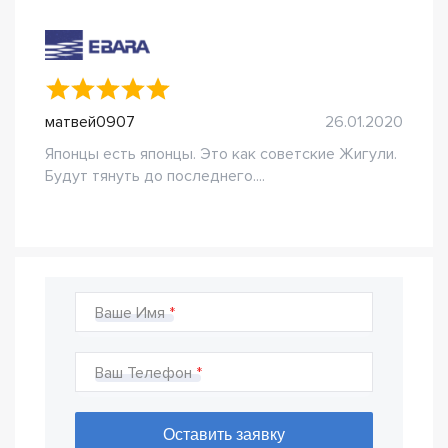
матвей0907
26.01.2020
Японцы есть японцы. Это как советские Жигули.
Будут тянуть до последнего....
Ваше Имя
Ваш Телефон