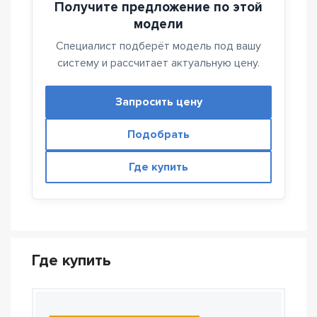
Получите предложение по этой
модели
Специалист подберёт модель под вашу
систему и рассчитает актуальную цену.
Запросить цену
Подобрать
Где купить
Где купить