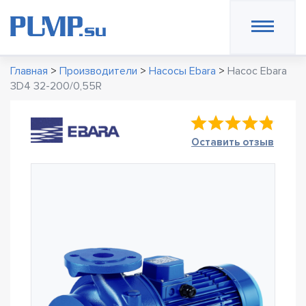
Главная
>
Производители
>
Насосы Ebara
>
Насос Ebara
3D4 32-200/0,55R
Оставить отзыв