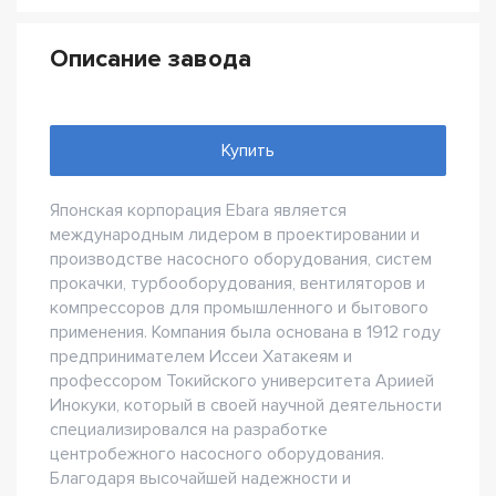
Описание завода
Купить
Японская корпорация Ebara является
международным лидером в проектировании и
производстве насосного оборудования, систем
прокачки, турбооборудования, вентиляторов и
компрессоров для промышленного и бытового
применения. Компания была основана в 1912 году
предпринимателем Иссеи Хатакеям и
профессором Токийского университета Ариией
Инокуки, который в своей научной деятельности
специализировался на разработке
центробежного насосного оборудования.
Благодаря высочайшей надежности и