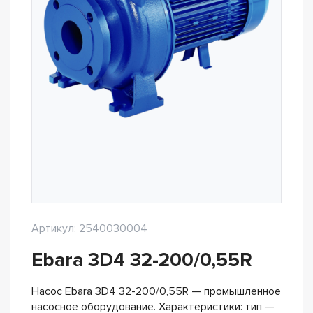
Артикул: 2540030004
Ebara 3D4 32-200/0,55R
Насос Ebara 3D4 32-200/0,55R — промышленное
насосное оборудование. Характеристики: тип —