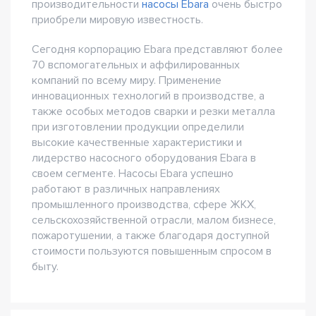
производительности
насосы Ebara
очень быстро
приобрели мировую известность.
Сегодня корпорацию Ebara представляют более
70 вспомогательных и аффилированных
компаний по всему миру. Применение
инновационных технологий в производстве, а
также особых методов сварки и резки металла
при изготовлении продукции определили
высокие качественные характеристики и
лидерство насосного оборудования Ebara в
своем сегменте. Насосы Ebara успешно
работают в различных направлениях
промышленного производства, сфере ЖКХ,
сельскохозяйственной отрасли, малом бизнесе,
пожаротушении, а также благодаря доступной
стоимости пользуются повышенным спросом в
быту.