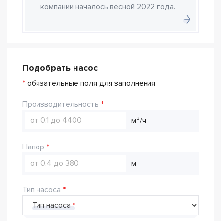
компании началось весной 2022 года.
Подобрать насос
*
обязательные поля для заполнения
Производительность
м³/ч
Напор
м
Тип насоса
Тип насоса