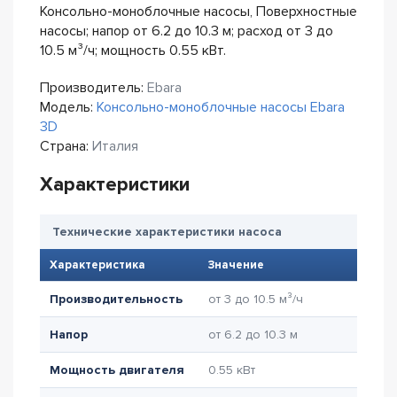
Консольно-моноблочные насосы, Поверхностные
насосы; напор от 6.2 до 10.3 м; расход от 3 до
10.5 м³/ч; мощность 0.55 кВт.
Производитель:
Ebara
Модель:
Консольно-моноблочные насосы Ebara
3D
Страна:
Италия
Характеристики
Технические характеристики насоса
Характеристика
Значение
Производительность
от 3 до 10.5 м³/ч
Напор
от 6.2 до 10.3 м
Мощность двигателя
0.55 кВт