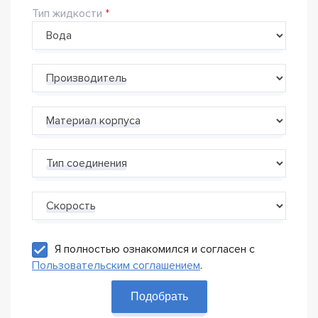
Тип жидкости
Производитель
Материал корпуса
Тип соединения
Скорость
Я полностью ознакомился и согласен с
Пользовательским соглашением
.
Подобрать