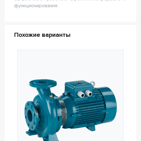
функционирования.
Похожие варианты