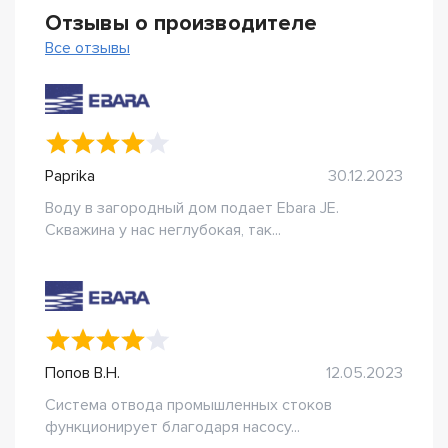
Отзывы о производителе
Все отзывы
Paprika
30.12.2023
Воду в загородный дом подает Ebara JE.
Скважина у нас неглубокая, так...
Попов В.Н.
12.05.2023
Система отвода промышленных стоков
функционирует благодаря насосу...