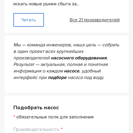
искать новые рынки сбыта за...
— Pedrollo
Читать
Все 21 производителей
Мы — команда инженеров, наша цель — собрать
в один проект всех крупнейших
производителей
насосного оборудования
.
Результат — актуальная, полная и понятная
информация о каждом
насосе
, удобный
интерфейс при
подборе
насоса под воду.
Подобрать насос
*
обязательные поля для заполнения
Производительность