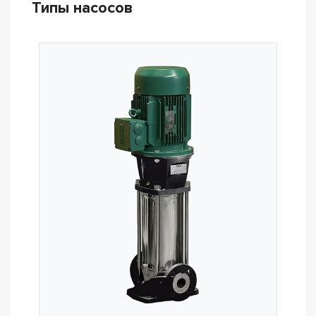
Типы насосов