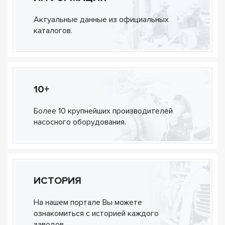
Актуальные данные из официальных
каталогов.
10+
Более 10 крупнейших производителей
насосного оборудования.
ИСТОРИЯ
На нашем портале Вы можете
ознакомиться с историей каждого
заводов.