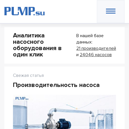
Аналитика
В нашей базе
насосного
данных:
оборудования в
21 производителей
один клик
и
24046 насосов
Свежая статья
Производительность насоса