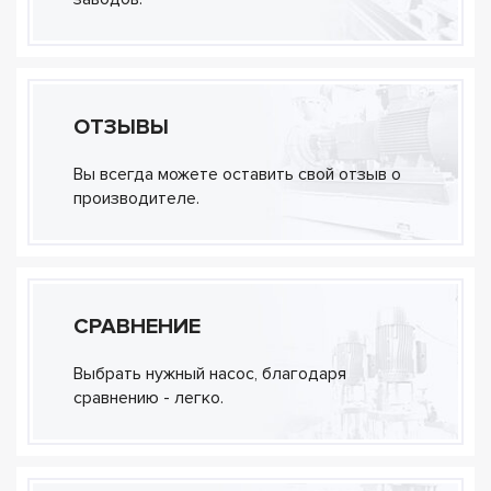
ОТЗЫВЫ
Вы всегда можете оставить свой отзыв о
производителе.
СРАВНЕНИЕ
Выбрать нужный насос, благодаря
сравнению - легко.