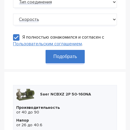
Тип соединения
Скорость
Я полностью ознакомился и согласен с
Пользовательским соглашением
.
Подобрать
Saer NCBXZ 2P 50-160NA
Производительность
от 40 до 90
Напор
от 26 до 40.6