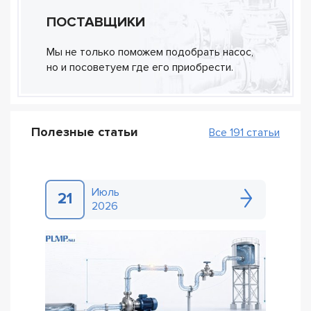
ПОСТАВЩИКИ
Мы не только поможем подобрать насос,
но и посоветуем где его приобрести.
Полезные статьи
Все 191 статьи
Июль
21
2026