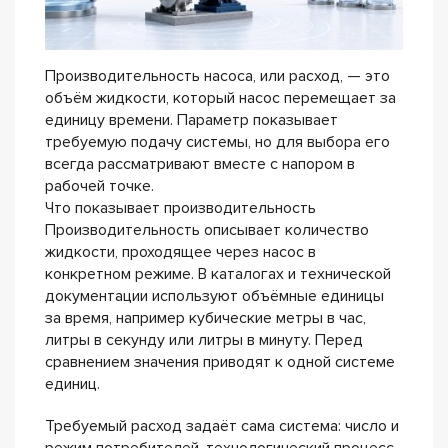
Производительность насоса, или расход, — это
объём жидкости, который насос перемещает за
единицу времени. Параметр показывает
требуемую подачу системы, но для выбора его
всегда рассматривают вместе с напором в
рабочей точке.
Что показывает производительность
Производительность описывает количество
жидкости, проходящее через насос в
конкретном режиме. В каталогах и технической
документации используют объёмные единицы
за время, например кубические метры в час,
литры в секунду или литры в минуту. Перед
сравнением значения приводят к одной системе
единиц.
Требуемый расход задаёт сама система: число и