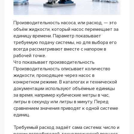
Производительность насоса, или расход, — это
объём жидкости, который насос перемещает за
единицу времени. Параметр показывает
требуемую подачу системы, но для выбора его
всегда рассматривают вместе с напором в
рабочей точке.
Что показывает производительность
Производительность описывает количество
жидкости, проходящее через насос в
конкретном режиме. В каталогах и технической
документации используют объёмные единицы
за время, например кубические метры в час,
литры в секунду или литры в минуту. Перед
сравнением значения приводят к одной системе
единиц.
Требуемый расход задаёт сама система: число и