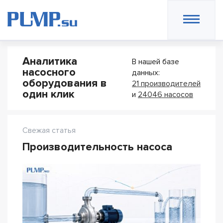
Аналитика
В нашей базе
насосного
данных:
оборудования в
21 производителей
один клик
и
24046 насосов
Свежая статья
Производительность насоса