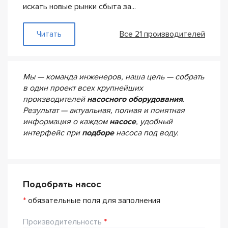
искать новые рынки сбыта за...
— Pedrollo
Читать
Все 21 производителей
Мы — команда инженеров, наша цель — собрать
в один проект всех крупнейших
производителей
насосного оборудования
.
Результат — актуальная, полная и понятная
информация о каждом
насосе
, удобный
интерфейс при
подборе
насоса под воду.
Подобрать насос
*
обязательные поля для заполнения
Производительность