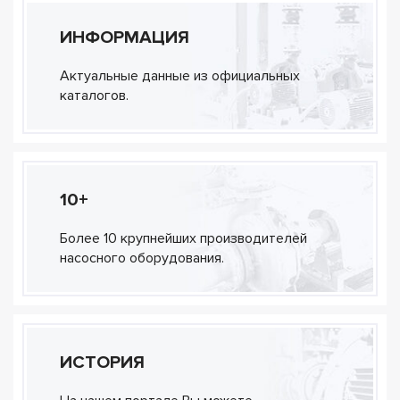
ИНФОРМАЦИЯ
Актуальные данные из официальных
каталогов.
10+
Более 10 крупнейших производителей
насосного оборудования.
ИСТОРИЯ