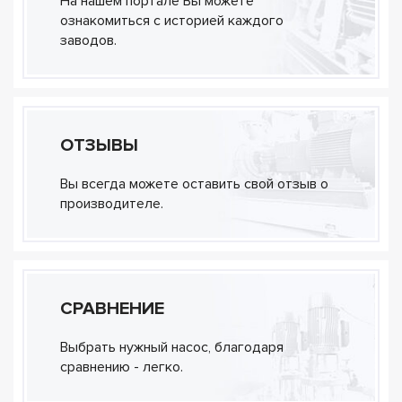
На нашем портале Вы можете
ознакомиться с историей каждого
заводов.
ОТЗЫВЫ
Вы всегда можете оставить свой отзыв о
производителе.
СРАВНЕНИЕ
Выбрать нужный насос, благодаря
сравнению - легко.