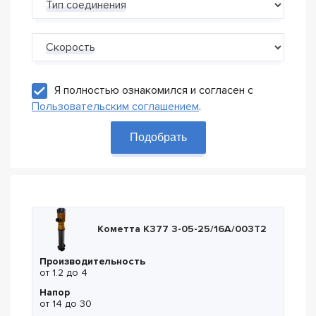
Тип соединения
Скорость
Я полностью ознакомился и согласен с
Пользовательским соглашением
.
Подобрать
Кометта К377 3-05-25/16А/003Т2
Производительность
от 1.2 до 4
Напор
от 14 до 30