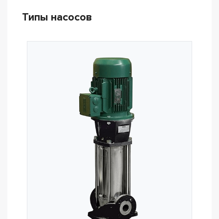
Типы насосов