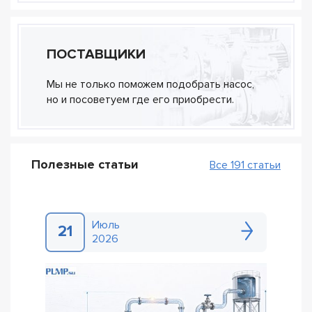
ПОСТАВЩИКИ
Мы не только поможем подобрать насос,
но и посоветуем где его приобрести.
Полезные статьи
Все 191 статьи
Июль
21
2026