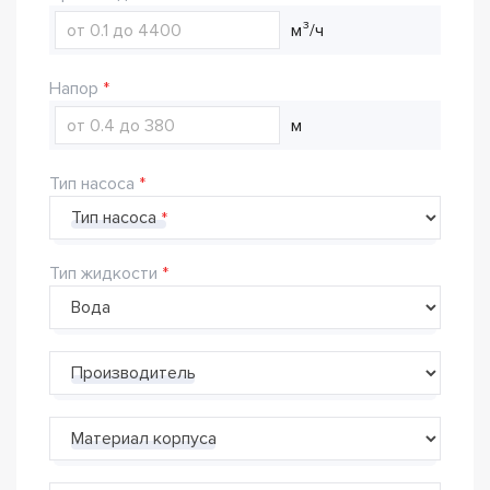
м³/ч
Напор
м
Тип насоса
Тип насоса
Тип жидкости
Производитель
Материал корпуса