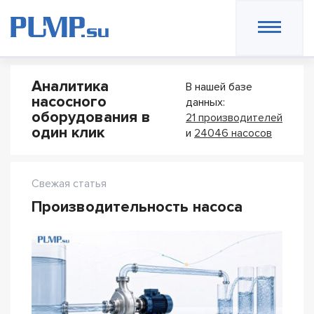
Аналитика
В нашей базе
насосного
данных:
оборудования в
21 производителей
один клик
и
24046 насосов
Свежая статья
Производительность насоса