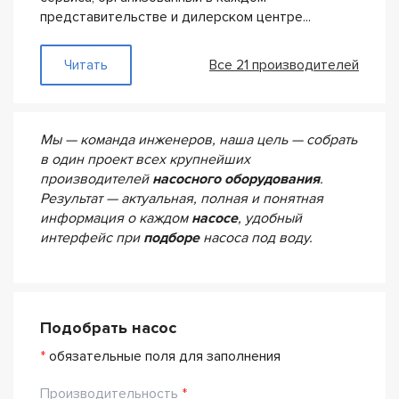
представительстве и дилерском центре...
— DAB
Читать
Все 21 производителей
Мы — команда инженеров, наша цель — собрать
в один проект всех крупнейших
производителей
насосного оборудования
.
Результат — актуальная, полная и понятная
информация о каждом
насосе
, удобный
интерфейс при
подборе
насоса под воду.
Подобрать насос
*
обязательные поля для заполнения
Производительность