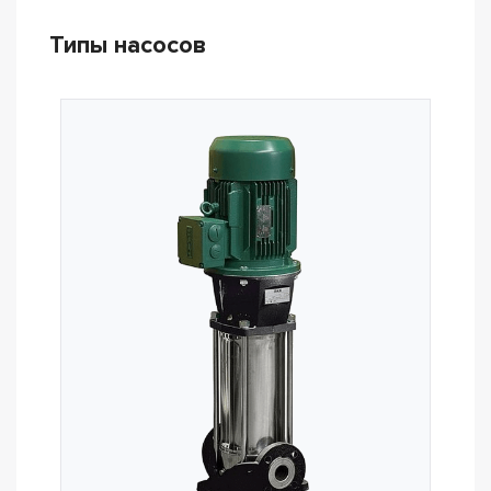
Типы насосов