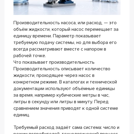
Производительность насоса, или расход, — это
объём жидкости, который насос перемещает за
единицу времени. Параметр показывает
требуемую подачу системы, но для выбора его
всегда рассматривают вместе с напором в
рабочей точке.
Что показывает производительность
Производительность описывает количество
жидкости, проходящее через насос в
конкретном режиме. В каталогах и технической
документации используют объёмные единицы
за время, например кубические метры в час,
литры в секунду или литры в минуту. Перед
сравнением значения приводят к одной системе
единиц.
Требуемый расход задаёт сама система: число и