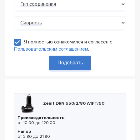
Тип соединения
Скорость
Я полностью ознакомился и согласен с
Пользовательским соглашением
.
Подобрать
Zenit DRN 550/2/80 A1FT/50
Производительность
от 10.00 до 120.00
Напор
от 2.80 до 21.80