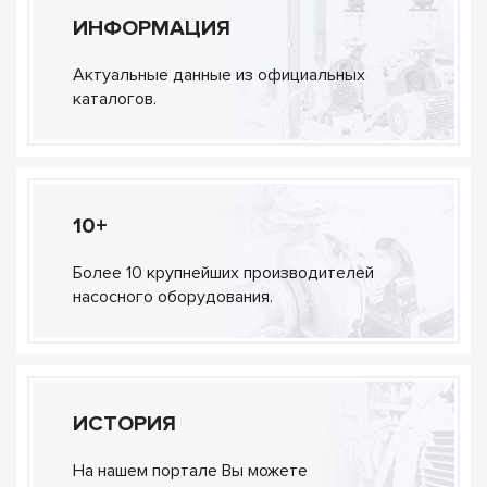
ИНФОРМАЦИЯ
Актуальные данные из официальных
каталогов.
10+
Более 10 крупнейших производителей
насосного оборудования.
ИСТОРИЯ
На нашем портале Вы можете