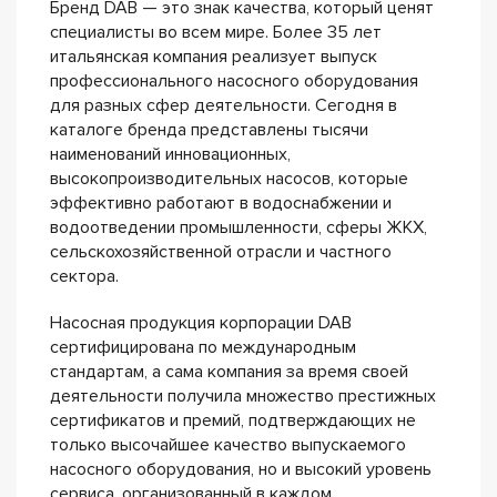
Бренд DAB — это знак качества, который ценят
специалисты во всем мире. Более 35 лет
итальянская компания реализует выпуск
профессионального насосного оборудования
для разных сфер деятельности. Сегодня в
каталоге бренда представлены тысячи
наименований инновационных,
высокопроизводительных насосов, которые
эффективно работают в водоснабжении и
водоотведении промышленности, сферы ЖКХ,
сельскохозяйственной отрасли и частного
сектора.
Насосная продукция корпорации DAB
сертифицирована по международным
стандартам, а сама компания за время своей
деятельности получила множество престижных
сертификатов и премий, подтверждающих не
только высочайшее качество выпускаемого
насосного оборудования, но и высокий уровень
сервиса, организованный в каждом