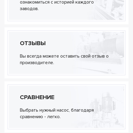
ознакомиться с историей каждого
заводов.
ОТЗЫВЫ
Вы всегда можете оставить свой отзыв о
производителе.
СРАВНЕНИЕ
Выбрать нужный насос, благодаря
сравнению - легко.