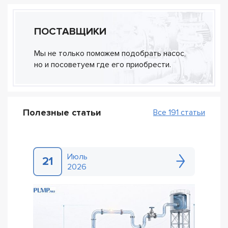
ПОСТАВЩИКИ
Мы не только поможем подобрать насос,
но и посоветуем где его приобрести.
Полезные статьи
Все 191 статьи
Июль
21
2026