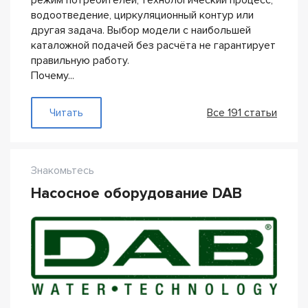
режим потребителей, технологический процесс,
водоотведение, циркуляционный контур или
другая задача. Выбор модели с наибольшей
каталожной подачей без расчёта не гарантирует
правильную работу.
Почему...
— Производительность насоса
Читать
Все 191 статьи
Знакомьтесь
Насосное оборудование DAB